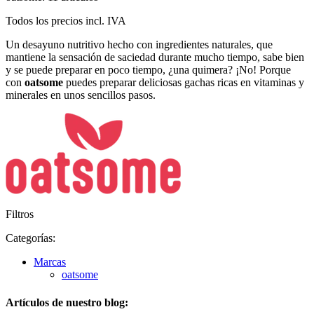
Todos los precios incl. IVA
Un desayuno nutritivo hecho con ingredientes naturales, que
mantiene la sensación de saciedad durante mucho tiempo, sabe bien
y se puede preparar en poco tiempo, ¿una quimera? ¡No! Porque
con
oatsome
puedes preparar deliciosas gachas ricas en vitaminas y
minerales en unos sencillos pasos.
Filtros
Categorías:
Marcas
oatsome
Artículos de nuestro blog: