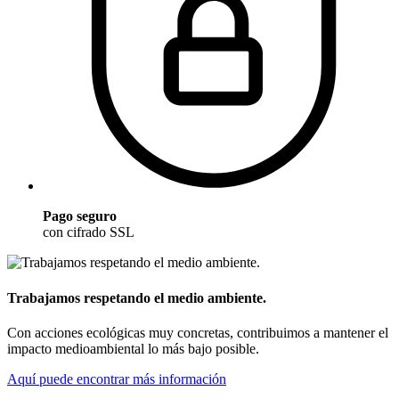
Pago seguro
con cifrado SSL
Trabajamos respetando el medio ambiente.
Con acciones ecológicas muy concretas, contribuimos a mantener el
impacto medioambiental lo más bajo posible.
Aquí puede encontrar más información