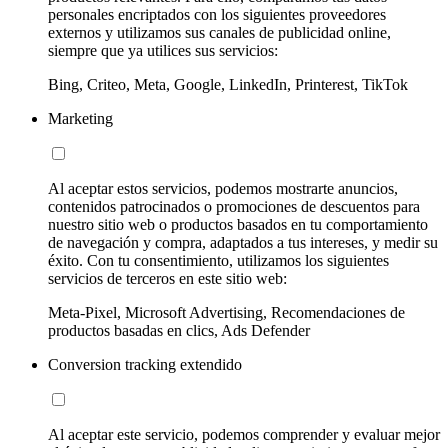
personales encriptados con los siguientes proveedores
externos y utilizamos sus canales de publicidad online,
siempre que ya utilices sus servicios:
Bing, Criteo, Meta, Google, LinkedIn, Printerest, TikTok
Marketing
Al aceptar estos servicios, podemos mostrarte anuncios,
contenidos patrocinados o promociones de descuentos para
nuestro sitio web o productos basados en tu comportamiento
de navegación y compra, adaptados a tus intereses, y medir su
éxito. Con tu consentimiento, utilizamos los siguientes
servicios de terceros en este sitio web:
Meta-Pixel, Microsoft Advertising, Recomendaciones de
productos basadas en clics, Ads Defender
Conversion tracking extendido
Al aceptar este servicio, podemos comprender y evaluar mejor