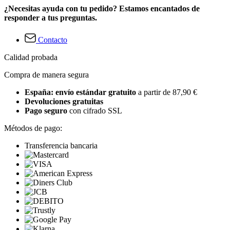
¿Necesitas ayuda con tu pedido? Estamos encantados de
responder a tus preguntas.
Contacto
Calidad probada
Compra de manera segura
España: envío estándar gratuito
a partir de 87,90 €
Devoluciones gratuitas
Pago seguro
con cifrado SSL
Métodos de pago:
Transferencia bancaria