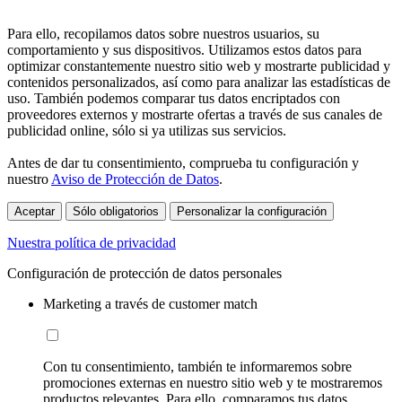
Para ello, recopilamos datos sobre nuestros usuarios, su
comportamiento y sus dispositivos. Utilizamos estos datos para
optimizar constantemente nuestro sitio web y mostrarte publicidad y
contenidos personalizados, así como para analizar las estadísticas de
uso. También podemos comparar tus datos encriptados con
proveedores externos y mostrarte ofertas a través de sus canales de
publicidad online, sólo si ya utilizas sus servicios.
Antes de dar tu consentimiento, comprueba tu configuración y
nuestro
Aviso de Protección de Datos
.
Aceptar
Sólo obligatorios
Personalizar la configuración
Nuestra política de privacidad
Configuración de protección de datos personales
Marketing a través de customer match
Con tu consentimiento, también te informaremos sobre
promociones externas en nuestro sitio web y te mostraremos
productos relevantes. Para ello, comparamos tus datos