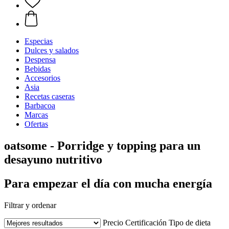
Especias
Dulces y salados
Despensa
Bebidas
Accesorios
Asia
Recetas caseras
Barbacoa
Marcas
Ofertas
oatsome - Porridge y topping para un
desayuno nutritivo
Para empezar el día con mucha energía
Filtrar y ordenar
Precio
Certificación
Tipo de dieta