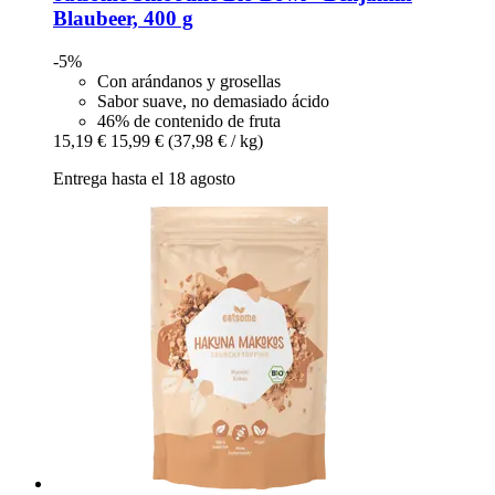
Blaubeer, 400 g
-5%
Con arándanos y grosellas
Sabor suave, no demasiado ácido
46% de contenido de fruta
15,19 €
15,99 €
(37,98 € / kg)
Entrega hasta el 18 agosto