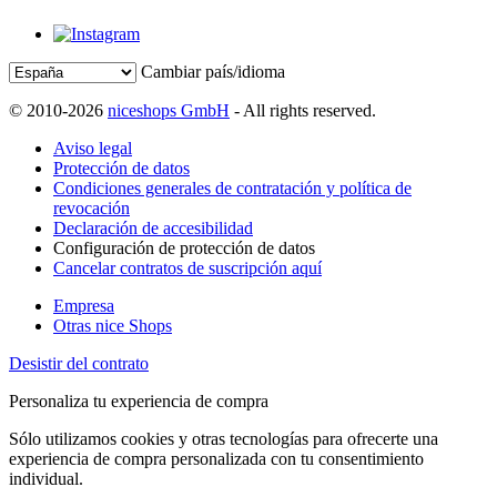
Cambiar país/idioma
© 2010-2026
niceshops GmbH
- All rights reserved.
Aviso legal
Protección de datos
Condiciones generales de contratación y política de
revocación
Declaración de accesibilidad
Configuración de protección de datos
Cancelar contratos de suscripción aquí
Empresa
Otras nice Shops
Desistir del contrato
Personaliza tu experiencia de compra
Sólo utilizamos cookies y otras tecnologías para ofrecerte una
experiencia de compra personalizada con tu consentimiento
individual.