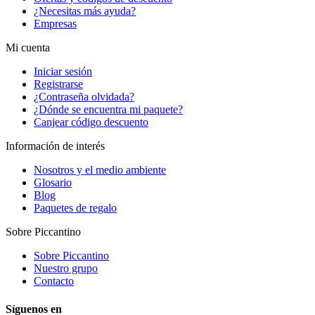
¿Necesitas más ayuda?
Empresas
Mi cuenta
Iniciar sesión
Registrarse
¿Contraseña olvidada?
¿Dónde se encuentra mi paquete?
Canjear código descuento
Información de interés
Nosotros y el medio ambiente
Glosario
Blog
Paquetes de regalo
Sobre Piccantino
Sobre Piccantino
Nuestro grupo
Contacto
Síguenos en