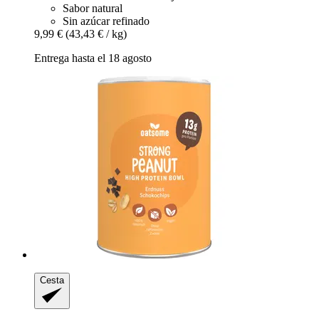
Sabor natural
Sin azúcar refinado
9,99 €
(43,43 € / kg)
Entrega hasta el 18 agosto
Cesta