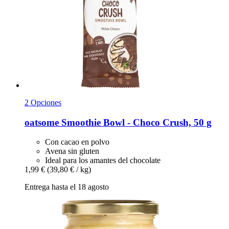
2 Opciones
oatsome
Smoothie Bowl -​ Choco Crush, 50 g
Con cacao en polvo
Avena sin gluten
Ideal para los amantes del chocolate
1,99 €
(39,80 € / kg)
Entrega hasta el 18 agosto