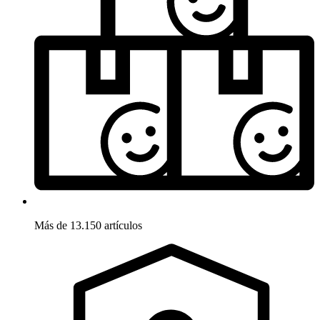
Más de 13.150 artículos