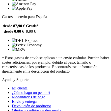
Gastos de envío para España
desde 87,90 €
Gratis*
desde 0,00 €
9,90 €
* Estos gastos de envío se aplican a un envío estándar. Pueden haber
costes adicionales, por ejemplo, debido al peso, tamaño o
características de los productos. Encontrarás esta información
directamente en la descripción del producto.
Ayuda y Soporte
Mi cuenta
¿Cómo hago un pedido?
Modalidades de pago
Envío y entrega
Devolución de productos
Ofertas y códigos de descuento