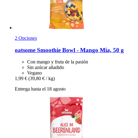
2 Opciones
oatsome
Smoothie Bowl -​ Mango Mia, 50 g
Con mango y fruta de la pasión
Sin azúcar añadido
Vegano
1,99 €
(39,80 € / kg)
Entrega hasta el 18 agosto