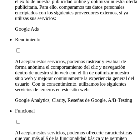
el éxito de nuestra publicidad online y optimizar nuestra oferta
publicitaria. Para ello, comparamos tus datos personales
encriptados con los siguientes proveedores externos, si ya
utilizas sus servicios:
Google Ads
Rendimiento
Al aceptar estos servicios, podemos rastrear y evaluar de
forma anónima el comportamiento del clic y navegación
dentro de nuestro sitio web con el fin de optimizar nuestro
sitio web y mejorar continuamente la experiencia general del
usuario. Con tu consentimiento, utilizamos los siguientes
servicios de terceros en este sitio web:
Google Analytics, Clarity, Reseñas de Google, A/B-Testing
Funcional
Al aceptar estos servicios, podemos ofrecerte características
que van más allá de la funcionalidad básica y te permiten