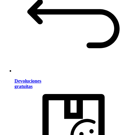
Devoluciones
gratuitas