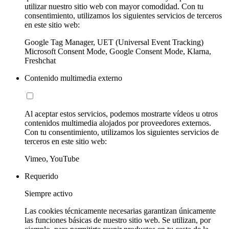
utilizar nuestro sitio web con mayor comodidad. Con tu
consentimiento, utilizamos los siguientes servicios de terceros
en este sitio web:
Google Tag Manager, UET (Universal Event Tracking)
Microsoft Consent Mode, Google Consent Mode, Klarna,
Freshchat
Contenido multimedia externo
Al aceptar estos servicios, podemos mostrarte vídeos u otros
contenidos multimedia alojados por proveedores externos.
Con tu consentimiento, utilizamos los siguientes servicios de
terceros en este sitio web:
Vimeo, YouTube
Requerido
Siempre activo
Las cookies técnicamente necesarias garantizan únicamente
las funciones básicas de nuestro sitio web. Se utilizan, por