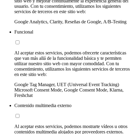
sitio web y mejorar continuamente la experiencia general del
usuario. Con tu consentimiento, utilizamos los siguientes
servicios de terceros en este sitio web:
Google Analytics, Clarity, Reseñas de Google, A/B-Testing
Funcional
Al aceptar estos servicios, podemos ofrecerte características
que van más allá de la funcionalidad básica y te permiten
utilizar nuestro sitio web con mayor comodidad. Con tu
consentimiento, utilizamos los siguientes servicios de terceros
en este sitio web:
Google Tag Manager, UET (Universal Event Tracking)
Microsoft Consent Mode, Google Consent Mode, Klarna,
Freshchat
Contenido multimedia externo
Al aceptar estos servicios, podemos mostrarte vídeos u otros
contenidos multimedia alojados por proveedores externos.