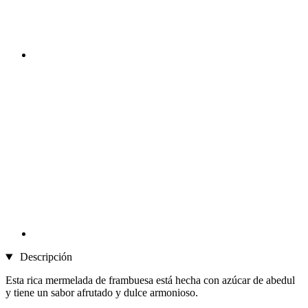
Descripción
Esta rica mermelada de frambuesa está hecha con azúcar de abedul
y tiene un sabor afrutado y dulce armonioso.