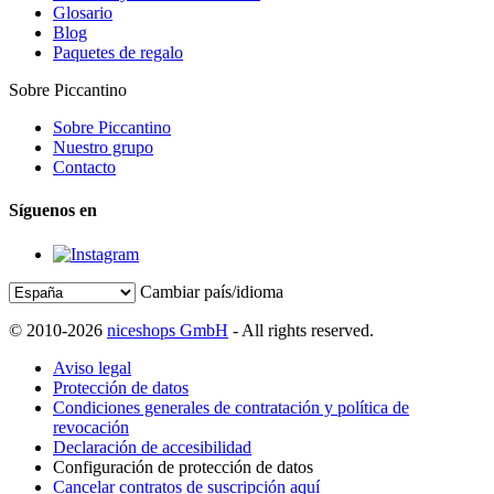
Glosario
Blog
Paquetes de regalo
Sobre Piccantino
Sobre Piccantino
Nuestro grupo
Contacto
Síguenos en
Cambiar país/idioma
© 2010-2026
niceshops GmbH
- All rights reserved.
Aviso legal
Protección de datos
Condiciones generales de contratación y política de
revocación
Declaración de accesibilidad
Configuración de protección de datos
Cancelar contratos de suscripción aquí