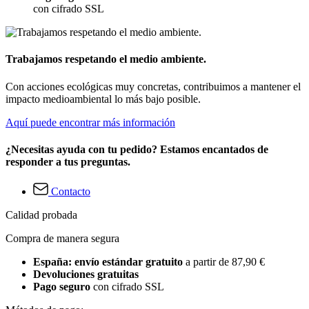
con cifrado SSL
Trabajamos respetando el medio ambiente.
Con acciones ecológicas muy concretas, contribuimos a mantener el
impacto medioambiental lo más bajo posible.
Aquí puede encontrar más información
¿Necesitas ayuda con tu pedido? Estamos encantados de
responder a tus preguntas.
Contacto
Calidad probada
Compra de manera segura
España: envío estándar gratuito
a partir de 87,90 €
Devoluciones gratuitas
Pago seguro
con cifrado SSL