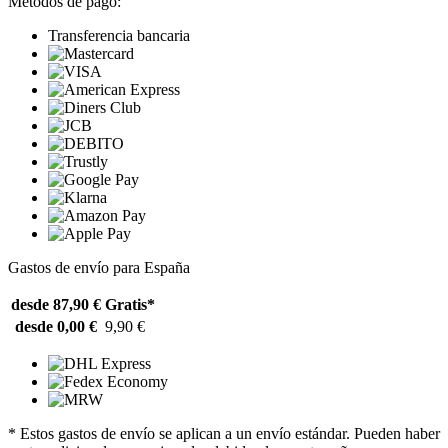
Métodos de pago:
Transferencia bancaria
Gastos de envío para España
desde 87,90 €
Gratis*
desde 0,00 €
9,90 €
* Estos gastos de envío se aplican a un envío estándar. Pueden haber