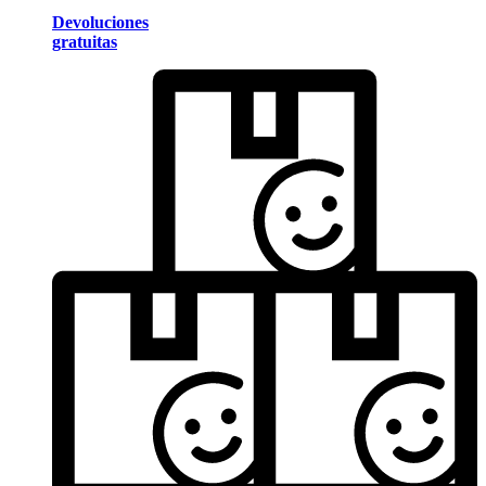
Devoluciones
gratuitas