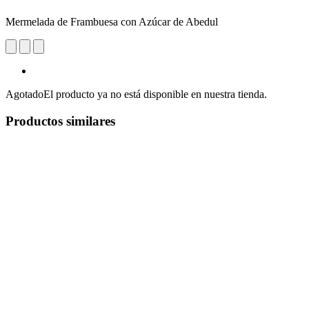
Mermelada de Frambuesa con Azúcar de Abedul
Agotado
El producto ya no está disponible en nuestra tienda.
Productos similares