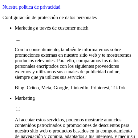
Nuestra política de privacidad
Configuración de protección de datos personales
Marketing a través de customer match
Con tu consentimiento, también te informaremos sobre
promociones externas en nuestro sitio web y te mostraremos
productos relevantes. Para ello, comparamos tus datos
personales encriptados con los siguientes proveedores
externos y utilizamos sus canales de publicidad online,
siempre que ya utilices sus servicios:
Bing, Criteo, Meta, Google, LinkedIn, Printerest, TikTok
Marketing
Al aceptar estos servicios, podemos mostrarte anuncios,
contenidos patrocinados o promociones de descuentos para
nuestro sitio web o productos basados en tu comportamiento
de navegación y compra, adaptados a tus intereses, y medir su