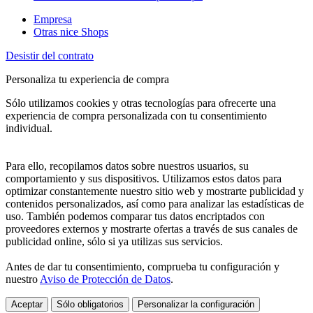
Empresa
Otras nice Shops
Desistir del contrato
Personaliza tu experiencia de compra
Sólo utilizamos cookies y otras tecnologías para ofrecerte una
experiencia de compra personalizada con tu consentimiento
individual.
Para ello, recopilamos datos sobre nuestros usuarios, su
comportamiento y sus dispositivos. Utilizamos estos datos para
optimizar constantemente nuestro sitio web y mostrarte publicidad y
contenidos personalizados, así como para analizar las estadísticas de
uso. También podemos comparar tus datos encriptados con
proveedores externos y mostrarte ofertas a través de sus canales de
publicidad online, sólo si ya utilizas sus servicios.
Antes de dar tu consentimiento, comprueba tu configuración y
nuestro
Aviso de Protección de Datos
.
Aceptar
Sólo obligatorios
Personalizar la configuración