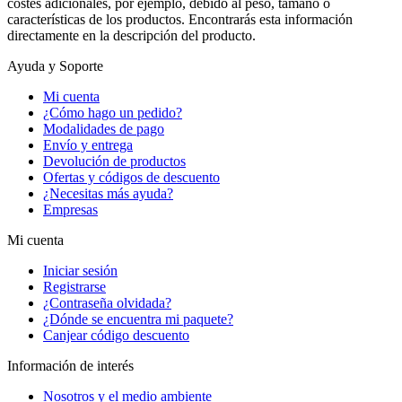
costes adicionales, por ejemplo, debido al peso, tamaño o
características de los productos. Encontrarás esta información
directamente en la descripción del producto.
Ayuda y Soporte
Mi cuenta
¿Cómo hago un pedido?
Modalidades de pago
Envío y entrega
Devolución de productos
Ofertas y códigos de descuento
¿Necesitas más ayuda?
Empresas
Mi cuenta
Iniciar sesión
Registrarse
¿Contraseña olvidada?
¿Dónde se encuentra mi paquete?
Canjear código descuento
Información de interés
Nosotros y el medio ambiente