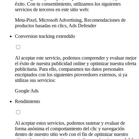
éxito. Con tu consentimiento, utilizamos los siguientes
servicios de terceros en este sitio web:
Meta-Pixel, Microsoft Advertising, Recomendaciones de
productos basadas en clics, Ads Defender
Conversion tracking extendido
Al aceptar este servicio, podemos comprender y evaluar mejor
el éxito de nuestra publicidad online y optimizar nuestra oferta
publicitaria. Para ello, comparamos tus datos personales
encriptados con los siguientes proveedores externos, si ya
utilizas sus servicios:
Google Ads
Rendimiento
Al aceptar estos servicios, podemos rastrear y evaluar de
forma anónima el comportamiento del clic y navegación
dentro de nuestro sitio web con el fin de optimizar nuestro