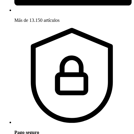
Más de 13.150 artículos
Pago seguro