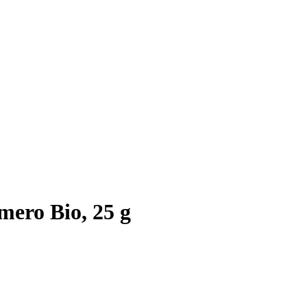
ero Bio, 25 g