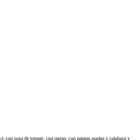
o), con sopa de tomate, con queso, con patatas asadas y calabaza y