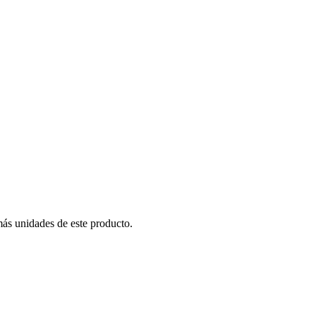
más unidades de este producto.