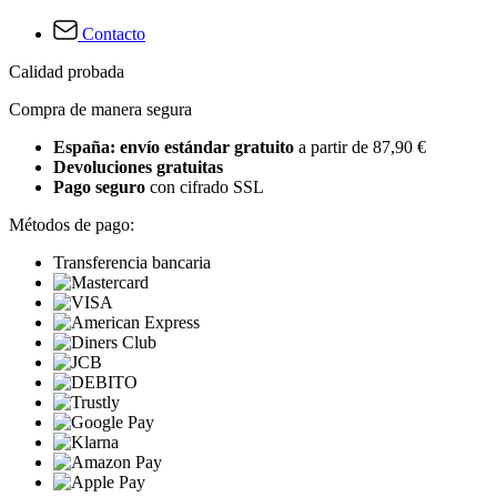
Contacto
Calidad probada
Compra de manera segura
España: envío estándar gratuito
a partir de 87,90 €
Devoluciones gratuitas
Pago seguro
con cifrado SSL
Métodos de pago:
Transferencia bancaria