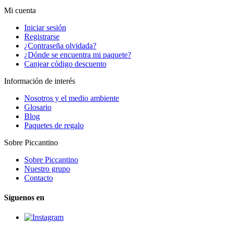
Mi cuenta
Iniciar sesión
Registrarse
¿Contraseña olvidada?
¿Dónde se encuentra mi paquete?
Canjear código descuento
Información de interés
Nosotros y el medio ambiente
Glosario
Blog
Paquetes de regalo
Sobre Piccantino
Sobre Piccantino
Nuestro grupo
Contacto
Síguenos en