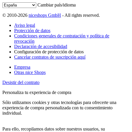
Cambiar país/idioma
© 2010-2026
niceshops GmbH
- All rights reserved.
Aviso legal
Protección de datos
Condiciones generales de contratación y política de
revocación
Declaración de accesibilidad
Configuración de protección de datos
Cancelar contratos de suscripción aquí
Empresa
Otras nice Shops
Desistir del contrato
Personaliza tu experiencia de compra
Sólo utilizamos cookies y otras tecnologías para ofrecerte una
experiencia de compra personalizada con tu consentimiento
individual.
Para ello, recopilamos datos sobre nuestros usuarios, su