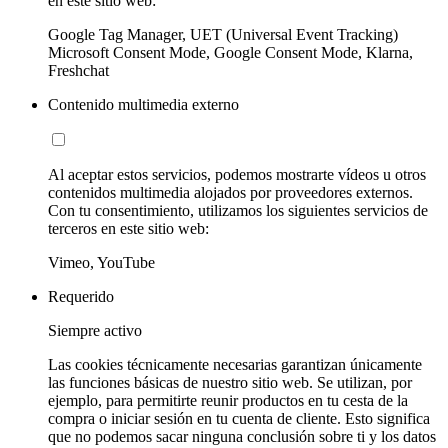
en este sitio web:
Google Tag Manager, UET (Universal Event Tracking)
Microsoft Consent Mode, Google Consent Mode, Klarna,
Freshchat
Contenido multimedia externo
Al aceptar estos servicios, podemos mostrarte vídeos u otros
contenidos multimedia alojados por proveedores externos.
Con tu consentimiento, utilizamos los siguientes servicios de
terceros en este sitio web:
Vimeo, YouTube
Requerido
Siempre activo
Las cookies técnicamente necesarias garantizan únicamente
las funciones básicas de nuestro sitio web. Se utilizan, por
ejemplo, para permitirte reunir productos en tu cesta de la
compra o iniciar sesión en tu cuenta de cliente. Esto significa
que no podemos sacar ninguna conclusión sobre ti y los datos