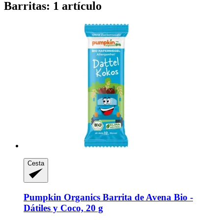
Barritas: 1 artículo
Cesta
Pumpkin Organics
Barrita de Avena Bio -​
Dátiles y Coco, 20 g