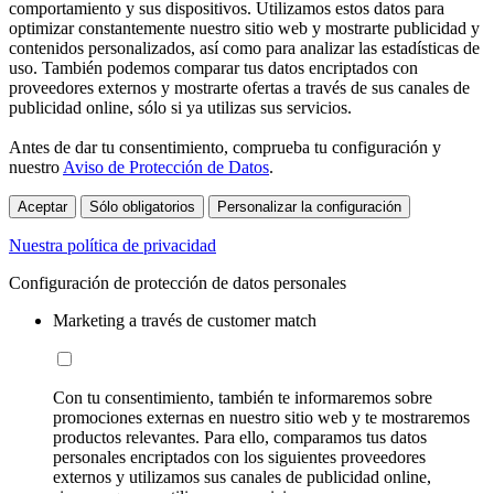
comportamiento y sus dispositivos. Utilizamos estos datos para
optimizar constantemente nuestro sitio web y mostrarte publicidad y
contenidos personalizados, así como para analizar las estadísticas de
uso. También podemos comparar tus datos encriptados con
proveedores externos y mostrarte ofertas a través de sus canales de
publicidad online, sólo si ya utilizas sus servicios.
Antes de dar tu consentimiento, comprueba tu configuración y
nuestro
Aviso de Protección de Datos
.
Aceptar
Sólo obligatorios
Personalizar la configuración
Nuestra política de privacidad
Configuración de protección de datos personales
Marketing a través de customer match
Con tu consentimiento, también te informaremos sobre
promociones externas en nuestro sitio web y te mostraremos
productos relevantes. Para ello, comparamos tus datos
personales encriptados con los siguientes proveedores
externos y utilizamos sus canales de publicidad online,