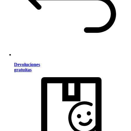
Devoluciones
gratuitas