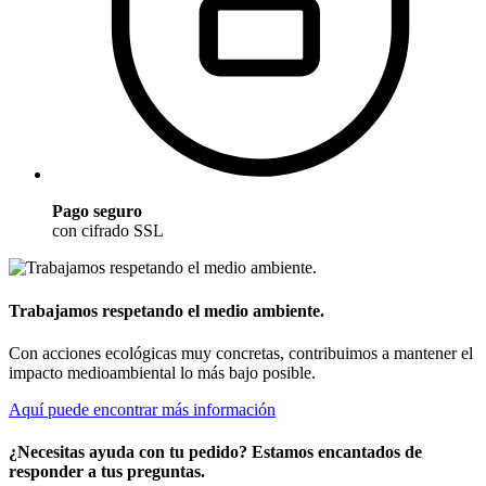
Pago seguro
con cifrado SSL
Trabajamos respetando el medio ambiente.
Con acciones ecológicas muy concretas, contribuimos a mantener el
impacto medioambiental lo más bajo posible.
Aquí puede encontrar más información
¿Necesitas ayuda con tu pedido? Estamos encantados de
responder a tus preguntas.