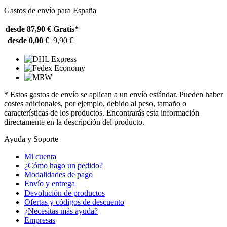
Gastos de envío para España
desde 87,90 €
Gratis*
desde 0,00 €
9,90 €
* Estos gastos de envío se aplican a un envío estándar. Pueden haber
costes adicionales, por ejemplo, debido al peso, tamaño o
características de los productos. Encontrarás esta información
directamente en la descripción del producto.
Ayuda y Soporte
Mi cuenta
¿Cómo hago un pedido?
Modalidades de pago
Envío y entrega
Devolución de productos
Ofertas y códigos de descuento
¿Necesitas más ayuda?
Empresas