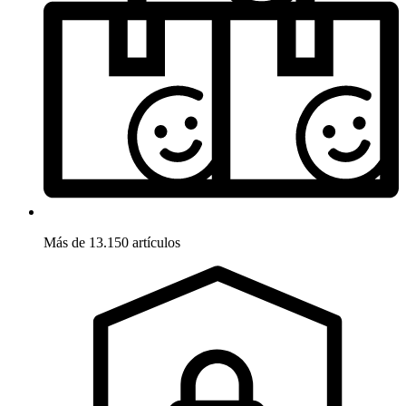
Más de 13.150 artículos