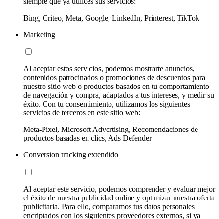
siempre que ya utilices sus servicios:
Bing, Criteo, Meta, Google, LinkedIn, Printerest, TikTok
Marketing
Al aceptar estos servicios, podemos mostrarte anuncios,
contenidos patrocinados o promociones de descuentos para
nuestro sitio web o productos basados en tu comportamiento
de navegación y compra, adaptados a tus intereses, y medir su
éxito. Con tu consentimiento, utilizamos los siguientes
servicios de terceros en este sitio web:
Meta-Pixel, Microsoft Advertising, Recomendaciones de
productos basadas en clics, Ads Defender
Conversion tracking extendido
Al aceptar este servicio, podemos comprender y evaluar mejor
el éxito de nuestra publicidad online y optimizar nuestra oferta
publicitaria. Para ello, comparamos tus datos personales
encriptados con los siguientes proveedores externos, si ya