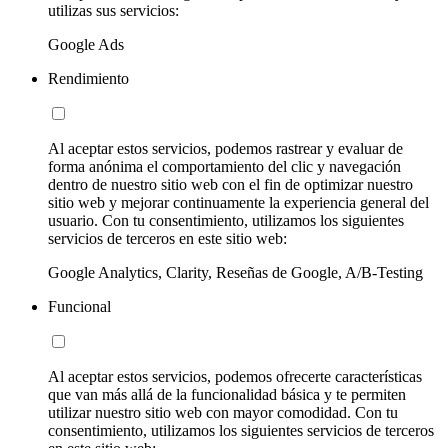
utilizas sus servicios:
Google Ads
Rendimiento
Al aceptar estos servicios, podemos rastrear y evaluar de
forma anónima el comportamiento del clic y navegación
dentro de nuestro sitio web con el fin de optimizar nuestro
sitio web y mejorar continuamente la experiencia general del
usuario. Con tu consentimiento, utilizamos los siguientes
servicios de terceros en este sitio web:
Google Analytics, Clarity, Reseñas de Google, A/B-Testing
Funcional
Al aceptar estos servicios, podemos ofrecerte características
que van más allá de la funcionalidad básica y te permiten
utilizar nuestro sitio web con mayor comodidad. Con tu
consentimiento, utilizamos los siguientes servicios de terceros