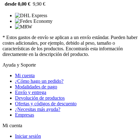
desde 0,00 €
9,90 €
* Estos gastos de envío se aplican a un envío estándar. Pueden haber
costes adicionales, por ejemplo, debido al peso, tamaño o
características de los productos. Encontrarás esta información
directamente en la descripción del producto.
Ayuda y Soporte
Mi cuenta
¿Cómo hago un pedido?
Modalidades de pago
Envío y entrega
Devolución de productos
Ofertas y códigos de descuento
¿Necesitas más ayuda?
Empresas
Mi cuenta
Iniciar sesión