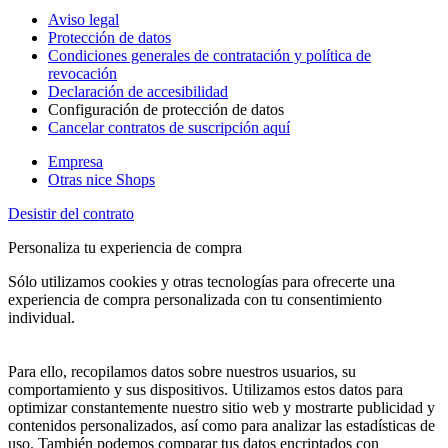
Aviso legal
Protección de datos
Condiciones generales de contratación y política de
revocación
Declaración de accesibilidad
Configuración de protección de datos
Cancelar contratos de suscripción aquí
Empresa
Otras nice Shops
Desistir del contrato
Personaliza tu experiencia de compra
Sólo utilizamos cookies y otras tecnologías para ofrecerte una
experiencia de compra personalizada con tu consentimiento
individual.
Para ello, recopilamos datos sobre nuestros usuarios, su
comportamiento y sus dispositivos. Utilizamos estos datos para
optimizar constantemente nuestro sitio web y mostrarte publicidad y
contenidos personalizados, así como para analizar las estadísticas de
uso. También podemos comparar tus datos encriptados con