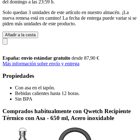
del
domingo a las 23:59 h
.
Solo quedan 3 unidades de este artículo en nuestro almacén. ¡La
nueva remesa está en camino! La fecha de entrega puede variar si se
piden más unidades de este producto.
Añadir a la cesta
España: envío estándar gratuito
desde 87,90 €
Más información sobre envío y entrega
Propiedades
Con asa en el tapón.
Bebidas calientes hasta 12 horas.
Sin BPA
Comprados habitualmente con Qwetch Recipiente
Térmico con Asa - 650 ml, Acero inoxidable