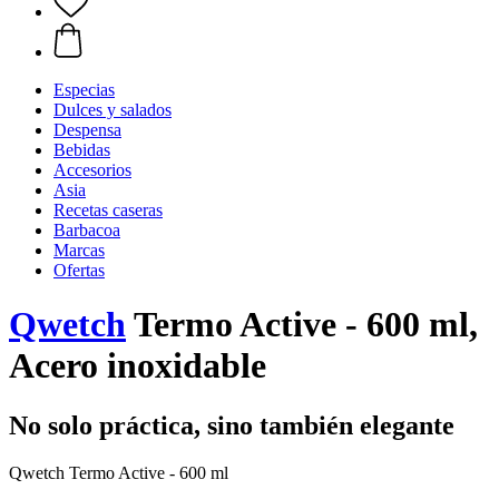
Especias
Dulces y salados
Despensa
Bebidas
Accesorios
Asia
Recetas caseras
Barbacoa
Marcas
Ofertas
Qwetch
Termo Active - 600 ml,
Acero inoxidable
No solo práctica, sino también elegante
Qwetch Termo Active - 600 ml