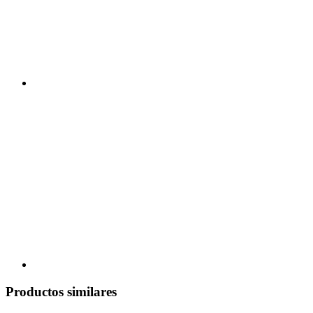
Productos similares