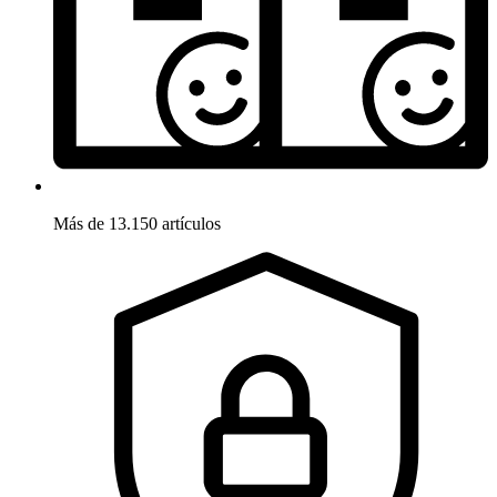
Más de 13.150 artículos