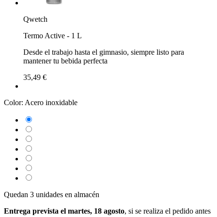
Qwetch
Termo Active - 1 L
Desde el trabajo hasta el gimnasio, siempre listo para
mantener tu bebida perfecta
35,49 €
Color:
Acero inoxidable
Quedan 3 unidades en almacén
Entrega prevista el martes, 18 agosto
, si se realiza el pedido antes