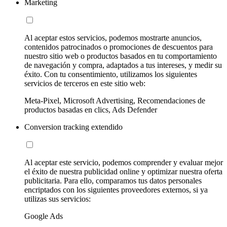
Marketing
Al aceptar estos servicios, podemos mostrarte anuncios,
contenidos patrocinados o promociones de descuentos para
nuestro sitio web o productos basados en tu comportamiento
de navegación y compra, adaptados a tus intereses, y medir su
éxito. Con tu consentimiento, utilizamos los siguientes
servicios de terceros en este sitio web:
Meta-Pixel, Microsoft Advertising, Recomendaciones de
productos basadas en clics, Ads Defender
Conversion tracking extendido
Al aceptar este servicio, podemos comprender y evaluar mejor
el éxito de nuestra publicidad online y optimizar nuestra oferta
publicitaria. Para ello, comparamos tus datos personales
encriptados con los siguientes proveedores externos, si ya
utilizas sus servicios:
Google Ads