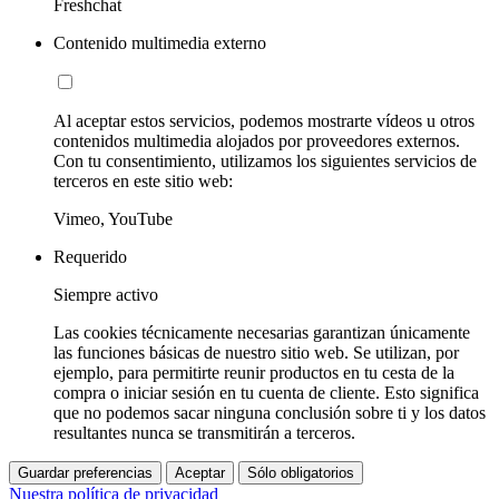
Freshchat
Contenido multimedia externo
Al aceptar estos servicios, podemos mostrarte vídeos u otros
contenidos multimedia alojados por proveedores externos.
Con tu consentimiento, utilizamos los siguientes servicios de
terceros en este sitio web:
Vimeo, YouTube
Requerido
Siempre activo
Las cookies técnicamente necesarias garantizan únicamente
las funciones básicas de nuestro sitio web. Se utilizan, por
ejemplo, para permitirte reunir productos en tu cesta de la
compra o iniciar sesión en tu cuenta de cliente. Esto significa
que no podemos sacar ninguna conclusión sobre ti y los datos
resultantes nunca se transmitirán a terceros.
Guardar preferencias
Aceptar
Sólo obligatorios
Nuestra política de privacidad