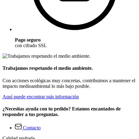
Pago seguro
con cifrado SSL
Trabajamos respetando el medio ambiente.
Con acciones ecológicas muy concretas, contribuimos a mantener el
impacto medioambiental lo más bajo posible.
Aquí puede encontrar más información
¿Necesitas ayuda con tu pedido? Estamos encantados de
responder a tus preguntas.
Contacto
Calidad probada