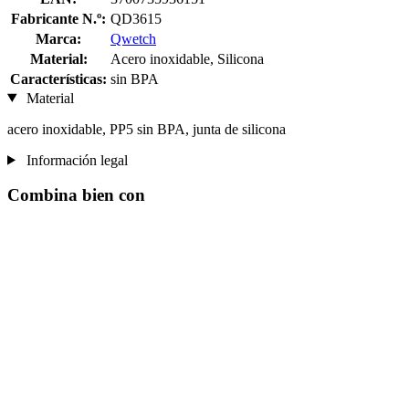
Fabricante N.º:
QD3615
Marca:
Qwetch
Material:
Acero inoxidable, Silicona
Características:
sin BPA
Material
acero inoxidable, PP5 sin BPA, junta de silicona
Información legal
Combina bien con