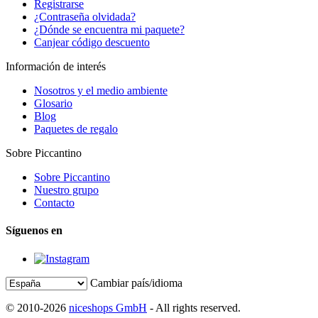
Registrarse
¿Contraseña olvidada?
¿Dónde se encuentra mi paquete?
Canjear código descuento
Información de interés
Nosotros y el medio ambiente
Glosario
Blog
Paquetes de regalo
Sobre Piccantino
Sobre Piccantino
Nuestro grupo
Contacto
Síguenos en
Cambiar país/idioma
© 2010-2026
niceshops GmbH
- All rights reserved.