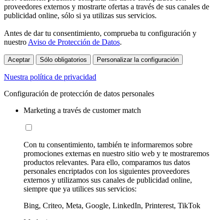
proveedores externos y mostrarte ofertas a través de sus canales de
publicidad online, sólo si ya utilizas sus servicios.
Antes de dar tu consentimiento, comprueba tu configuración y
nuestro
Aviso de Protección de Datos
.
Aceptar
Sólo obligatorios
Personalizar la configuración
Nuestra política de privacidad
Configuración de protección de datos personales
Marketing a través de customer match
Con tu consentimiento, también te informaremos sobre
promociones externas en nuestro sitio web y te mostraremos
productos relevantes. Para ello, comparamos tus datos
personales encriptados con los siguientes proveedores
externos y utilizamos sus canales de publicidad online,
siempre que ya utilices sus servicios:
Bing, Criteo, Meta, Google, LinkedIn, Printerest, TikTok