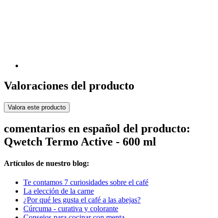
Valoraciones del producto
Valora este producto
comentarios en español del producto:
Qwetch Termo Active - 600 ml
Artículos de nuestro blog:
Te contamos 7 curiosidades sobre el café
La elección de la carne
¿Por qué les gusta el café a las abejas?
Cúrcuma - curativa y colorante
Consejos para cocinar con menta