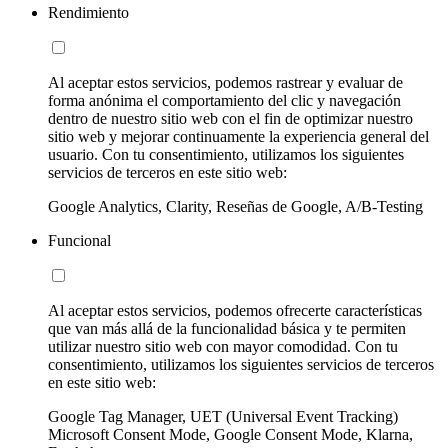
Rendimiento
Al aceptar estos servicios, podemos rastrear y evaluar de
forma anónima el comportamiento del clic y navegación
dentro de nuestro sitio web con el fin de optimizar nuestro
sitio web y mejorar continuamente la experiencia general del
usuario. Con tu consentimiento, utilizamos los siguientes
servicios de terceros en este sitio web:
Google Analytics, Clarity, Reseñas de Google, A/B-Testing
Funcional
Al aceptar estos servicios, podemos ofrecerte características
que van más allá de la funcionalidad básica y te permiten
utilizar nuestro sitio web con mayor comodidad. Con tu
consentimiento, utilizamos los siguientes servicios de terceros
en este sitio web:
Google Tag Manager, UET (Universal Event Tracking)
Microsoft Consent Mode, Google Consent Mode, Klarna,