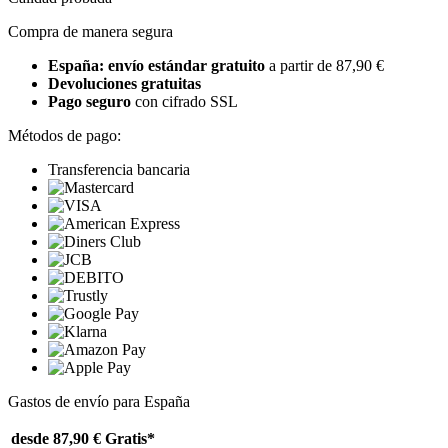
Compra de manera segura
España: envío estándar gratuito
a partir de 87,90 €
Devoluciones gratuitas
Pago seguro
con cifrado SSL
Métodos de pago:
Transferencia bancaria
Gastos de envío para España
desde 87,90 €
Gratis*