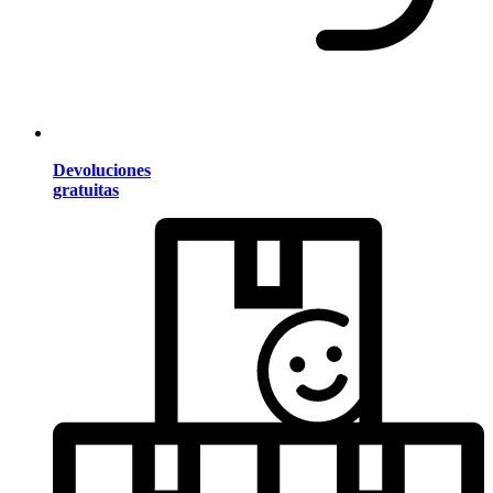
Devoluciones
gratuitas