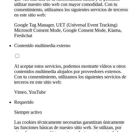
utilizar nuestro sitio web con mayor comodidad. Con tu
consentimiento, utilizamos los siguientes servicios de terceros
en este sitio web:
Google Tag Manager, UET (Universal Event Tracking)
Microsoft Consent Mode, Google Consent Mode, Klarna,
Freshchat
Contenido multimedia externo
Al aceptar estos servicios, podemos mostrarte vídeos u otros
contenidos multimedia alojados por proveedores externos.
Con tu consentimiento, utilizamos los siguientes servicios de
terceros en este sitio web:
Vimeo, YouTube
Requerido
Siempre activo
Las cookies técnicamente necesarias garantizan únicamente
las funciones básicas de nuestro sitio web. Se utilizan, por