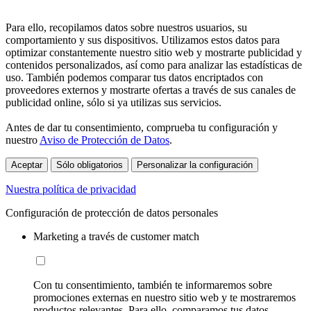
Para ello, recopilamos datos sobre nuestros usuarios, su
comportamiento y sus dispositivos. Utilizamos estos datos para
optimizar constantemente nuestro sitio web y mostrarte publicidad y
contenidos personalizados, así como para analizar las estadísticas de
uso. También podemos comparar tus datos encriptados con
proveedores externos y mostrarte ofertas a través de sus canales de
publicidad online, sólo si ya utilizas sus servicios.
Antes de dar tu consentimiento, comprueba tu configuración y
nuestro
Aviso de Protección de Datos
.
Aceptar
Sólo obligatorios
Personalizar la configuración
Nuestra política de privacidad
Configuración de protección de datos personales
Marketing a través de customer match
Con tu consentimiento, también te informaremos sobre
promociones externas en nuestro sitio web y te mostraremos
productos relevantes. Para ello, comparamos tus datos