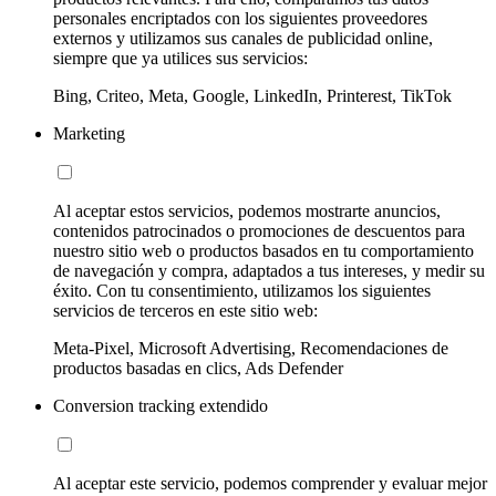
personales encriptados con los siguientes proveedores
externos y utilizamos sus canales de publicidad online,
siempre que ya utilices sus servicios:
Bing, Criteo, Meta, Google, LinkedIn, Printerest, TikTok
Marketing
Al aceptar estos servicios, podemos mostrarte anuncios,
contenidos patrocinados o promociones de descuentos para
nuestro sitio web o productos basados en tu comportamiento
de navegación y compra, adaptados a tus intereses, y medir su
éxito. Con tu consentimiento, utilizamos los siguientes
servicios de terceros en este sitio web:
Meta-Pixel, Microsoft Advertising, Recomendaciones de
productos basadas en clics, Ads Defender
Conversion tracking extendido
Al aceptar este servicio, podemos comprender y evaluar mejor