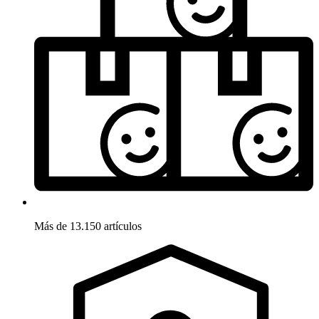
Más de 13.150 artículos