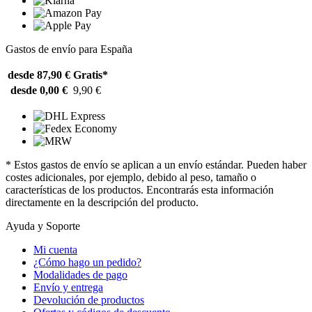
Gastos de envío para España
desde 87,90 €
Gratis*
desde 0,00 €
9,90 €
* Estos gastos de envío se aplican a un envío estándar. Pueden haber
costes adicionales, por ejemplo, debido al peso, tamaño o
características de los productos. Encontrarás esta información
directamente en la descripción del producto.
Ayuda y Soporte
Mi cuenta
¿Cómo hago un pedido?
Modalidades de pago
Envío y entrega
Devolución de productos