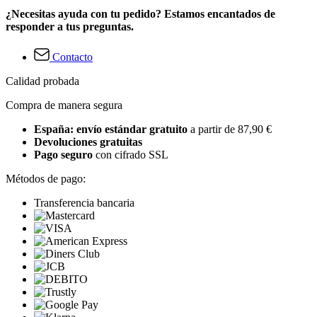
¿Necesitas ayuda con tu pedido? Estamos encantados de
responder a tus preguntas.
Contacto
Calidad probada
Compra de manera segura
España: envío estándar gratuito
a partir de 87,90 €
Devoluciones gratuitas
Pago seguro
con cifrado SSL
Métodos de pago:
Transferencia bancaria