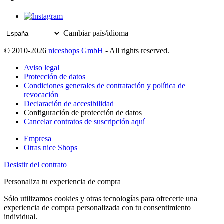
Cambiar país/idioma
© 2010-2026
niceshops GmbH
- All rights reserved.
Aviso legal
Protección de datos
Condiciones generales de contratación y política de
revocación
Declaración de accesibilidad
Configuración de protección de datos
Cancelar contratos de suscripción aquí
Empresa
Otras nice Shops
Desistir del contrato
Personaliza tu experiencia de compra
Sólo utilizamos cookies y otras tecnologías para ofrecerte una
experiencia de compra personalizada con tu consentimiento
individual.