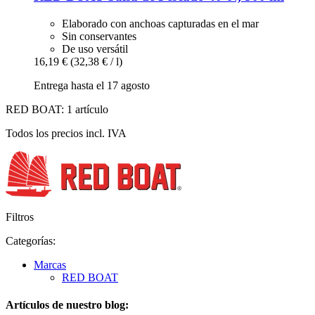
Elaborado con anchoas capturadas en el mar
Sin conservantes
De uso versátil
16,19 €
(32,38 € / l)
Entrega hasta el 17 agosto
RED BOAT: 1 artículo
Todos los precios incl. IVA
Filtros
Categorías:
Marcas
RED BOAT
Artículos de nuestro blog: