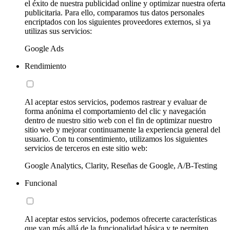
el éxito de nuestra publicidad online y optimizar nuestra oferta
publicitaria. Para ello, comparamos tus datos personales
encriptados con los siguientes proveedores externos, si ya
utilizas sus servicios:
Google Ads
Rendimiento
Al aceptar estos servicios, podemos rastrear y evaluar de
forma anónima el comportamiento del clic y navegación
dentro de nuestro sitio web con el fin de optimizar nuestro
sitio web y mejorar continuamente la experiencia general del
usuario. Con tu consentimiento, utilizamos los siguientes
servicios de terceros en este sitio web:
Google Analytics, Clarity, Reseñas de Google, A/B-Testing
Funcional
Al aceptar estos servicios, podemos ofrecerte características
que van más allá de la funcionalidad básica y te permiten