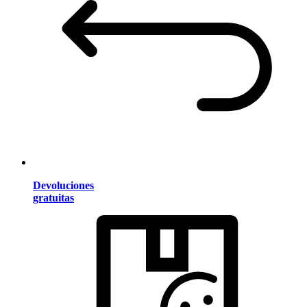
Devoluciones
gratuitas