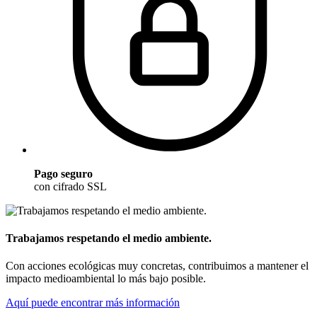
Pago seguro
con cifrado SSL
Trabajamos respetando el medio ambiente.
Con acciones ecológicas muy concretas, contribuimos a mantener el
impacto medioambiental lo más bajo posible.
Aquí puede encontrar más información