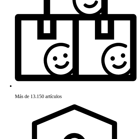
Más de 13.150 artículos