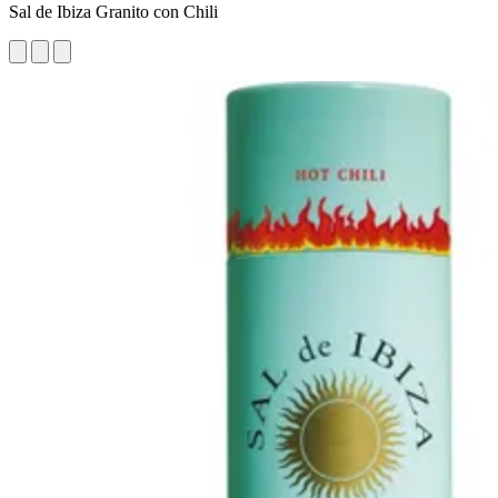
Sal de Ibiza Granito con Chili