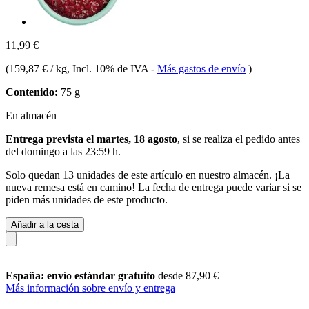
11,99 €
(
159,87 € / kg
, Incl. 10% de IVA
-
Más gastos de envío
)
Contenido:
75 g
En almacén
Entrega prevista el martes, 18 agosto
, si se realiza el pedido antes
del
domingo a las 23:59 h
.
Solo quedan 13 unidades de este artículo en nuestro almacén. ¡La
nueva remesa está en camino! La fecha de entrega puede variar si se
piden más unidades de este producto.
Añadir a la cesta
España: envío estándar gratuito
desde 87,90 €
Más información sobre envío y entrega