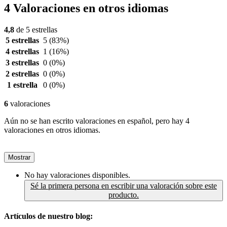
4 Valoraciones en otros idiomas
4,8
de 5 estrellas
5 estrellas
5
(83%)
4 estrellas
1
(16%)
3 estrellas
0
(0%)
2 estrellas
0
(0%)
1 estrella
0
(0%)
6
valoraciones
Aún no se han escrito valoraciones en español, pero hay 4
valoraciones en otros idiomas.
Mostrar
No hay valoraciones disponibles.
Sé la primera persona en escribir una valoración sobre este
producto.
Artículos de nuestro blog: