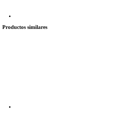
Productos similares