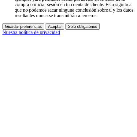
compra o iniciar sesión en tu cuenta de cliente. Esto significa
que no podemos sacar ninguna conclusión sobre ti y los datos
resultantes nunca se transmitirán a terceros.
Guardar preferencias
Aceptar
Sólo obligatorios
Nuestra política de privacidad