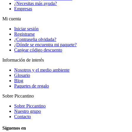
¿Necesitas más ayuda?
Empresas
Mi cuenta
Iniciar sesión
Registrarse
¿Contraseña olvidada?
¿Dónde se encuentra mi paquete?
Canjear código descuento
Información de interés
Nosotros y el medio ambiente
Glosario
Blog
Paquetes de regalo
Sobre Piccantino
Sobre Piccantino
Nuestro grupo
Contacto
Síguenos en