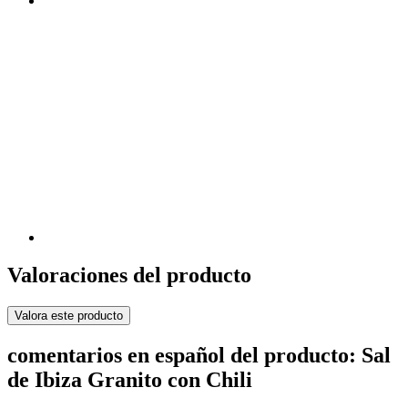
Valoraciones del producto
Valora este producto
comentarios en español del producto: Sal
de Ibiza Granito con Chili