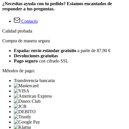
¿Necesitas ayuda con tu pedido? Estamos encantados de
responder a tus preguntas.
Contacto
Calidad probada
Compra de manera segura
España: envío estándar gratuito
a partir de 87,90 €
Devoluciones gratuitas
Pago seguro
con cifrado SSL
Métodos de pago:
Transferencia bancaria