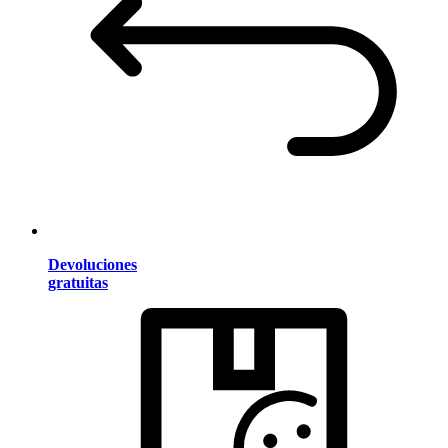
Devoluciones
gratuitas