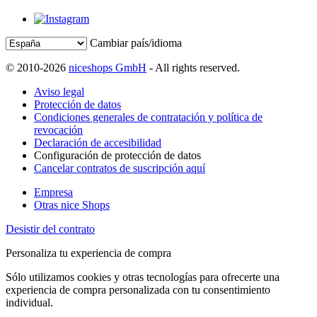
Cambiar país/idioma
© 2010-2026
niceshops GmbH
- All rights reserved.
Aviso legal
Protección de datos
Condiciones generales de contratación y política de
revocación
Declaración de accesibilidad
Configuración de protección de datos
Cancelar contratos de suscripción aquí
Empresa
Otras nice Shops
Desistir del contrato
Personaliza tu experiencia de compra
Sólo utilizamos cookies y otras tecnologías para ofrecerte una
experiencia de compra personalizada con tu consentimiento
individual.