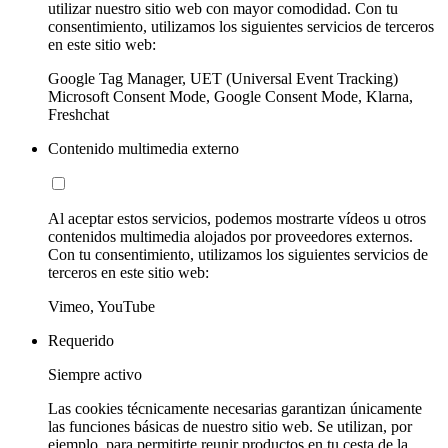
utilizar nuestro sitio web con mayor comodidad. Con tu
consentimiento, utilizamos los siguientes servicios de terceros
en este sitio web:
Google Tag Manager, UET (Universal Event Tracking)
Microsoft Consent Mode, Google Consent Mode, Klarna,
Freshchat
Contenido multimedia externo
Al aceptar estos servicios, podemos mostrarte vídeos u otros
contenidos multimedia alojados por proveedores externos.
Con tu consentimiento, utilizamos los siguientes servicios de
terceros en este sitio web:
Vimeo, YouTube
Requerido
Siempre activo
Las cookies técnicamente necesarias garantizan únicamente
las funciones básicas de nuestro sitio web. Se utilizan, por
ejemplo, para permitirte reunir productos en tu cesta de la