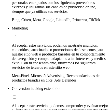
personales encriptados con los siguientes proveedores
externos y utilizamos sus canales de publicidad online,
siempre que ya utilices sus servicios:
Bing, Criteo, Meta, Google, LinkedIn, Printerest, TikTok
Marketing
Al aceptar estos servicios, podemos mostrarte anuncios,
contenidos patrocinados o promociones de descuentos para
nuestro sitio web o productos basados en tu comportamiento
de navegación y compra, adaptados a tus intereses, y medir su
éxito. Con tu consentimiento, utilizamos los siguientes
servicios de terceros en este sitio web:
Meta-Pixel, Microsoft Advertising, Recomendaciones de
productos basadas en clics, Ads Defender
Conversion tracking extendido
Al aceptar este servicio, podemos comprender y evaluar mejor