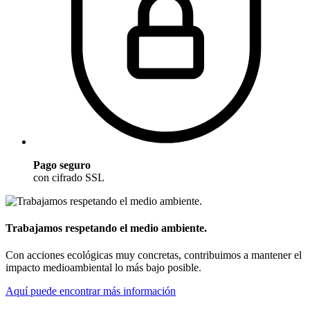
Pago seguro
con cifrado SSL
Trabajamos respetando el medio ambiente.
Con acciones ecológicas muy concretas, contribuimos a mantener el
impacto medioambiental lo más bajo posible.
Aquí puede encontrar más información