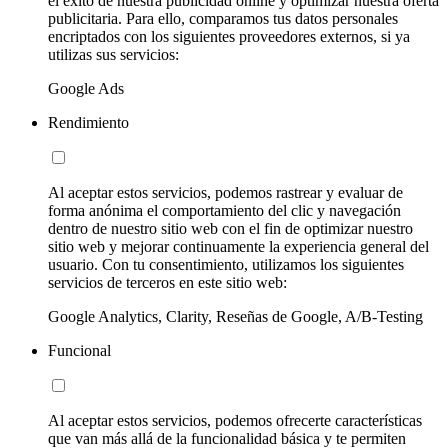
el éxito de nuestra publicidad online y optimizar nuestra oferta
publicitaria. Para ello, comparamos tus datos personales
encriptados con los siguientes proveedores externos, si ya
utilizas sus servicios:
Google Ads
Rendimiento
Al aceptar estos servicios, podemos rastrear y evaluar de
forma anónima el comportamiento del clic y navegación
dentro de nuestro sitio web con el fin de optimizar nuestro
sitio web y mejorar continuamente la experiencia general del
usuario. Con tu consentimiento, utilizamos los siguientes
servicios de terceros en este sitio web:
Google Analytics, Clarity, Reseñas de Google, A/B-Testing
Funcional
Al aceptar estos servicios, podemos ofrecerte características
que van más allá de la funcionalidad básica y te permiten