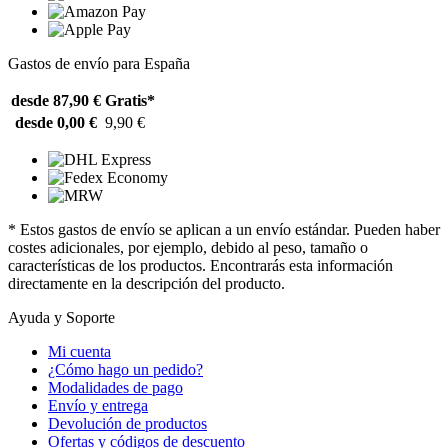
Gastos de envío para España
desde 87,90 €
Gratis*
desde 0,00 €
9,90 €
* Estos gastos de envío se aplican a un envío estándar. Pueden haber
costes adicionales, por ejemplo, debido al peso, tamaño o
características de los productos. Encontrarás esta información
directamente en la descripción del producto.
Ayuda y Soporte
Mi cuenta
¿Cómo hago un pedido?
Modalidades de pago
Envío y entrega
Devolución de productos
Ofertas y códigos de descuento