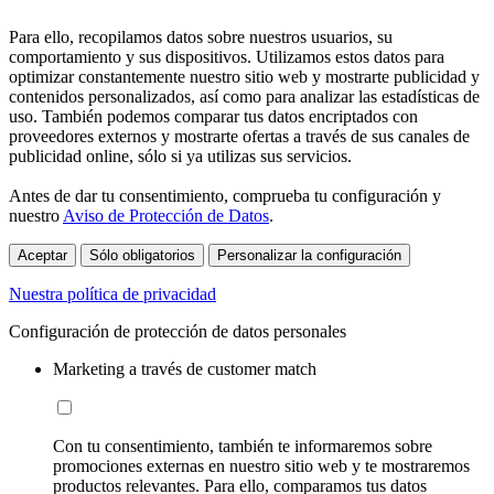
Para ello, recopilamos datos sobre nuestros usuarios, su
comportamiento y sus dispositivos. Utilizamos estos datos para
optimizar constantemente nuestro sitio web y mostrarte publicidad y
contenidos personalizados, así como para analizar las estadísticas de
uso. También podemos comparar tus datos encriptados con
proveedores externos y mostrarte ofertas a través de sus canales de
publicidad online, sólo si ya utilizas sus servicios.
Antes de dar tu consentimiento, comprueba tu configuración y
nuestro
Aviso de Protección de Datos
.
Aceptar
Sólo obligatorios
Personalizar la configuración
Nuestra política de privacidad
Configuración de protección de datos personales
Marketing a través de customer match
Con tu consentimiento, también te informaremos sobre
promociones externas en nuestro sitio web y te mostraremos
productos relevantes. Para ello, comparamos tus datos