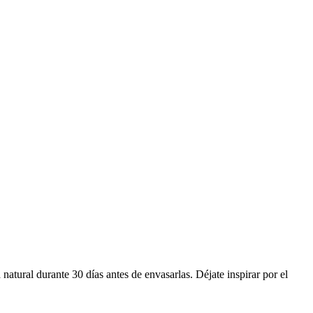
a natural durante 30 días antes de envasarlas. Déjate inspirar por el