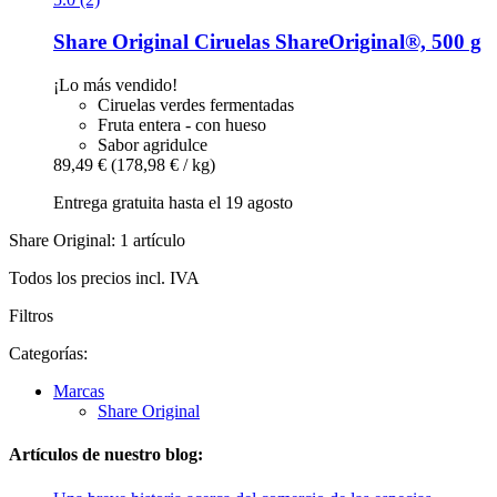
Share Original
Ciruelas ShareOriginal®, 500 g
¡Lo más vendido!
Ciruelas verdes fermentadas
Fruta entera - con hueso
Sabor agridulce
89,49 €
(178,98 € / kg)
Entrega gratuita hasta el 19 agosto
Share Original: 1 artículo
Todos los precios incl. IVA
Filtros
Categorías:
Marcas
Share Original
Artículos de nuestro blog: