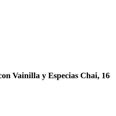
on Vainilla y Especias Chai, 16