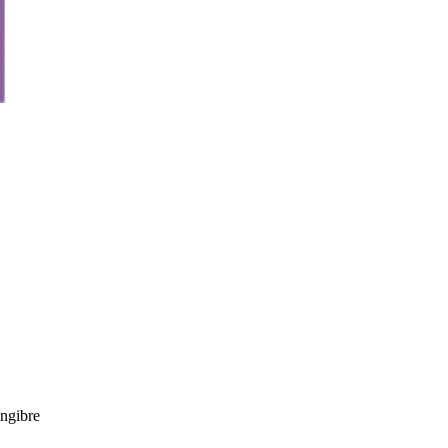
ngibre