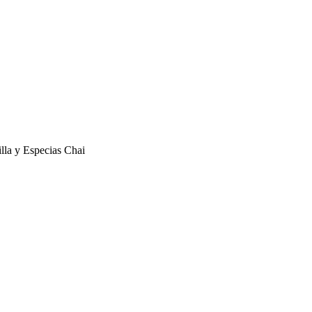
lla y Especias Chai