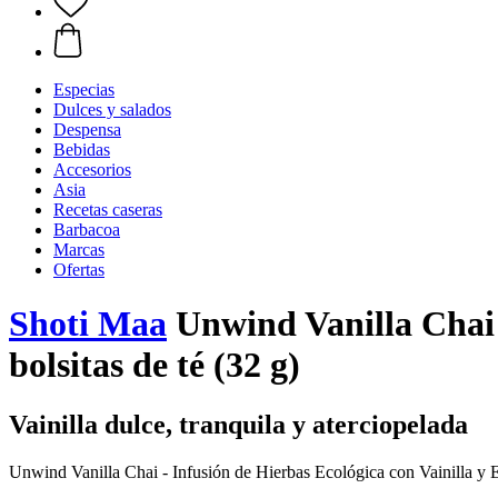
Especias
Dulces y salados
Despensa
Bebidas
Accesorios
Asia
Recetas caseras
Barbacoa
Marcas
Ofertas
Shoti Maa
Unwind Vanilla Chai -
bolsitas de té (32 g)
Vainilla dulce, tranquila y aterciopelada
Unwind Vanilla Chai - Infusión de Hierbas Ecológica con Vainilla y 