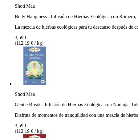
Shoti Maa
Belly Happiness - Infusión de Hierbas Ecológica con Romero,
La mezcla de hierbas ecológicas para tu descanso después de 
3,59 €
(112,19 € / kg)
Shoti Maa
Gentle Break - Infusión de Hierbas Ecológica con Naranja, T
Disfruta de momentos de tranquilidad con una mezcla de hierb
3,59 €
(112,19 € / kg)