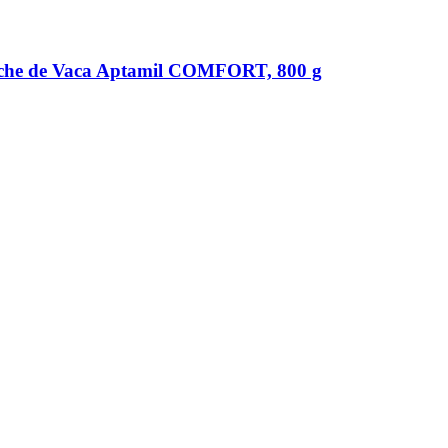
eche de Vaca Aptamil COMFORT, 800 g