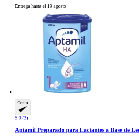
Entrega hasta el 19 agosto
Cesta
5.0 (3)
Aptamil
Preparado para Lactantes a Base de Le