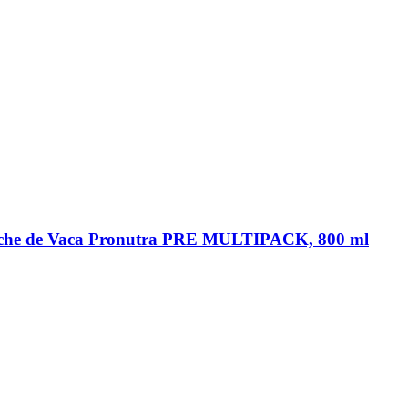
Leche de Vaca Pronutra PRE MULTIPACK, 800 ml