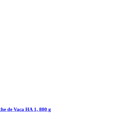
che de Vaca HA 1, 800 g