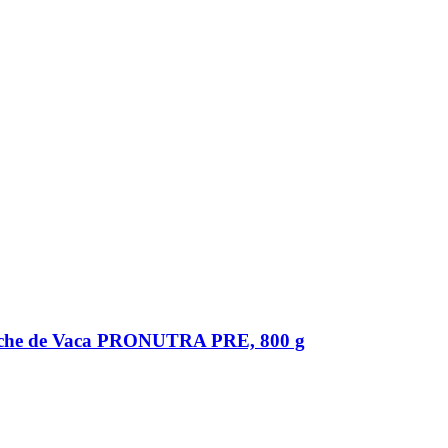
Leche de Vaca PRONUTRA PRE, 800 g