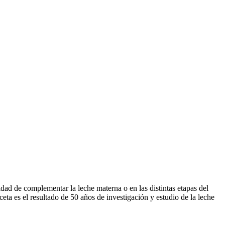
dad de complementar la leche materna o en las distintas etapas del
a es el resultado de 50 años de investigación y estudio de la leche