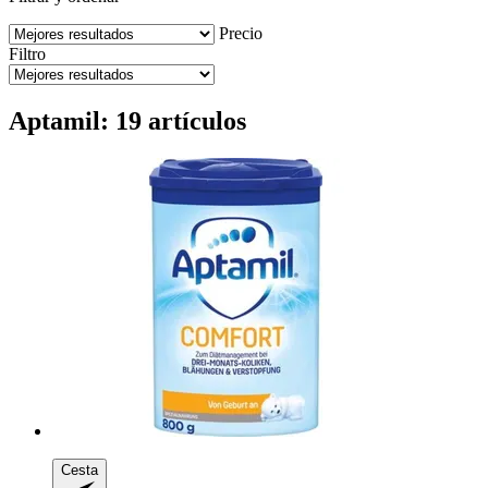
Precio
Filtro
Aptamil: 19 artículos
Cesta