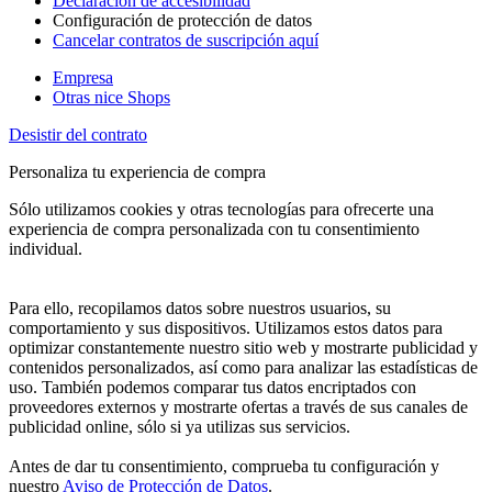
Declaración de accesibilidad
Configuración de protección de datos
Cancelar contratos de suscripción aquí
Empresa
Otras nice Shops
Desistir del contrato
Personaliza tu experiencia de compra
Sólo utilizamos cookies y otras tecnologías para ofrecerte una
experiencia de compra personalizada con tu consentimiento
individual.
Para ello, recopilamos datos sobre nuestros usuarios, su
comportamiento y sus dispositivos. Utilizamos estos datos para
optimizar constantemente nuestro sitio web y mostrarte publicidad y
contenidos personalizados, así como para analizar las estadísticas de
uso. También podemos comparar tus datos encriptados con
proveedores externos y mostrarte ofertas a través de sus canales de
publicidad online, sólo si ya utilizas sus servicios.
Antes de dar tu consentimiento, comprueba tu configuración y
nuestro
Aviso de Protección de Datos
.