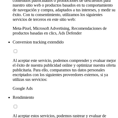
contenidos patrocinados o promociones de descuentos para
nuestro sitio web o productos basados en tu comportamiento
de navegación y compra, adaptados a tus intereses, y medir su
éxito. Con tu consentimiento, utilizamos los siguientes
servicios de terceros en este sitio web:
Meta-Pixel, Microsoft Advertising, Recomendaciones de
productos basadas en clics, Ads Defender
Conversion tracking extendido
Al aceptar este servicio, podemos comprender y evaluar mejor
el éxito de nuestra publicidad online y optimizar nuestra oferta
publicitaria. Para ello, comparamos tus datos personales
encriptados con los siguientes proveedores externos, si ya
utilizas sus servicios:
Google Ads
Rendimiento
Al aceptar estos servicios, podemos rastrear y evaluar de