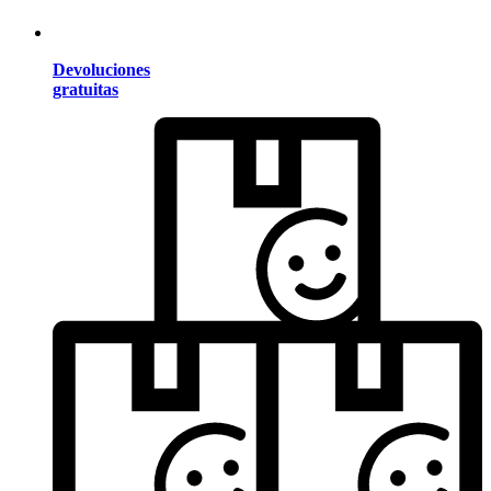
Devoluciones
gratuitas