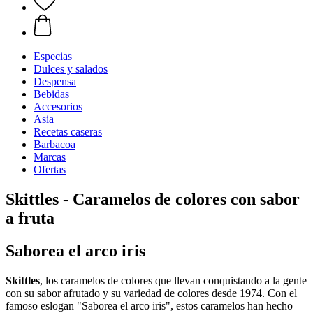
Especias
Dulces y salados
Despensa
Bebidas
Accesorios
Asia
Recetas caseras
Barbacoa
Marcas
Ofertas
Skittles - Caramelos de colores con sabor
a fruta
Saborea el arco iris
Skittles
, los caramelos de colores que llevan conquistando a la gente
con su sabor afrutado y su variedad de colores desde 1974. Con el
famoso eslogan "Saborea el arco iris", estos caramelos han hecho