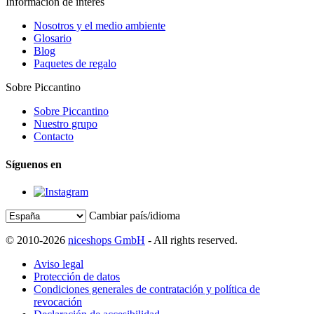
Información de interés
Nosotros y el medio ambiente
Glosario
Blog
Paquetes de regalo
Sobre Piccantino
Sobre Piccantino
Nuestro grupo
Contacto
Síguenos en
Cambiar país/idioma
© 2010-2026
niceshops GmbH
- All rights reserved.
Aviso legal
Protección de datos
Condiciones generales de contratación y política de
revocación