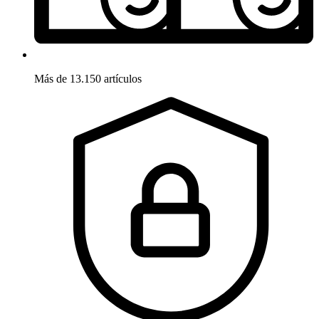
Más de 13.150 artículos