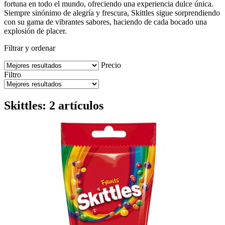
fortuna en todo el mundo, ofreciendo una experiencia dulce única.
Siempre sinónimo de alegría y frescura, Skittles sigue sorprendiendo
con su gama de vibrantes sabores, haciendo de cada bocado una
explosión de placer.
Filtrar y ordenar
Precio
Filtro
Skittles: 2 artículos