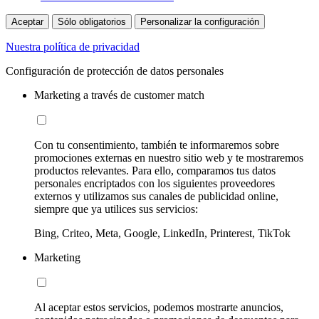
Aceptar
Sólo obligatorios
Personalizar la configuración
Nuestra política de privacidad
Configuración de protección de datos personales
Marketing a través de customer match
Con tu consentimiento, también te informaremos sobre
promociones externas en nuestro sitio web y te mostraremos
productos relevantes. Para ello, comparamos tus datos
personales encriptados con los siguientes proveedores
externos y utilizamos sus canales de publicidad online,
siempre que ya utilices sus servicios:
Bing, Criteo, Meta, Google, LinkedIn, Printerest, TikTok
Marketing
Al aceptar estos servicios, podemos mostrarte anuncios,