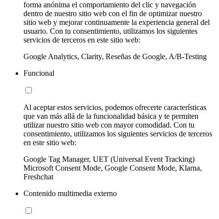
forma anónima el comportamiento del clic y navegación
dentro de nuestro sitio web con el fin de optimizar nuestro
sitio web y mejorar continuamente la experiencia general del
usuario. Con tu consentimiento, utilizamos los siguientes
servicios de terceros en este sitio web:
Google Analytics, Clarity, Reseñas de Google, A/B-Testing
Funcional
Al aceptar estos servicios, podemos ofrecerte características
que van más allá de la funcionalidad básica y te permiten
utilizar nuestro sitio web con mayor comodidad. Con tu
consentimiento, utilizamos los siguientes servicios de terceros
en este sitio web:
Google Tag Manager, UET (Universal Event Tracking)
Microsoft Consent Mode, Google Consent Mode, Klarna,
Freshchat
Contenido multimedia externo