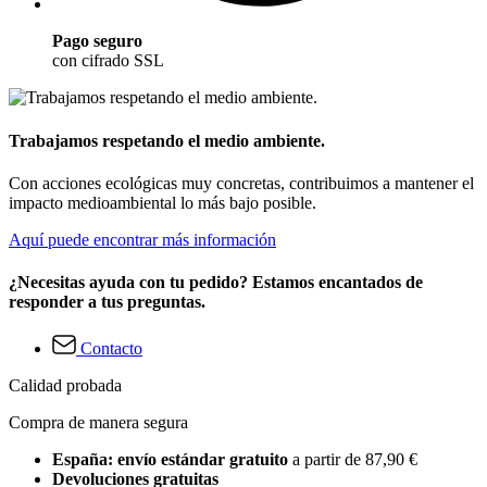
Pago seguro
con cifrado SSL
Trabajamos respetando el medio ambiente.
Con acciones ecológicas muy concretas, contribuimos a mantener el
impacto medioambiental lo más bajo posible.
Aquí puede encontrar más información
¿Necesitas ayuda con tu pedido? Estamos encantados de
responder a tus preguntas.
Contacto
Calidad probada
Compra de manera segura
España: envío estándar gratuito
a partir de 87,90 €
Devoluciones gratuitas