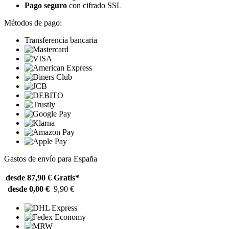
Pago seguro
con cifrado SSL
Métodos de pago:
Transferencia bancaria
Gastos de envío para España
desde 87,90 €
Gratis*
desde 0,00 €
9,90 €