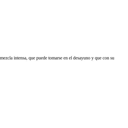
na mezcla intensa, que puede tomarse en el desayuno y que con su