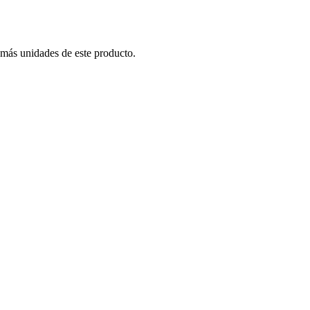
 más unidades de este producto.