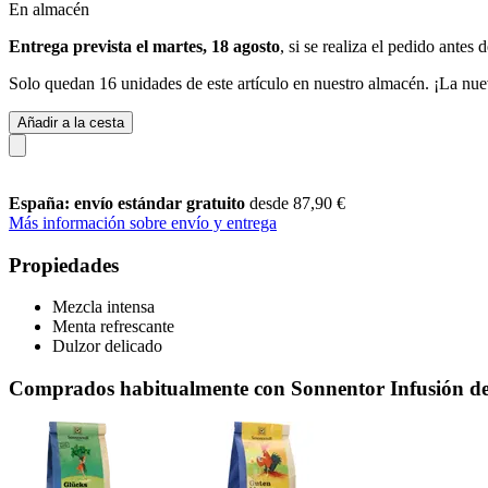
En almacén
Entrega prevista el martes, 18 agosto
, si se realiza el pedido antes 
Solo quedan 16 unidades de este artículo en nuestro almacén. ¡La nue
Añadir a la cesta
España: envío estándar gratuito
desde 87,90 €
Más información sobre envío y entrega
Propiedades
Mezcla intensa
Menta refrescante
Dulzor delicado
Comprados habitualmente con Sonnentor Infusión de H