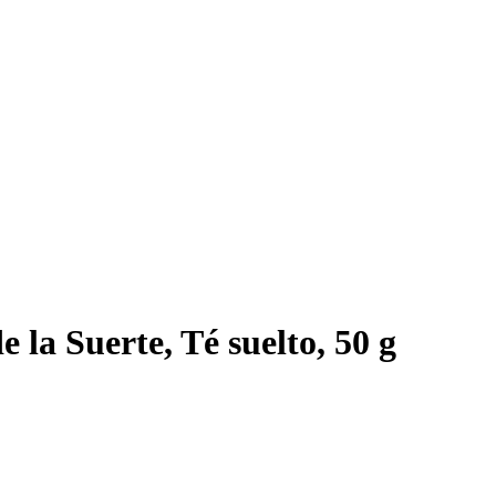
 la Suerte, Té suelto, 50 g