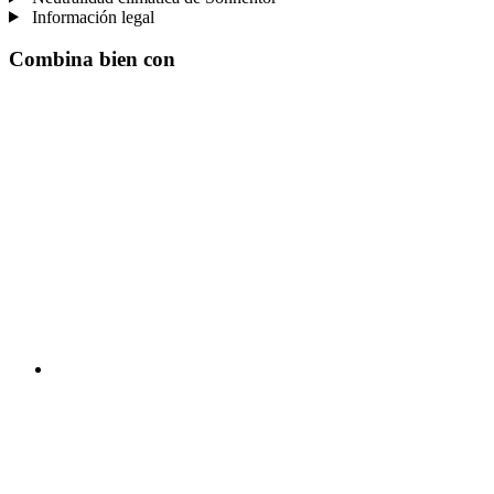
Información legal
Combina bien con