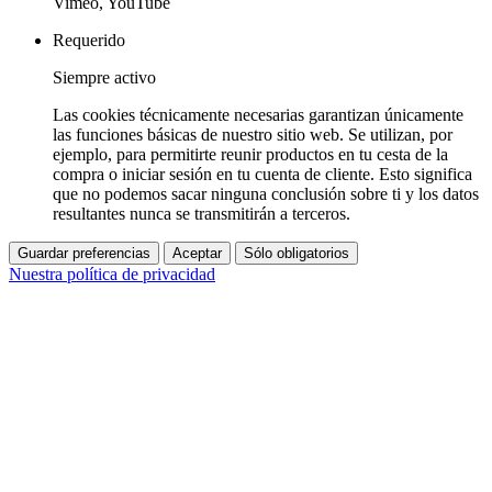
Vimeo, YouTube
Requerido
Siempre activo
Las cookies técnicamente necesarias garantizan únicamente
las funciones básicas de nuestro sitio web. Se utilizan, por
ejemplo, para permitirte reunir productos en tu cesta de la
compra o iniciar sesión en tu cuenta de cliente. Esto significa
que no podemos sacar ninguna conclusión sobre ti y los datos
resultantes nunca se transmitirán a terceros.
Guardar preferencias
Aceptar
Sólo obligatorios
Nuestra política de privacidad