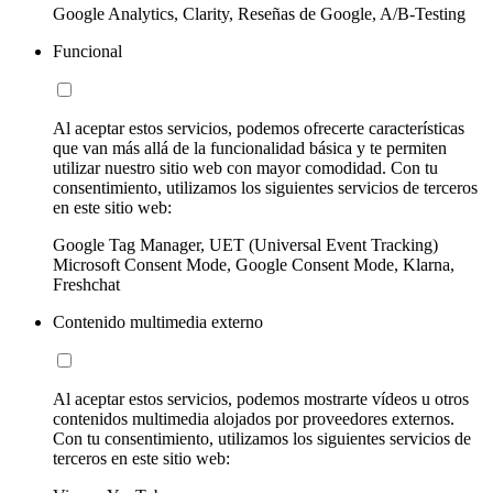
Google Analytics, Clarity, Reseñas de Google, A/B-Testing
Funcional
Al aceptar estos servicios, podemos ofrecerte características
que van más allá de la funcionalidad básica y te permiten
utilizar nuestro sitio web con mayor comodidad. Con tu
consentimiento, utilizamos los siguientes servicios de terceros
en este sitio web:
Google Tag Manager, UET (Universal Event Tracking)
Microsoft Consent Mode, Google Consent Mode, Klarna,
Freshchat
Contenido multimedia externo
Al aceptar estos servicios, podemos mostrarte vídeos u otros
contenidos multimedia alojados por proveedores externos.
Con tu consentimiento, utilizamos los siguientes servicios de
terceros en este sitio web: