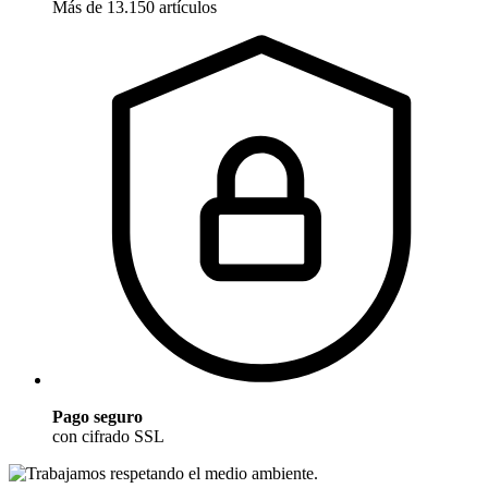
Más de 13.150 artículos
Pago seguro
con cifrado SSL