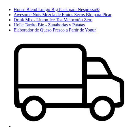
House Blend Lungo Big Pack para Nespresso®
Awesome Nuts Mezcla de Frutos Secos Bio para Picar
Drink Mix - Lipton Ice Tea Melocotón Zero
Holle Tarrito Bio - Zanahorias y Patatas
Elaborador de Queso Fresco a Partir de Yogur