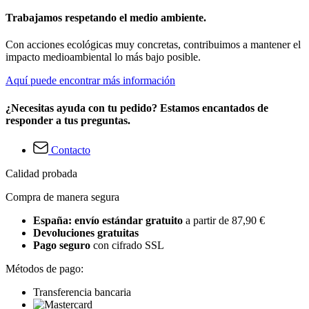
Trabajamos respetando el medio ambiente.
Con acciones ecológicas muy concretas, contribuimos a mantener el
impacto medioambiental lo más bajo posible.
Aquí puede encontrar más información
¿Necesitas ayuda con tu pedido? Estamos encantados de
responder a tus preguntas.
Contacto
Calidad probada
Compra de manera segura
España: envío estándar gratuito
a partir de 87,90 €
Devoluciones gratuitas
Pago seguro
con cifrado SSL
Métodos de pago:
Transferencia bancaria