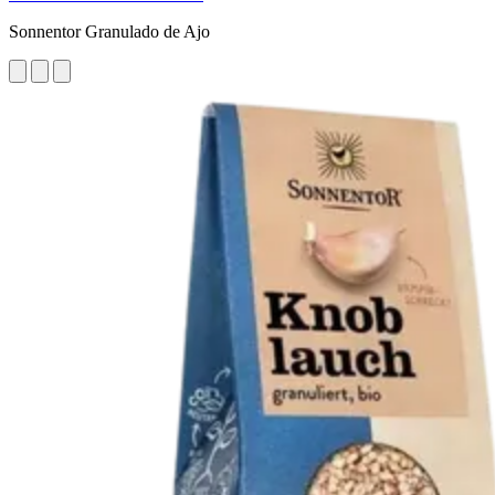
Sonnentor Granulado de Ajo