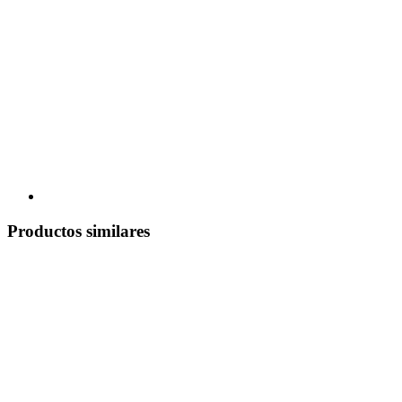
Productos similares