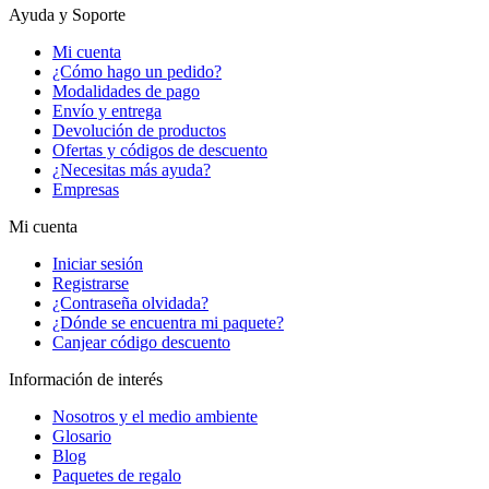
Ayuda y Soporte
Mi cuenta
¿Cómo hago un pedido?
Modalidades de pago
Envío y entrega
Devolución de productos
Ofertas y códigos de descuento
¿Necesitas más ayuda?
Empresas
Mi cuenta
Iniciar sesión
Registrarse
¿Contraseña olvidada?
¿Dónde se encuentra mi paquete?
Canjear código descuento
Información de interés
Nosotros y el medio ambiente
Glosario
Blog
Paquetes de regalo