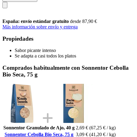
España: envío estándar gratuito
desde 87,90 €
Más información sobre envío y entrega
Propiedades
Sabor picante intenso
Se adapta a casi todos los platos
Comprados habitualmente con Sonnentor Cebolla
Bio Seca, 75 g
Sonnentor Granulado de Ajo, 40 g
2,69 €
(67,25 € / kg)
Sonnentor Cebolla Bio Seca, 75 g
3,09 €
(41,20 € / kg)