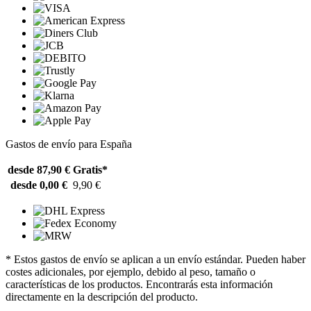
Gastos de envío para España
desde 87,90 €
Gratis*
desde 0,00 €
9,90 €
* Estos gastos de envío se aplican a un envío estándar. Pueden haber
costes adicionales, por ejemplo, debido al peso, tamaño o
características de los productos. Encontrarás esta información
directamente en la descripción del producto.