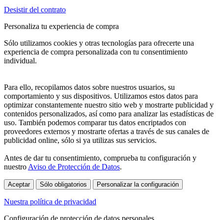
Desistir del contrato
Personaliza tu experiencia de compra
Sólo utilizamos cookies y otras tecnologías para ofrecerte una
experiencia de compra personalizada con tu consentimiento
individual.
Para ello, recopilamos datos sobre nuestros usuarios, su
comportamiento y sus dispositivos. Utilizamos estos datos para
optimizar constantemente nuestro sitio web y mostrarte publicidad y
contenidos personalizados, así como para analizar las estadísticas de
uso. También podemos comparar tus datos encriptados con
proveedores externos y mostrarte ofertas a través de sus canales de
publicidad online, sólo si ya utilizas sus servicios.
Antes de dar tu consentimiento, comprueba tu configuración y
nuestro
Aviso de Protección de Datos
.
Aceptar
Sólo obligatorios
Personalizar la configuración
Nuestra política de privacidad
Configuración de protección de datos personales