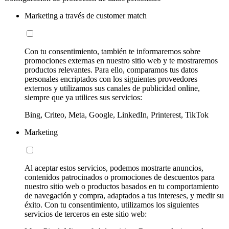
Marketing a través de customer match
Con tu consentimiento, también te informaremos sobre
promociones externas en nuestro sitio web y te mostraremos
productos relevantes. Para ello, comparamos tus datos
personales encriptados con los siguientes proveedores
externos y utilizamos sus canales de publicidad online,
siempre que ya utilices sus servicios:
Bing, Criteo, Meta, Google, LinkedIn, Printerest, TikTok
Marketing
Al aceptar estos servicios, podemos mostrarte anuncios,
contenidos patrocinados o promociones de descuentos para
nuestro sitio web o productos basados en tu comportamiento
de navegación y compra, adaptados a tus intereses, y medir su
éxito. Con tu consentimiento, utilizamos los siguientes
servicios de terceros en este sitio web: