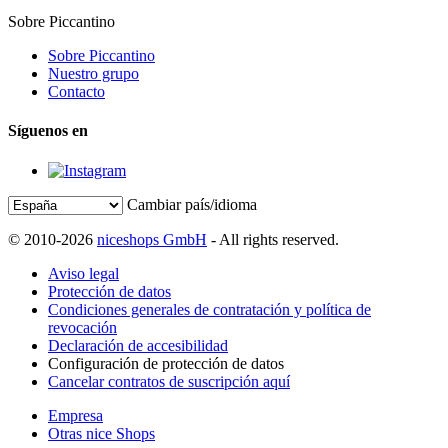
Sobre Piccantino
Sobre Piccantino
Nuestro grupo
Contacto
Síguenos en
Cambiar país/idioma
© 2010-2026
niceshops GmbH
- All rights reserved.
Aviso legal
Protección de datos
Condiciones generales de contratación y política de
revocación
Declaración de accesibilidad
Configuración de protección de datos
Cancelar contratos de suscripción aquí
Empresa
Otras nice Shops