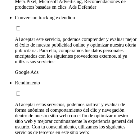
Meta-Pixel, Microsoft Advertising, Recomendaciones de
productos basadas en clics, Ads Defender
Conversion tracking extendido
Al aceptar este servicio, podemos comprender y evaluar mejor
el éxito de nuestra publicidad online y optimizar nuestra oferta
publicitaria. Para ello, comparamos tus datos personales
encriptados con los siguientes proveedores externos, si ya
utilizas sus servicios:
Google Ads
Rendimiento
Al aceptar estos servicios, podemos rastrear y evaluar de
forma anónima el comportamiento del clic y navegación
dentro de nuestro sitio web con el fin de optimizar nuestro
sitio web y mejorar continuamente la experiencia general del
usuario. Con tu consentimiento, utilizamos los siguientes
servicios de terceros en este sitio web: