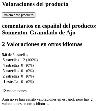
Valoraciones del producto
Valora este producto
comentarios en español del producto:
Sonnentor Granulado de Ajo
2 Valoraciones en otros idiomas
5,0
de 5 estrellas
5 estrellas
12
(100%)
4 estrellas
0
(0%)
3 estrellas
0
(0%)
2 estrellas
0
(0%)
1 estrella
0
(0%)
12
valoraciones
Aún no se han escrito valoraciones en español, pero hay 2
valoraciones en otros idiomas.