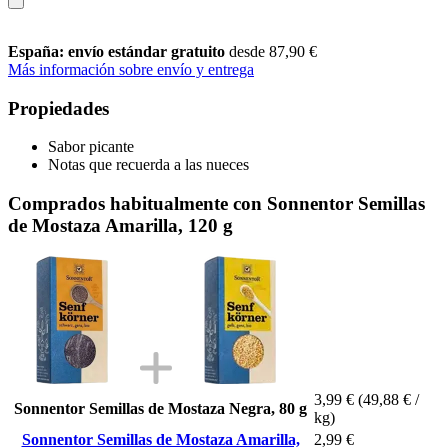
España: envío estándar gratuito
desde 87,90 €
Más información sobre envío y entrega
Propiedades
Sabor picante
Notas que recuerda a las nueces
Comprados habitualmente con Sonnentor Semillas
de Mostaza Amarilla, 120 g
3,99 €
(49,88 € /
Sonnentor Semillas de Mostaza Negra, 80 g
kg)
Sonnentor Semillas de Mostaza Amarilla,
2,99 €