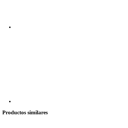
Productos similares