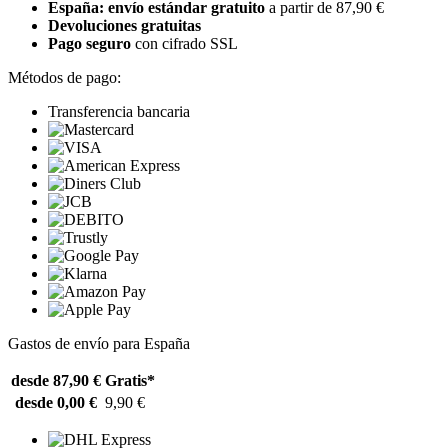
España: envío estándar gratuito
a partir de 87,90 €
Devoluciones gratuitas
Pago seguro
con cifrado SSL
Métodos de pago:
Transferencia bancaria
Gastos de envío para España
desde 87,90 €
Gratis*
desde 0,00 €
9,90 €