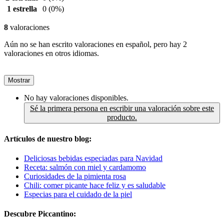
1 estrella
0
(0%)
8
valoraciones
Aún no se han escrito valoraciones en español, pero hay 2
valoraciones en otros idiomas.
Mostrar
No hay valoraciones disponibles.
Sé la primera persona en escribir una valoración sobre este
producto.
Artículos de nuestro blog:
Deliciosas bebidas especiadas para Navidad
Receta: salmón con miel y cardamomo
Curiosidades de la pimienta rosa
Chili: comer picante hace feliz y es saludable
Especias para el cuidado de la piel
Descubre Piccantino: