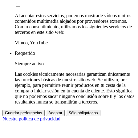
Al aceptar estos servicios, podemos mostrarte vídeos u otros
contenidos multimedia alojados por proveedores externos.
Con tu consentimiento, utilizamos los siguientes servicios de
terceros en este sitio web:
Vimeo, YouTube
Requerido
Siempre activo
Las cookies técnicamente necesarias garantizan únicamente
las funciones básicas de nuestro sitio web. Se utilizan, por
ejemplo, para permitirte reunir productos en tu cesta de la
compra o iniciar sesión en tu cuenta de cliente. Esto significa
que no podemos sacar ninguna conclusión sobre ti y los datos
resultantes nunca se transmitirán a terceros.
Guardar preferencias
Aceptar
Sólo obligatorios
Nuestra política de privacidad