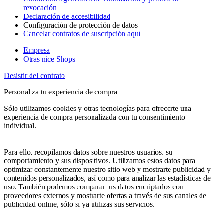
revocación
Declaración de accesibilidad
Configuración de protección de datos
Cancelar contratos de suscripción aquí
Empresa
Otras nice Shops
Desistir del contrato
Personaliza tu experiencia de compra
Sólo utilizamos cookies y otras tecnologías para ofrecerte una
experiencia de compra personalizada con tu consentimiento
individual.
Para ello, recopilamos datos sobre nuestros usuarios, su
comportamiento y sus dispositivos. Utilizamos estos datos para
optimizar constantemente nuestro sitio web y mostrarte publicidad y
contenidos personalizados, así como para analizar las estadísticas de
uso. También podemos comparar tus datos encriptados con
proveedores externos y mostrarte ofertas a través de sus canales de
publicidad online, sólo si ya utilizas sus servicios.