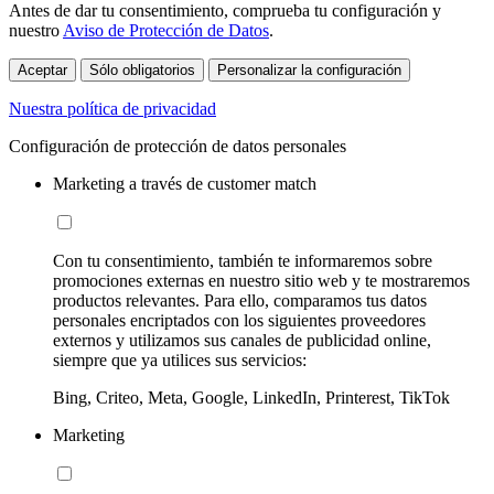
Antes de dar tu consentimiento, comprueba tu configuración y
nuestro
Aviso de Protección de Datos
.
Aceptar
Sólo obligatorios
Personalizar la configuración
Nuestra política de privacidad
Configuración de protección de datos personales
Marketing a través de customer match
Con tu consentimiento, también te informaremos sobre
promociones externas en nuestro sitio web y te mostraremos
productos relevantes. Para ello, comparamos tus datos
personales encriptados con los siguientes proveedores
externos y utilizamos sus canales de publicidad online,
siempre que ya utilices sus servicios:
Bing, Criteo, Meta, Google, LinkedIn, Printerest, TikTok
Marketing