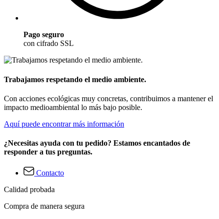
Pago seguro
con cifrado SSL
Trabajamos respetando el medio ambiente.
Con acciones ecológicas muy concretas, contribuimos a mantener el
impacto medioambiental lo más bajo posible.
Aquí puede encontrar más información
¿Necesitas ayuda con tu pedido? Estamos encantados de
responder a tus preguntas.
Contacto
Calidad probada
Compra de manera segura