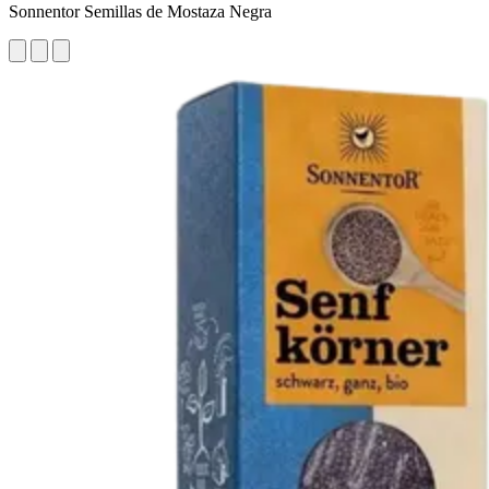
Sonnentor Semillas de Mostaza Negra