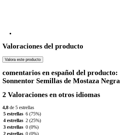
Valoraciones del producto
Valora este producto
comentarios en español del producto:
Sonnentor Semillas de Mostaza Negra
2 Valoraciones en otros idiomas
4,8
de 5 estrellas
5 estrellas
6
(75%)
4 estrellas
2
(25%)
3 estrellas
0
(0%)
2 estrellas
0
(0%)