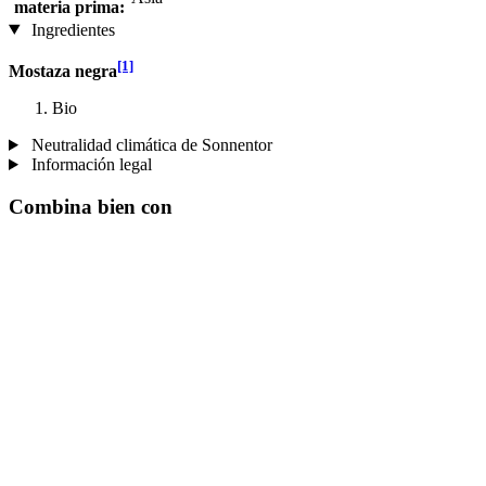
materia prima:
Ingredientes
[1]
Mostaza negra
Bio
Neutralidad climática de Sonnentor
Información legal
Combina bien con