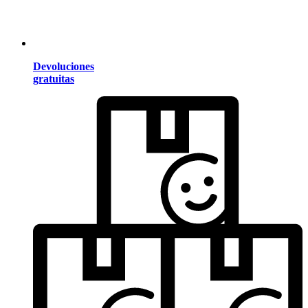
Devoluciones
gratuitas