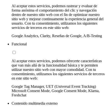
Al aceptar estos servicios, podemos rastrear y evaluar de
forma anónima el comportamiento del clic y navegación
dentro de nuestro sitio web con el fin de optimizar nuestro
sitio web y mejorar continuamente la experiencia general del
usuario. Con tu consentimiento, utilizamos los siguientes
servicios de terceros en este sitio web:
Google Analytics, Clarity, Reseñas de Google, A/B-Testing
Funcional
Al aceptar estos servicios, podemos ofrecerte características
que van más allá de la funcionalidad básica y te permiten
utilizar nuestro sitio web con mayor comodidad. Con tu
consentimiento, utilizamos los siguientes servicios de terceros
en este sitio web:
Google Tag Manager, UET (Universal Event Tracking)
Microsoft Consent Mode, Google Consent Mode, Klarna,
Freshchat
Contenido multimedia externo