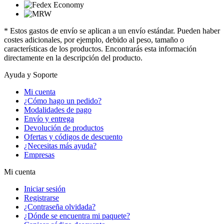
* Estos gastos de envío se aplican a un envío estándar. Pueden haber
costes adicionales, por ejemplo, debido al peso, tamaño o
características de los productos. Encontrarás esta información
directamente en la descripción del producto.
Ayuda y Soporte
Mi cuenta
¿Cómo hago un pedido?
Modalidades de pago
Envío y entrega
Devolución de productos
Ofertas y códigos de descuento
¿Necesitas más ayuda?
Empresas
Mi cuenta
Iniciar sesión
Registrarse
¿Contraseña olvidada?
¿Dónde se encuentra mi paquete?