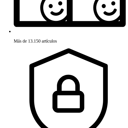
Más de 13.150 artículos