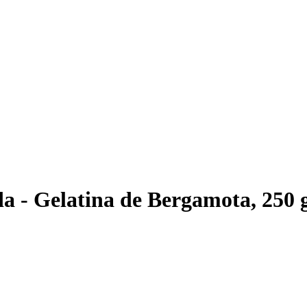
a - Gelatina de Bergamota, 250 