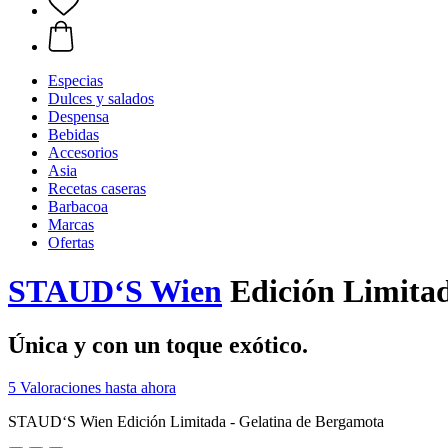
Especias
Dulces y salados
Despensa
Bebidas
Accesorios
Asia
Recetas caseras
Barbacoa
Marcas
Ofertas
STAUD‘S Wien
Edición Limitad
Única y con un toque exótico.
5 Valoraciones hasta ahora
STAUD‘S Wien Edición Limitada - Gelatina de Bergamota