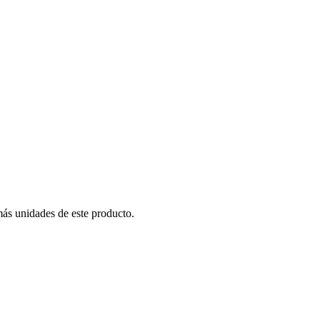
más unidades de este producto.