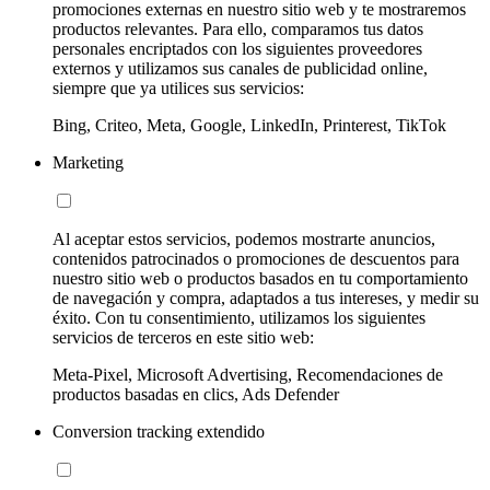
promociones externas en nuestro sitio web y te mostraremos
productos relevantes. Para ello, comparamos tus datos
personales encriptados con los siguientes proveedores
externos y utilizamos sus canales de publicidad online,
siempre que ya utilices sus servicios:
Bing, Criteo, Meta, Google, LinkedIn, Printerest, TikTok
Marketing
Al aceptar estos servicios, podemos mostrarte anuncios,
contenidos patrocinados o promociones de descuentos para
nuestro sitio web o productos basados en tu comportamiento
de navegación y compra, adaptados a tus intereses, y medir su
éxito. Con tu consentimiento, utilizamos los siguientes
servicios de terceros en este sitio web:
Meta-Pixel, Microsoft Advertising, Recomendaciones de
productos basadas en clics, Ads Defender
Conversion tracking extendido