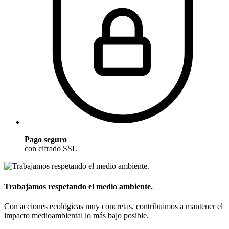
Pago seguro
con cifrado SSL
Trabajamos respetando el medio ambiente.
Con acciones ecológicas muy concretas, contribuimos a mantener el
impacto medioambiental lo más bajo posible.