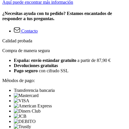
Aquí puede encontrar más información
¿Necesitas ayuda con tu pedido? Estamos encantados de
responder a tus preguntas.
Contacto
Calidad probada
Compra de manera segura
España: envío estándar gratuito
a partir de 87,90 €
Devoluciones gratuitas
Pago seguro
con cifrado SSL
Métodos de pago:
Transferencia bancaria