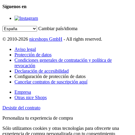
Síguenos en
Cambiar país/idioma
© 2010-2026
niceshops GmbH
- All rights reserved.
Aviso legal
Protección de datos
Condiciones generales de contratación y política de
revocación
Declaración de accesibilidad
Configuración de protección de datos
Cancelar contratos de suscripción aquí
Empresa
Otras nice Shops
Desistir del contrato
Personaliza tu experiencia de compra
Sólo utilizamos cookies y otras tecnologías para ofrecerte una
experiencia de compra personalizada con tu consentimiento