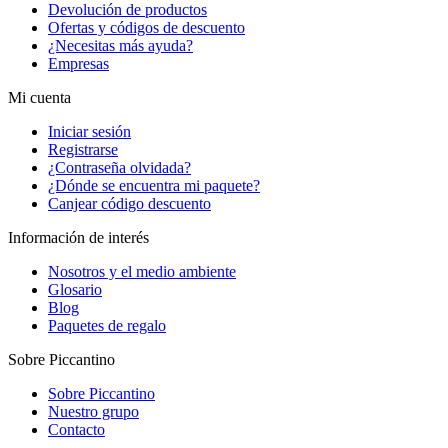
Devolución de productos
Ofertas y códigos de descuento
¿Necesitas más ayuda?
Empresas
Mi cuenta
Iniciar sesión
Registrarse
¿Contraseña olvidada?
¿Dónde se encuentra mi paquete?
Canjear código descuento
Información de interés
Nosotros y el medio ambiente
Glosario
Blog
Paquetes de regalo
Sobre Piccantino
Sobre Piccantino
Nuestro grupo
Contacto