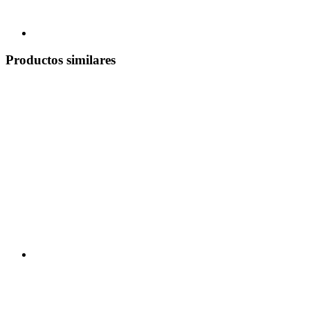
Productos similares