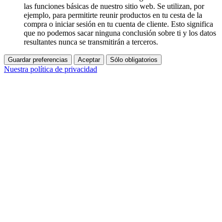
las funciones básicas de nuestro sitio web. Se utilizan, por
ejemplo, para permitirte reunir productos en tu cesta de la
compra o iniciar sesión en tu cuenta de cliente. Esto significa
que no podemos sacar ninguna conclusión sobre ti y los datos
resultantes nunca se transmitirán a terceros.
Guardar preferencias
Aceptar
Sólo obligatorios
Nuestra política de privacidad