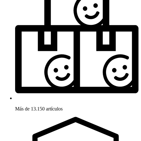
Más de 13.150 artículos