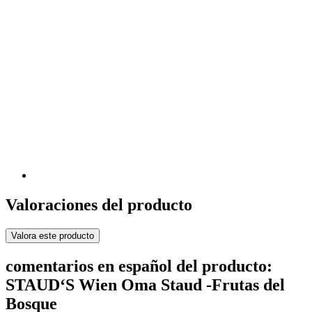
Valoraciones del producto
Valora este producto
comentarios en español del producto:
STAUD‘S Wien Oma Staud -Frutas del
Bosque