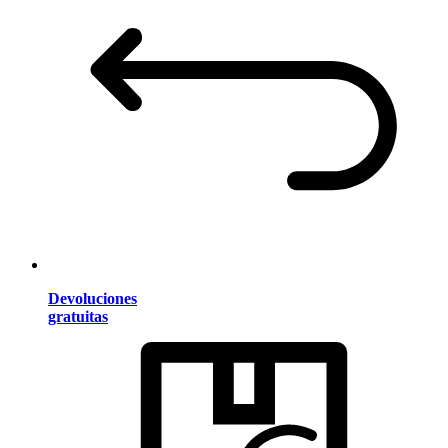
Devoluciones
gratuitas