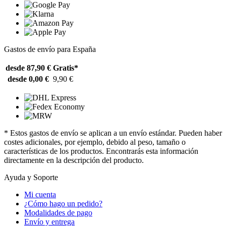
Gastos de envío para España
desde 87,90 €
Gratis*
desde 0,00 €
9,90 €
* Estos gastos de envío se aplican a un envío estándar. Pueden haber
costes adicionales, por ejemplo, debido al peso, tamaño o
características de los productos. Encontrarás esta información
directamente en la descripción del producto.
Ayuda y Soporte
Mi cuenta
¿Cómo hago un pedido?
Modalidades de pago
Envío y entrega