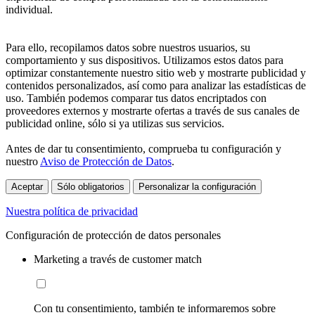
individual.
Para ello, recopilamos datos sobre nuestros usuarios, su
comportamiento y sus dispositivos. Utilizamos estos datos para
optimizar constantemente nuestro sitio web y mostrarte publicidad y
contenidos personalizados, así como para analizar las estadísticas de
uso. También podemos comparar tus datos encriptados con
proveedores externos y mostrarte ofertas a través de sus canales de
publicidad online, sólo si ya utilizas sus servicios.
Antes de dar tu consentimiento, comprueba tu configuración y
nuestro
Aviso de Protección de Datos
.
Aceptar
Sólo obligatorios
Personalizar la configuración
Nuestra política de privacidad
Configuración de protección de datos personales
Marketing a través de customer match
Con tu consentimiento, también te informaremos sobre