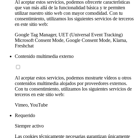
Al aceptar estos servicios, podemos ofrecerte características
que van más allá de la funcionalidad básica y te permiten
utilizar nuestro sitio web con mayor comodidad. Con tu
consentimiento, utilizamos los siguientes servicios de terceros
en este sitio web:
Google Tag Manager, UET (Universal Event Tracking)
Microsoft Consent Mode, Google Consent Mode, Klarna,
Freshchat
Contenido multimedia externo
Al aceptar estos servicios, podemos mostrarte vídeos u otros
contenidos multimedia alojados por proveedores externos.
Con tu consentimiento, utilizamos los siguientes servicios de
terceros en este sitio web:
Vimeo, YouTube
Requerido
Siempre activo
Las cookies técnicamente necesarias garantizan únicamente