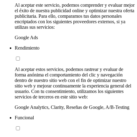
Al aceptar este servicio, podemos comprender y evaluar mejor
el éxito de nuestra publicidad online y optimizar nuestra oferta
publicitaria. Para ello, comparamos tus datos personales
encriptados con los siguientes proveedores externos, si ya
utilizas sus servicios:
Google Ads
Rendimiento
Al aceptar estos servicios, podemos rastrear y evaluar de
forma anónima el comportamiento del clic y navegación
dentro de nuestro sitio web con el fin de optimizar nuestro
sitio web y mejorar continuamente la experiencia general del
usuario. Con tu consentimiento, utilizamos los siguientes
servicios de terceros en este sitio web:
Google Analytics, Clarity, Reseñas de Google, A/B-Testing
Funcional