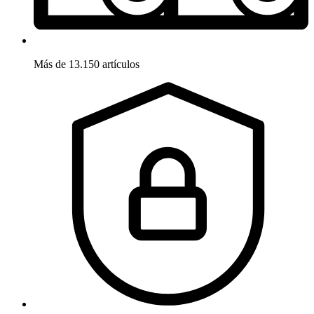
Más de 13.150 artículos