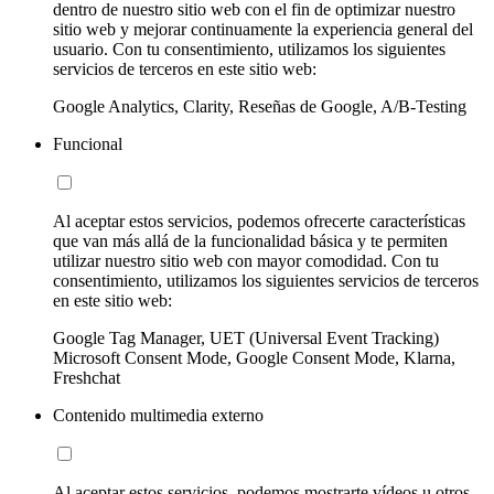
dentro de nuestro sitio web con el fin de optimizar nuestro
sitio web y mejorar continuamente la experiencia general del
usuario. Con tu consentimiento, utilizamos los siguientes
servicios de terceros en este sitio web:
Google Analytics, Clarity, Reseñas de Google, A/B-Testing
Funcional
Al aceptar estos servicios, podemos ofrecerte características
que van más allá de la funcionalidad básica y te permiten
utilizar nuestro sitio web con mayor comodidad. Con tu
consentimiento, utilizamos los siguientes servicios de terceros
en este sitio web:
Google Tag Manager, UET (Universal Event Tracking)
Microsoft Consent Mode, Google Consent Mode, Klarna,
Freshchat
Contenido multimedia externo
Al aceptar estos servicios, podemos mostrarte vídeos u otros