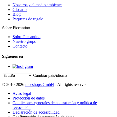
Nosotros y el medio ambiente
Glosario
Blog
Paquetes de regalo
Sobre Piccantino
Sobre Piccantino
Nuestro grupo
Contacto
Síguenos en
Cambiar país/idioma
© 2010-2026
niceshops GmbH
- All rights reserved.
Aviso legal
Protección de datos
Condiciones generales de contratación y política de
revocación
Declaración de accesibilidad
Configuración de protección de datos