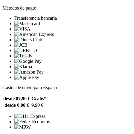
Métodos de pago:
Transferencia bancaria
Gastos de envío para España
desde 87,90 €
Gratis*
desde 0,00 €
9,90 €