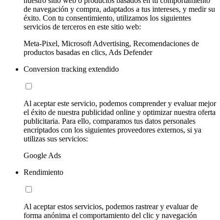
nuestro sitio web o productos basados en tu comportamiento
de navegación y compra, adaptados a tus intereses, y medir su
éxito. Con tu consentimiento, utilizamos los siguientes
servicios de terceros en este sitio web:
Meta-Pixel, Microsoft Advertising, Recomendaciones de
productos basadas en clics, Ads Defender
Conversion tracking extendido
Al aceptar este servicio, podemos comprender y evaluar mejor
el éxito de nuestra publicidad online y optimizar nuestra oferta
publicitaria. Para ello, comparamos tus datos personales
encriptados con los siguientes proveedores externos, si ya
utilizas sus servicios:
Google Ads
Rendimiento
Al aceptar estos servicios, podemos rastrear y evaluar de
forma anónima el comportamiento del clic y navegación