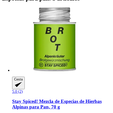
Cesta
5.0 (2)
Stay Spiced!
Mezcla de Especias de Hierbas
Alpinas para Pan, 70 g