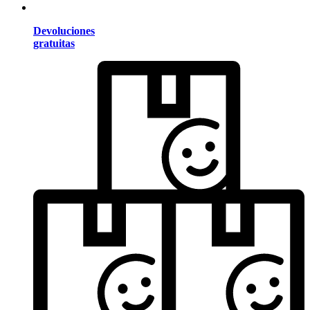
Devoluciones
gratuitas