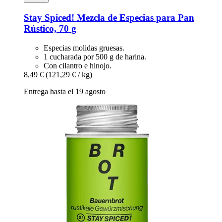
Stay Spiced!
Mezcla de Especias para Pan
Rústico, 70 g
Especias molidas gruesas.
1 cucharada por 500 g de harina.
Con cilantro e hinojo.
8,49 €
(121,29 € / kg)
Entrega hasta el 19 agosto