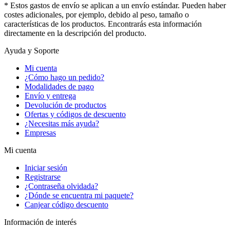
* Estos gastos de envío se aplican a un envío estándar. Pueden haber
costes adicionales, por ejemplo, debido al peso, tamaño o
características de los productos. Encontrarás esta información
directamente en la descripción del producto.
Ayuda y Soporte
Mi cuenta
¿Cómo hago un pedido?
Modalidades de pago
Envío y entrega
Devolución de productos
Ofertas y códigos de descuento
¿Necesitas más ayuda?
Empresas
Mi cuenta
Iniciar sesión
Registrarse
¿Contraseña olvidada?
¿Dónde se encuentra mi paquete?
Canjear código descuento
Información de interés