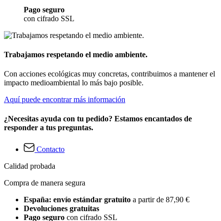
Pago seguro
con cifrado SSL
Trabajamos respetando el medio ambiente.
Con acciones ecológicas muy concretas, contribuimos a mantener el
impacto medioambiental lo más bajo posible.
Aquí puede encontrar más información
¿Necesitas ayuda con tu pedido? Estamos encantados de
responder a tus preguntas.
Contacto
Calidad probada
Compra de manera segura
España: envío estándar gratuito
a partir de 87,90 €
Devoluciones gratuitas
Pago seguro
con cifrado SSL