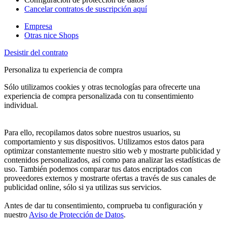
Cancelar contratos de suscripción aquí
Empresa
Otras nice Shops
Desistir del contrato
Personaliza tu experiencia de compra
Sólo utilizamos cookies y otras tecnologías para ofrecerte una
experiencia de compra personalizada con tu consentimiento
individual.
Para ello, recopilamos datos sobre nuestros usuarios, su
comportamiento y sus dispositivos. Utilizamos estos datos para
optimizar constantemente nuestro sitio web y mostrarte publicidad y
contenidos personalizados, así como para analizar las estadísticas de
uso. También podemos comparar tus datos encriptados con
proveedores externos y mostrarte ofertas a través de sus canales de
publicidad online, sólo si ya utilizas sus servicios.
Antes de dar tu consentimiento, comprueba tu configuración y
nuestro
Aviso de Protección de Datos
.