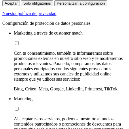
Aceptar
Sólo obligatorios
Personalizar la configuración
Nuestra política de privacidad
Configuración de protección de datos personales
Marketing a través de customer match
Con tu consentimiento, también te informaremos sobre
promociones externas en nuestro sitio web y te mostraremos
productos relevantes. Para ello, comparamos tus datos
personales encriptados con los siguientes proveedores
externos y utilizamos sus canales de publicidad online,
siempre que ya utilices sus servicios:
Bing, Criteo, Meta, Google, LinkedIn, Printerest, TikTok
Marketing
Al aceptar estos servicios, podemos mostrarte anuncios,
contenidos patrocinados o promociones de descuentos para