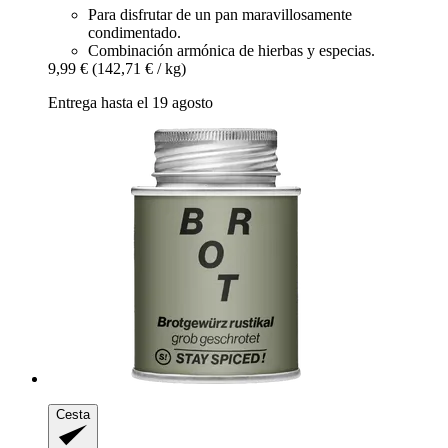
Para disfrutar de un pan maravillosamente
condimentado.
Combinación armónica de hierbas y especias.
9,99 €
(142,71 € / kg)
Entrega hasta el 19 agosto
Cesta