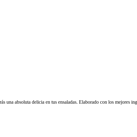
ás una absoluta delicia en tus ensaladas. Elaborado con los mejores ing