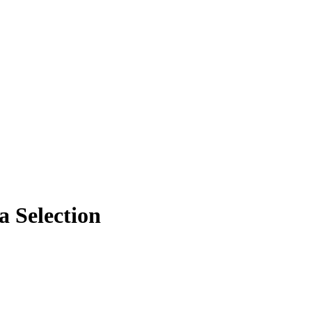
 Selection