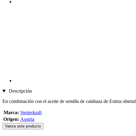
Descripción
En combinación con el aceite de semilla de calabaza de Estiria obtendr
Marca:
Steirerkraft
Origen:
Austria
Valora este producto