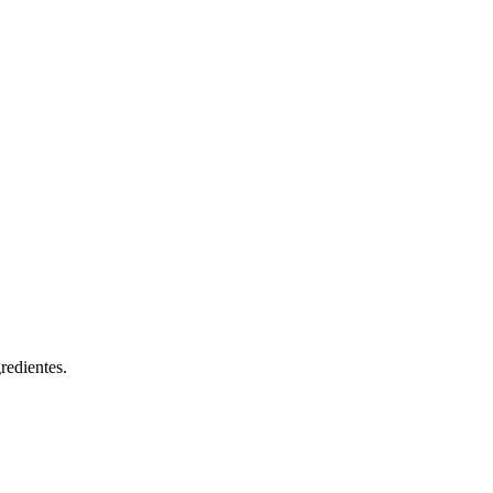
redientes.