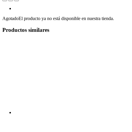
Agotado
El producto ya no está disponible en nuestra tienda.
Productos similares