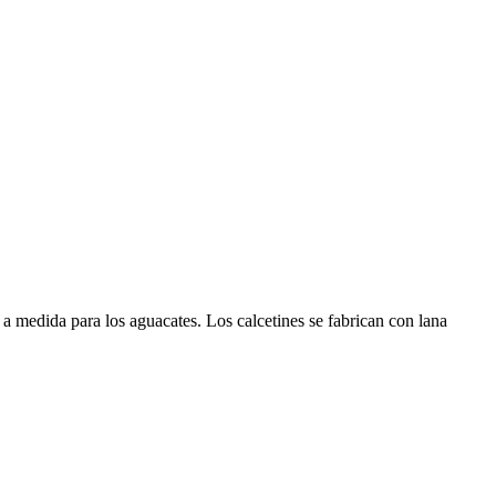
a medida para los aguacates. Los calcetines se fabrican con lana