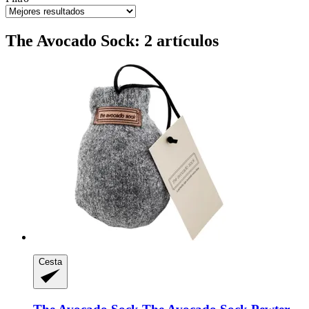
The Avocado Sock: 2 artículos
Cesta