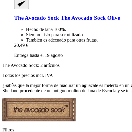
The Avocado Sock
The Avocado Sock Olive
Hecho de lana 100%.
Siempre listo para ser utilizado.
También es adecuado para otras frutas.
20,49 €
Entrega hasta el 19 agosto
The Avocado Sock: 2 artículos
Todos los precios incl. IVA
¿Sabías que la mejor forma de madurar un aguacate es meterlo en un 
Shetland procedente de un antiguo molino de lana de Escocia y se tej
Filtros