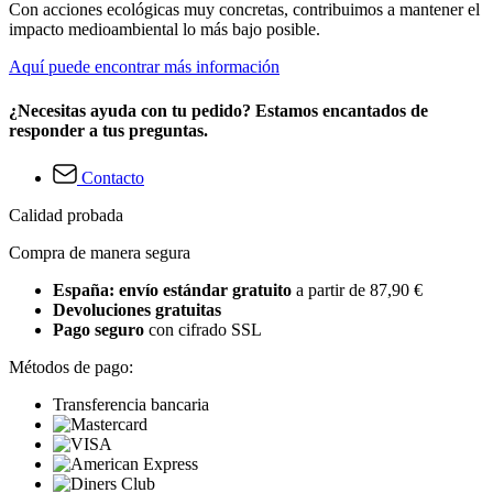
Con acciones ecológicas muy concretas, contribuimos a mantener el
impacto medioambiental lo más bajo posible.
Aquí puede encontrar más información
¿Necesitas ayuda con tu pedido? Estamos encantados de
responder a tus preguntas.
Contacto
Calidad probada
Compra de manera segura
España: envío estándar gratuito
a partir de 87,90 €
Devoluciones gratuitas
Pago seguro
con cifrado SSL
Métodos de pago:
Transferencia bancaria