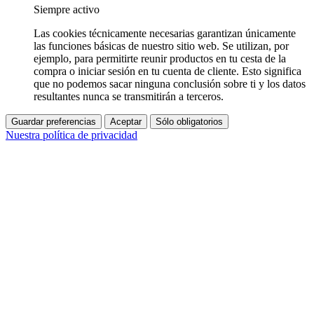
Siempre activo
Las cookies técnicamente necesarias garantizan únicamente
las funciones básicas de nuestro sitio web. Se utilizan, por
ejemplo, para permitirte reunir productos en tu cesta de la
compra o iniciar sesión en tu cuenta de cliente. Esto significa
que no podemos sacar ninguna conclusión sobre ti y los datos
resultantes nunca se transmitirán a terceros.
Guardar preferencias
Aceptar
Sólo obligatorios
Nuestra política de privacidad