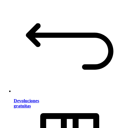
Devoluciones
gratuitas