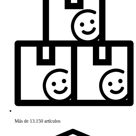
Más de 13.150 artículos