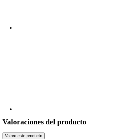
Valoraciones del producto
Valora este producto