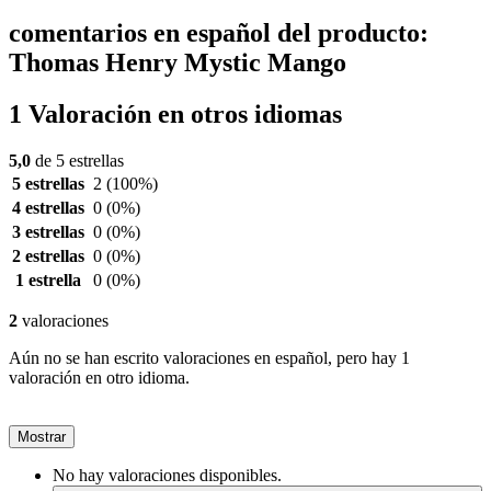
comentarios en español del producto:
Thomas Henry Mystic Mango
1 Valoración en otros idiomas
5,0
de 5 estrellas
5 estrellas
2
(100%)
4 estrellas
0
(0%)
3 estrellas
0
(0%)
2 estrellas
0
(0%)
1 estrella
0
(0%)
2
valoraciones
Aún no se han escrito valoraciones en español, pero hay 1
valoración en otro idioma.
Mostrar
No hay valoraciones disponibles.