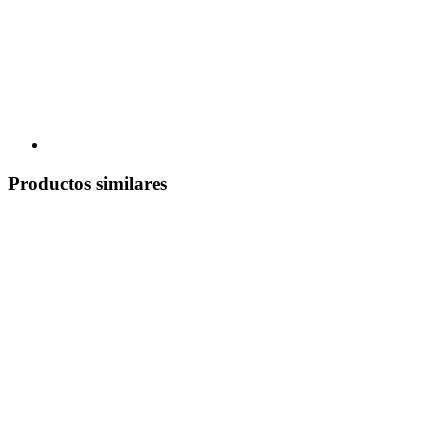
Productos similares