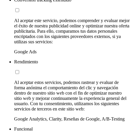
Al aceptar este servicio, podemos comprender y evaluar mejor
el éxito de nuestra publicidad online y optimizar nuestra oferta
publicitaria. Para ello, comparamos tus datos personales
encriptados con los siguientes proveedores externos, si ya
utilizas sus servicios:
Google Ads
Rendimiento
Al aceptar estos servicios, podemos rastrear y evaluar de
forma anónima el comportamiento del clic y navegación
dentro de nuestro sitio web con el fin de optimizar nuestro
sitio web y mejorar continuamente la experiencia general del
usuario. Con tu consentimiento, utilizamos los siguientes
servicios de terceros en este sitio web:
Google Analytics, Clarity, Reseñas de Google, A/B-Testing
Funcional