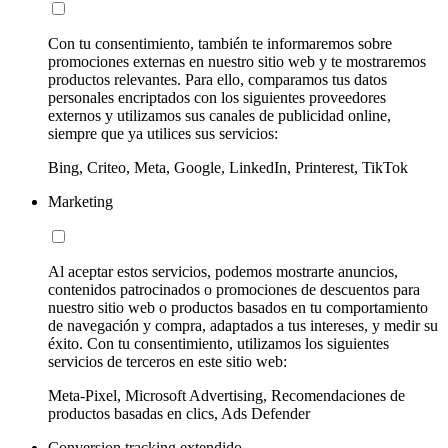
Con tu consentimiento, también te informaremos sobre
promociones externas en nuestro sitio web y te mostraremos
productos relevantes. Para ello, comparamos tus datos
personales encriptados con los siguientes proveedores
externos y utilizamos sus canales de publicidad online,
siempre que ya utilices sus servicios:
Bing, Criteo, Meta, Google, LinkedIn, Printerest, TikTok
Marketing
Al aceptar estos servicios, podemos mostrarte anuncios,
contenidos patrocinados o promociones de descuentos para
nuestro sitio web o productos basados en tu comportamiento
de navegación y compra, adaptados a tus intereses, y medir su
éxito. Con tu consentimiento, utilizamos los siguientes
servicios de terceros en este sitio web:
Meta-Pixel, Microsoft Advertising, Recomendaciones de
productos basadas en clics, Ads Defender
Conversion tracking extendido