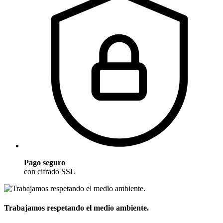
Pago seguro
con cifrado SSL
Trabajamos respetando el medio ambiente.