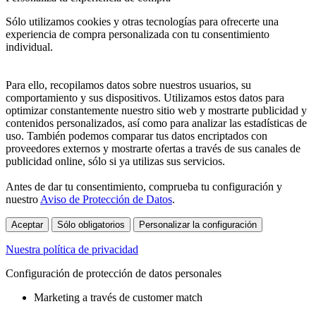
Sólo utilizamos cookies y otras tecnologías para ofrecerte una
experiencia de compra personalizada con tu consentimiento
individual.
Para ello, recopilamos datos sobre nuestros usuarios, su
comportamiento y sus dispositivos. Utilizamos estos datos para
optimizar constantemente nuestro sitio web y mostrarte publicidad y
contenidos personalizados, así como para analizar las estadísticas de
uso. También podemos comparar tus datos encriptados con
proveedores externos y mostrarte ofertas a través de sus canales de
publicidad online, sólo si ya utilizas sus servicios.
Antes de dar tu consentimiento, comprueba tu configuración y
nuestro
Aviso de Protección de Datos
.
Aceptar
Sólo obligatorios
Personalizar la configuración
Nuestra política de privacidad
Configuración de protección de datos personales
Marketing a través de customer match