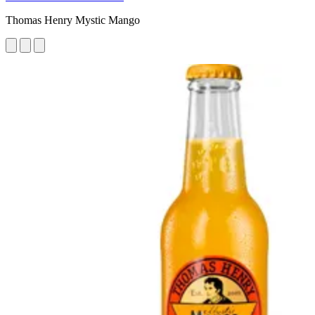
Thomas Henry Mystic Mango