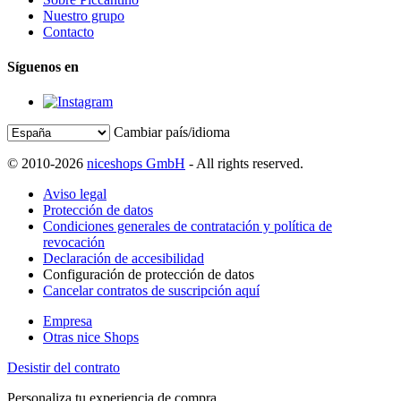
Nuestro grupo
Contacto
Síguenos en
Cambiar país/idioma
© 2010-2026
niceshops GmbH
- All rights reserved.
Aviso legal
Protección de datos
Condiciones generales de contratación y política de
revocación
Declaración de accesibilidad
Configuración de protección de datos
Cancelar contratos de suscripción aquí
Empresa
Otras nice Shops
Desistir del contrato
Personaliza tu experiencia de compra