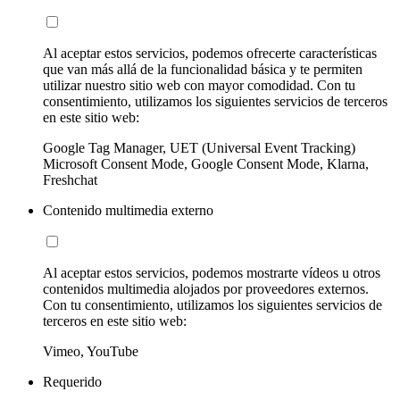
Al aceptar estos servicios, podemos ofrecerte características
que van más allá de la funcionalidad básica y te permiten
utilizar nuestro sitio web con mayor comodidad. Con tu
consentimiento, utilizamos los siguientes servicios de terceros
en este sitio web:
Google Tag Manager, UET (Universal Event Tracking)
Microsoft Consent Mode, Google Consent Mode, Klarna,
Freshchat
Contenido multimedia externo
Al aceptar estos servicios, podemos mostrarte vídeos u otros
contenidos multimedia alojados por proveedores externos.
Con tu consentimiento, utilizamos los siguientes servicios de
terceros en este sitio web:
Vimeo, YouTube
Requerido