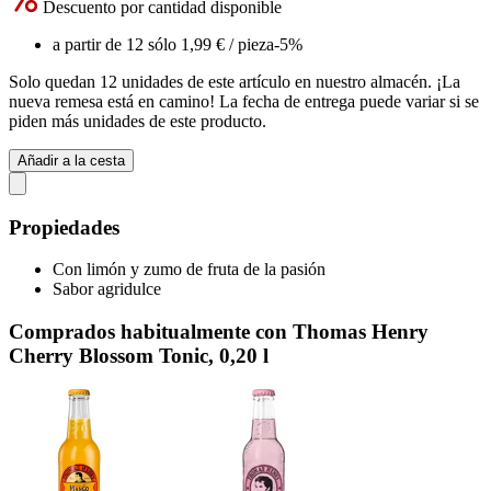
Descuento por cantidad disponible
a partir de 12 sólo
1,99 €
/ pieza
-5%
Solo quedan 12 unidades de este artículo en nuestro almacén. ¡La
nueva remesa está en camino! La fecha de entrega puede variar si se
piden más unidades de este producto.
Añadir a la cesta
Propiedades
Con limón y zumo de fruta de la pasión
Sabor agridulce
Comprados habitualmente con Thomas Henry
Cherry Blossom Tonic, 0,20 l