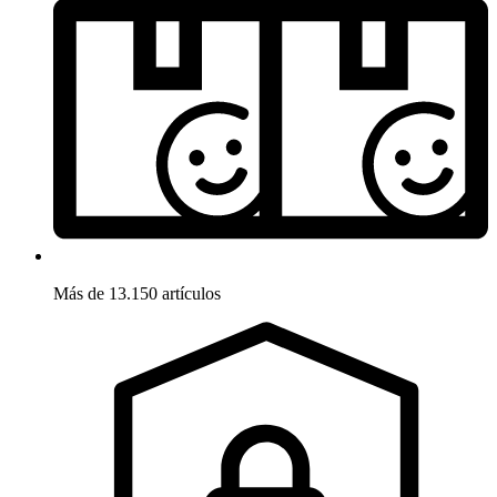
Más de 13.150 artículos