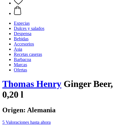
Especias
Dulces y salados
Despensa
Bebidas
Accesorios
Asia
Recetas caseras
Barbacoa
Marcas
Ofertas
Thomas Henry
Ginger Beer,
0,20 l
Origen: Alemania
5 Valoraciones hasta ahora