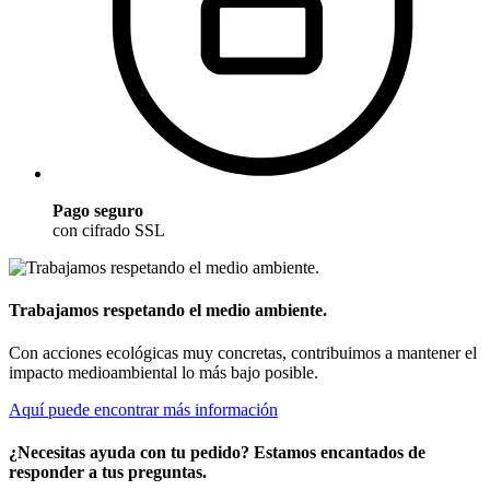
Pago seguro
con cifrado SSL
Trabajamos respetando el medio ambiente.
Con acciones ecológicas muy concretas, contribuimos a mantener el
impacto medioambiental lo más bajo posible.
Aquí puede encontrar más información
¿Necesitas ayuda con tu pedido? Estamos encantados de
responder a tus preguntas.