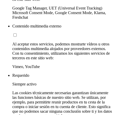
Google Tag Manager, UET (Universal Event Tracking)
Microsoft Consent Mode, Google Consent Mode, Klarna,
Freshchat
Contenido multimedia externo
Al aceptar estos servicios, podemos mostrarte vídeos u otros
contenidos multimedia alojados por proveedores externos.
Con tu consentimiento, utilizamos los siguientes servicios de
terceros en este sitio web:
Vimeo, YouTube
Requerido
Siempre activo
Las cookies técnicamente necesarias garantizan únicamente
las funciones básicas de nuestro sitio web. Se utilizan, por
ejemplo, para permitirte reunir productos en tu cesta de la
compra o iniciar sesión en tu cuenta de cliente. Esto significa
que no podemos sacar ninguna conclusión sobre ti y los datos