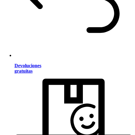
Devoluciones
gratuitas