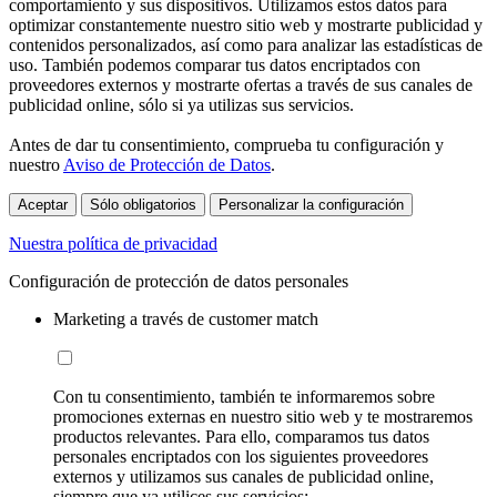
comportamiento y sus dispositivos. Utilizamos estos datos para
optimizar constantemente nuestro sitio web y mostrarte publicidad y
contenidos personalizados, así como para analizar las estadísticas de
uso. También podemos comparar tus datos encriptados con
proveedores externos y mostrarte ofertas a través de sus canales de
publicidad online, sólo si ya utilizas sus servicios.
Antes de dar tu consentimiento, comprueba tu configuración y
nuestro
Aviso de Protección de Datos
.
Aceptar
Sólo obligatorios
Personalizar la configuración
Nuestra política de privacidad
Configuración de protección de datos personales
Marketing a través de customer match
Con tu consentimiento, también te informaremos sobre
promociones externas en nuestro sitio web y te mostraremos
productos relevantes. Para ello, comparamos tus datos
personales encriptados con los siguientes proveedores
externos y utilizamos sus canales de publicidad online,
siempre que ya utilices sus servicios: