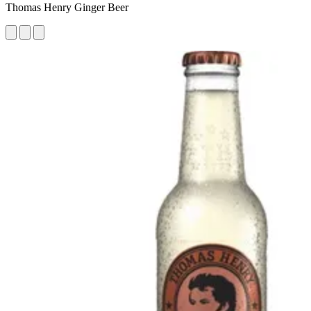
Thomas Henry Ginger Beer