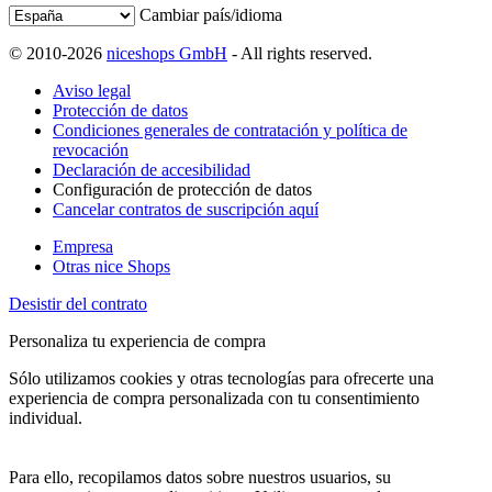
Cambiar país/idioma
© 2010-2026
niceshops GmbH
- All rights reserved.
Aviso legal
Protección de datos
Condiciones generales de contratación y política de
revocación
Declaración de accesibilidad
Configuración de protección de datos
Cancelar contratos de suscripción aquí
Empresa
Otras nice Shops
Desistir del contrato
Personaliza tu experiencia de compra
Sólo utilizamos cookies y otras tecnologías para ofrecerte una
experiencia de compra personalizada con tu consentimiento
individual.
Para ello, recopilamos datos sobre nuestros usuarios, su