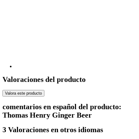
Valoraciones del producto
Valora este producto
comentarios en español del producto:
Thomas Henry Ginger Beer
3 Valoraciones en otros idiomas