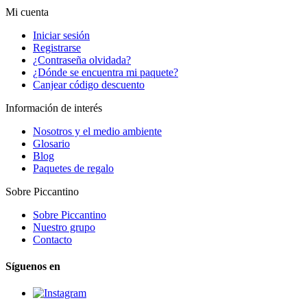
Mi cuenta
Iniciar sesión
Registrarse
¿Contraseña olvidada?
¿Dónde se encuentra mi paquete?
Canjear código descuento
Información de interés
Nosotros y el medio ambiente
Glosario
Blog
Paquetes de regalo
Sobre Piccantino
Sobre Piccantino
Nuestro grupo
Contacto
Síguenos en