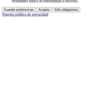
resultantes nunca se transmitirán a terceros.
Guardar preferencias
Aceptar
Sólo obligatorios
Nuestra política de privacidad