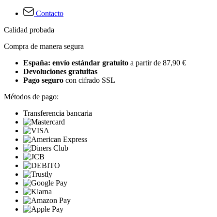
Contacto
Calidad probada
Compra de manera segura
España: envío estándar gratuito
a partir de 87,90 €
Devoluciones gratuitas
Pago seguro
con cifrado SSL
Métodos de pago:
Transferencia bancaria