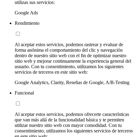
utilizas sus servicios:
Google Ads
Rendimiento
Al aceptar estos servicios, podemos rastrear y evaluar de
forma anónima el comportamiento del clic y navegación
dentro de nuestro sitio web con el fin de optimizar nuestro
sitio web y mejorar continuamente la experiencia general del
usuario. Con tu consentimiento, utilizamos los siguientes
servicios de terceros en este sitio web:
Google Analytics, Clarity, Reseñas de Google, A/B-Testing
Funcional
Al aceptar estos servicios, podemos ofrecerte características
que van más allá de la funcionalidad básica y te permiten
utilizar nuestro sitio web con mayor comodidad. Con tu
consentimiento, utilizamos los siguientes servicios de terceros
en este sitio web: