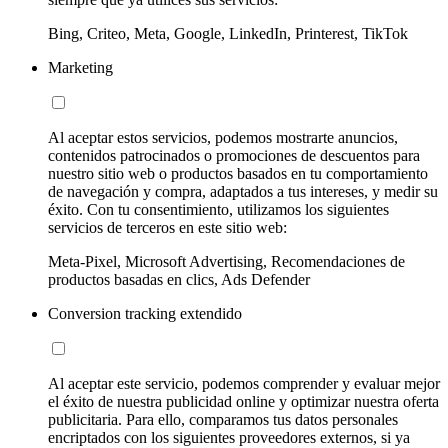
Bing, Criteo, Meta, Google, LinkedIn, Printerest, TikTok
Marketing
Al aceptar estos servicios, podemos mostrarte anuncios,
contenidos patrocinados o promociones de descuentos para
nuestro sitio web o productos basados en tu comportamiento
de navegación y compra, adaptados a tus intereses, y medir su
éxito. Con tu consentimiento, utilizamos los siguientes
servicios de terceros en este sitio web:
Meta-Pixel, Microsoft Advertising, Recomendaciones de
productos basadas en clics, Ads Defender
Conversion tracking extendido
Al aceptar este servicio, podemos comprender y evaluar mejor
el éxito de nuestra publicidad online y optimizar nuestra oferta
publicitaria. Para ello, comparamos tus datos personales
encriptados con los siguientes proveedores externos, si ya