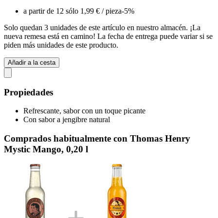
a partir de 12 sólo
1,99 €
/ pieza
-5%
Solo quedan 3 unidades de este artículo en nuestro almacén. ¡La
nueva remesa está en camino! La fecha de entrega puede variar si se
piden más unidades de este producto.
Añadir a la cesta
Propiedades
Refrescante, sabor con un toque picante
Con sabor a jengibre natural
Comprados habitualmente con Thomas Henry
Mystic Mango, 0,20 l