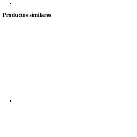
Productos similares