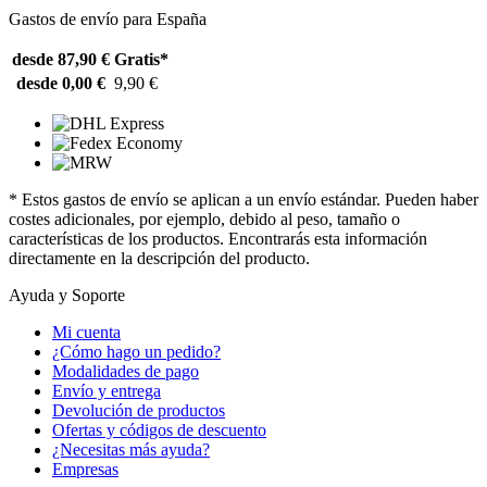
Gastos de envío para España
desde 87,90 €
Gratis*
desde 0,00 €
9,90 €
* Estos gastos de envío se aplican a un envío estándar. Pueden haber
costes adicionales, por ejemplo, debido al peso, tamaño o
características de los productos. Encontrarás esta información
directamente en la descripción del producto.
Ayuda y Soporte
Mi cuenta
¿Cómo hago un pedido?
Modalidades de pago
Envío y entrega
Devolución de productos
Ofertas y códigos de descuento
¿Necesitas más ayuda?
Empresas