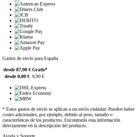
Gastos de envío para España
desde 87,90 €
Gratis*
desde 0,00 €
9,90 €
* Estos gastos de envío se aplican a un envío estándar. Pueden haber
costes adicionales, por ejemplo, debido al peso, tamaño o
características de los productos. Encontrarás esta información
directamente en la descripción del producto.
Ayuda y Soporte