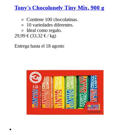
Tony's Chocolonely
Tiny Mix, 900 g
Contiene 100 chocolatinas.
10 variedades diferentes.
Ideal como regalo.
29,99 €
(33,32 € / kg)
Entrega hasta el 18 agosto