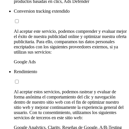
productos basadas en clics, Ads Defender
Conversion tracking extendido
Al aceptar este servicio, podemos comprender y evaluar mejor
el éxito de nuestra publicidad online y optimizar nuestra oferta
publicitaria. Para ello, comparamos tus datos personales
encriptados con los siguientes proveedores externos, si ya
utilizas sus servicios:
Google Ads
Rendimiento
Al aceptar estos servicios, podemos rastrear y evaluar de
forma anónima el comportamiento del clic y navegación
dentro de nuestro sitio web con el fin de optimizar nuestro
sitio web y mejorar continuamente la experiencia general del
usuario. Con tu consentimiento, utilizamos los siguientes
servicios de terceros en este sitio web:
Google Analytics, Clarity, Reseñas de Google, A/B-Testing