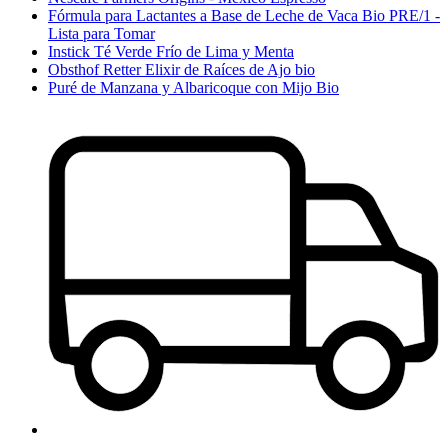
Fórmula para Lactantes a Base de Leche de Vaca Bio PRE/1 -
Lista para Tomar
Instick Té Verde Frío de Lima y Menta
Obsthof Retter Elixir de Raíces de Ajo bio
Puré de Manzana y Albaricoque con Mijo Bio