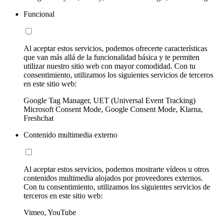
Funcional
Al aceptar estos servicios, podemos ofrecerte características
que van más allá de la funcionalidad básica y te permiten
utilizar nuestro sitio web con mayor comodidad. Con tu
consentimiento, utilizamos los siguientes servicios de terceros
en este sitio web:
Google Tag Manager, UET (Universal Event Tracking)
Microsoft Consent Mode, Google Consent Mode, Klarna,
Freshchat
Contenido multimedia externo
Al aceptar estos servicios, podemos mostrarte vídeos u otros
contenidos multimedia alojados por proveedores externos.
Con tu consentimiento, utilizamos los siguientes servicios de
terceros en este sitio web:
Vimeo, YouTube