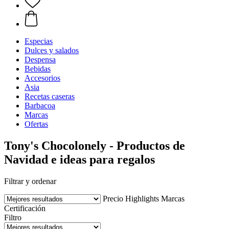
Especias
Dulces y salados
Despensa
Bebidas
Accesorios
Asia
Recetas caseras
Barbacoa
Marcas
Ofertas
Tony's Chocolonely - Productos de
Navidad e ideas para regalos
Filtrar y ordenar
Precio
Highlights
Marcas
Certificación
Filtro