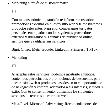
Marketing a través de customer match
Con tu consentimiento, también te informaremos sobre
promociones externas en nuestro sitio web y te mostraremos
productos relevantes. Para ello, comparamos tus datos
personales encriptados con los siguientes proveedores
externos y utilizamos sus canales de publicidad online,
siempre que ya utilices sus servicios:
Bing, Criteo, Meta, Google, LinkedIn, Printerest, TikTok
Marketing
Al aceptar estos servicios, podemos mostrarte anuncios,
contenidos patrocinados o promociones de descuentos para
nuestro sitio web o productos basados en tu comportamiento
de navegación y compra, adaptados a tus intereses, y medir su
éxito. Con tu consentimiento, utilizamos los siguientes
servicios de terceros en este sitio web:
Meta-Pixel, Microsoft Advertising, Recomendaciones de