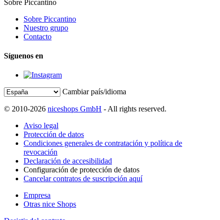
Sobre Piccantino
Sobre Piccantino
Nuestro grupo
Contacto
Síguenos en
Cambiar país/idioma
© 2010-2026
niceshops GmbH
- All rights reserved.
Aviso legal
Protección de datos
Condiciones generales de contratación y política de
revocación
Declaración de accesibilidad
Configuración de protección de datos
Cancelar contratos de suscripción aquí
Empresa
Otras nice Shops