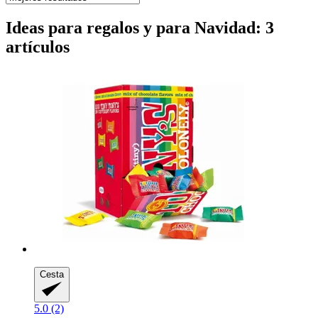
Ideas para regalos y para Navidad: 3
artículos
Cesta
5.0 (2)