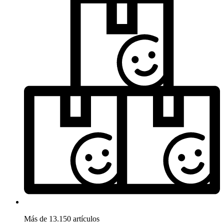
Más de 13.150 artículos