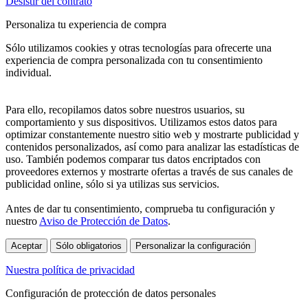
Desistir del contrato
Personaliza tu experiencia de compra
Sólo utilizamos cookies y otras tecnologías para ofrecerte una
experiencia de compra personalizada con tu consentimiento
individual.
Para ello, recopilamos datos sobre nuestros usuarios, su
comportamiento y sus dispositivos. Utilizamos estos datos para
optimizar constantemente nuestro sitio web y mostrarte publicidad y
contenidos personalizados, así como para analizar las estadísticas de
uso. También podemos comparar tus datos encriptados con
proveedores externos y mostrarte ofertas a través de sus canales de
publicidad online, sólo si ya utilizas sus servicios.
Antes de dar tu consentimiento, comprueba tu configuración y
nuestro
Aviso de Protección de Datos
.
Aceptar
Sólo obligatorios
Personalizar la configuración
Nuestra política de privacidad
Configuración de protección de datos personales