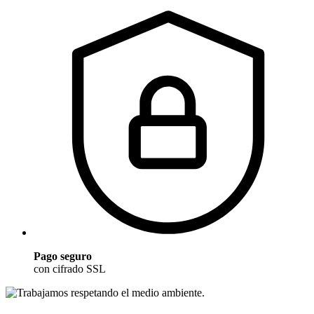
Pago seguro
con cifrado SSL