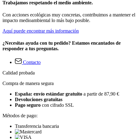
Trabajamos respetando el medio ambiente.
Con acciones ecológicas muy concretas, contribuimos a mantener el
impacto medioambiental lo más bajo posible.
Aquí puede encontrar más información
¿Necesitas ayuda con tu pedido? Estamos encantados de
responder a tus preguntas.
Contacto
Calidad probada
Compra de manera segura
España: envío estándar gratuito
a partir de 87,90 €
Devoluciones gratuitas
Pago seguro
con cifrado SSL
Métodos de pago:
Transferencia bancaria