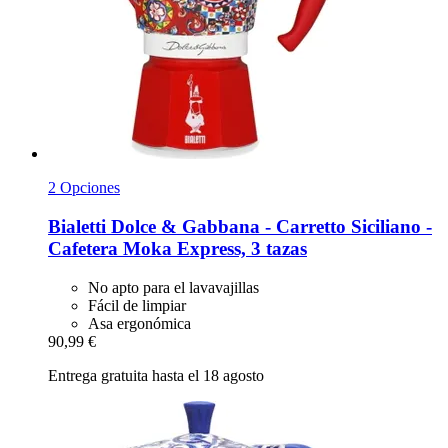
2 Opciones
Bialetti
Dolce & Gabbana -​ Carretto Siciliano -​
Cafetera Moka Express, 3 tazas
No apto para el lavavajillas
Fácil de limpiar
Asa ergonómica
90,99 €
Entrega gratuita hasta el 18 agosto