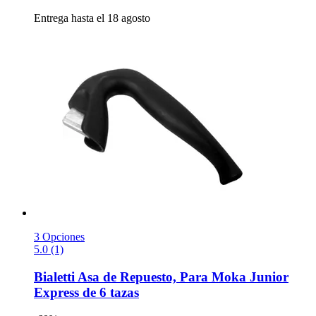
Entrega hasta el 18 agosto
3 Opciones
5.0 (1)
Bialetti
Asa de Repuesto, Para Moka Junior
Express de 6 tazas