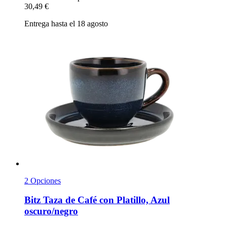
30,49 €
Entrega hasta el 18 agosto
2 Opciones
Bitz
Taza de Café con Platillo, Azul
oscuro/negro