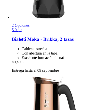
2 Opciones
5.0 (1)
Bialetti
Moka -​ Brikka, 2 tazas
Caldera estrecha
Con abertura en la tapa
Excelente formación de nata
40,49 €
Entrega hasta el 09 septiembre