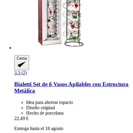
Cesta
3.5 (2)
Bialetti
Set de 6 Vasos Apilables con Estructura
Metálica
Idea para ahorrar espacio
Diseño original
Hecho de porcelana
22,49 €
Entrega hasta el 18 agosto