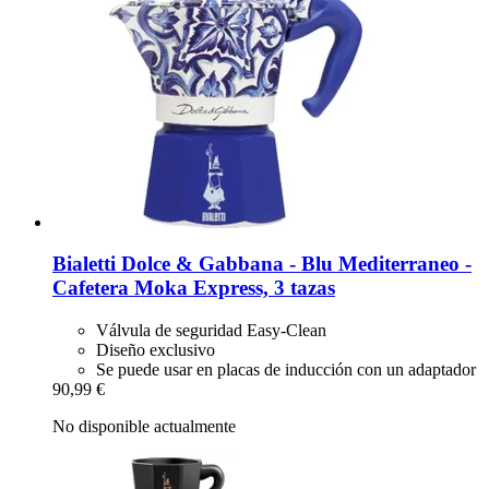
Bialetti
Dolce & Gabbana -​ Blu Mediterraneo -​
Cafetera Moka Express, 3 tazas
Válvula de seguridad Easy-Clean
Diseño exclusivo
Se puede usar en placas de inducción con un adaptador
90,99 €
No disponible actualmente