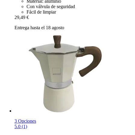
Material: aluminio
Con válvula de seguridad
Fácil de limpiar
29,49 €
Entrega hasta el 18 agosto
3 Opciones
5.0 (1)