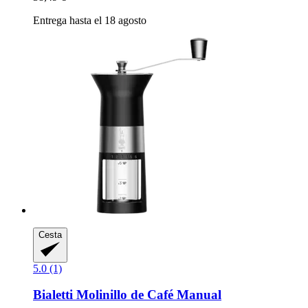
Entrega hasta el 18 agosto
Cesta
5.0 (1)
Bialetti
Molinillo de Café Manual