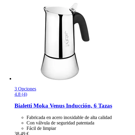
3 Opciones
4.8 (4)
Bialetti
Moka Venus Inducción, 6 Tazas
Fabricada en acero inoxidable de alta calidad
Con válvula de seguridad patentada
Fácil de limpiar
38,49 €