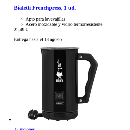
Bialetti
Frenchpress, 1 ud.
Apto para lavavajillas
Acero inoxidable y vidrio termorresistente
25,49 €
Entrega hasta el 18 agosto
2 Opciones