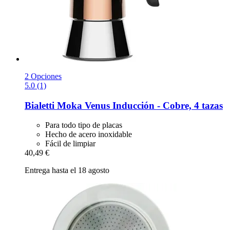
2 Opciones
5.0 (1)
Bialetti
Moka Venus Inducción -​ Cobre, 4 tazas
Para todo tipo de placas
Hecho de acero inoxidable
Fácil de limpiar
40,49 €
Entrega hasta el 18 agosto