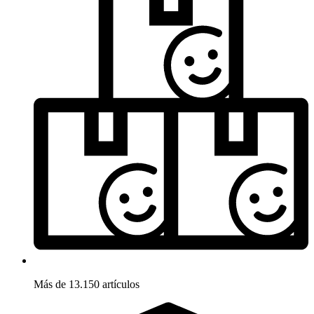
Más de 13.150 artículos