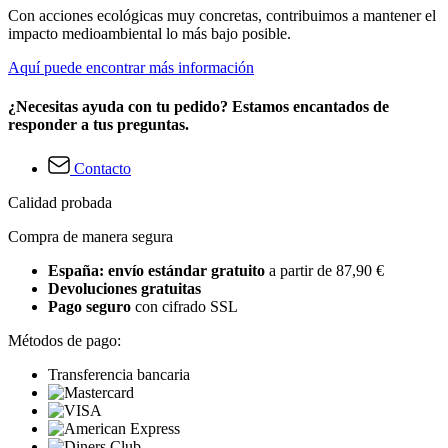
Con acciones ecológicas muy concretas, contribuimos a mantener el
impacto medioambiental lo más bajo posible.
Aquí puede encontrar más información
¿Necesitas ayuda con tu pedido? Estamos encantados de
responder a tus preguntas.
Contacto
Calidad probada
Compra de manera segura
España: envío estándar gratuito
a partir de 87,90 €
Devoluciones gratuitas
Pago seguro
con cifrado SSL
Métodos de pago:
Transferencia bancaria