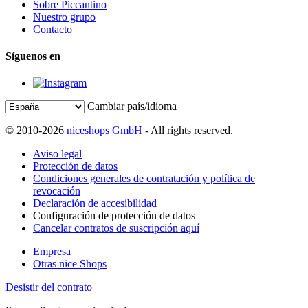
Sobre Piccantino
Nuestro grupo
Contacto
Síguenos en
Cambiar país/idioma
© 2010-2026
niceshops GmbH
- All rights reserved.
Aviso legal
Protección de datos
Condiciones generales de contratación y política de
revocación
Declaración de accesibilidad
Configuración de protección de datos
Cancelar contratos de suscripción aquí
Empresa
Otras nice Shops
Desistir del contrato