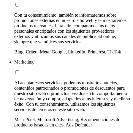
Con tu consentimiento, también te informaremos sobre
promociones externas en nuestro sitio web y te mostraremos
productos relevantes. Para ello, comparamos tus datos
personales encriptados con los siguientes proveedores
externos y utilizamos sus canales de publicidad online,
siempre que ya utilices sus servicios:
Bing, Criteo, Meta, Google, LinkedIn, Printerest, TikTok
Marketing
Al aceptar estos servicios, podemos mostrarte anuncios,
contenidos patrocinados o promociones de descuentos para
nuestro sitio web o productos basados en tu comportamiento
de navegación y compra, adaptados a tus intereses, y medir su
éxito. Con tu consentimiento, utilizamos los siguientes
servicios de terceros en este sitio web:
Meta-Pixel, Microsoft Advertising, Recomendaciones de
productos basadas en clics, Ads Defender