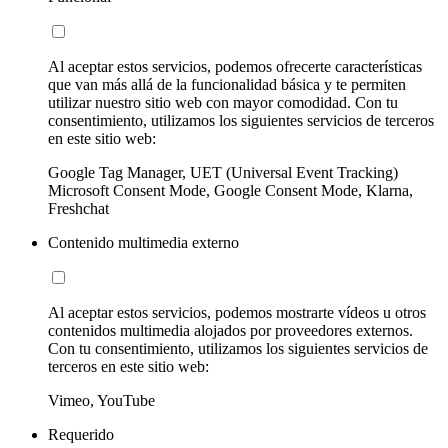
Al aceptar estos servicios, podemos ofrecerte características
que van más allá de la funcionalidad básica y te permiten
utilizar nuestro sitio web con mayor comodidad. Con tu
consentimiento, utilizamos los siguientes servicios de terceros
en este sitio web:
Google Tag Manager, UET (Universal Event Tracking)
Microsoft Consent Mode, Google Consent Mode, Klarna,
Freshchat
Contenido multimedia externo
Al aceptar estos servicios, podemos mostrarte vídeos u otros
contenidos multimedia alojados por proveedores externos.
Con tu consentimiento, utilizamos los siguientes servicios de
terceros en este sitio web:
Vimeo, YouTube
Requerido