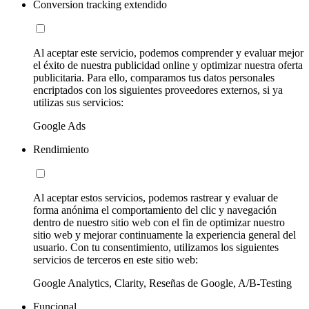
Conversion tracking extendido
Al aceptar este servicio, podemos comprender y evaluar mejor
el éxito de nuestra publicidad online y optimizar nuestra oferta
publicitaria. Para ello, comparamos tus datos personales
encriptados con los siguientes proveedores externos, si ya
utilizas sus servicios:
Google Ads
Rendimiento
Al aceptar estos servicios, podemos rastrear y evaluar de
forma anónima el comportamiento del clic y navegación
dentro de nuestro sitio web con el fin de optimizar nuestro
sitio web y mejorar continuamente la experiencia general del
usuario. Con tu consentimiento, utilizamos los siguientes
servicios de terceros en este sitio web:
Google Analytics, Clarity, Reseñas de Google, A/B-Testing
Funcional