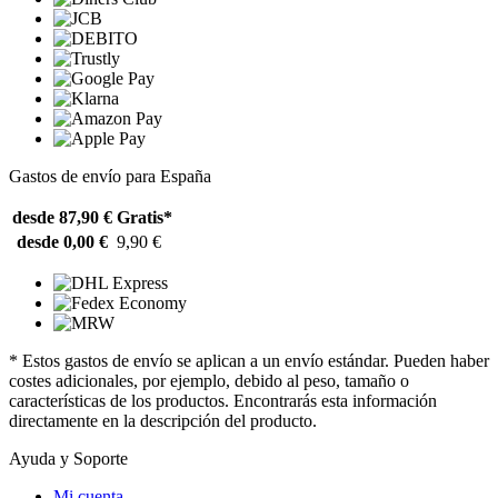
Gastos de envío para España
desde 87,90 €
Gratis*
desde 0,00 €
9,90 €
* Estos gastos de envío se aplican a un envío estándar. Pueden haber
costes adicionales, por ejemplo, debido al peso, tamaño o
características de los productos. Encontrarás esta información
directamente en la descripción del producto.
Ayuda y Soporte
Mi cuenta