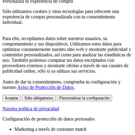
Personaliza tu experiencia de compra
Sólo utilizamos cookies y otras tecnologías para ofrecerte una
experiencia de compra personalizada con tu consentimiento
individual.
Para ello, recopilamos datos sobre nuestros usuarios, su
comportamiento y sus dispositivos. Utilizamos estos datos para
optimizar constantemente nuestro sitio web y mostrarte publicidad y
contenidos personalizados, así como para analizar las estadísticas de
uso. También podemos comparar tus datos encriptados con
proveedores externos y mostrarte ofertas a través de sus canales de
publicidad online, sólo si ya utilizas sus servicios.
Antes de dar tu consentimiento, comprueba tu configuración y
nuestro
Aviso de Protección de Datos
.
Aceptar
Sólo obligatorios
Personalizar la configuración
Nuestra política de privacidad
Configuración de protección de datos personales
Marketing a través de customer match