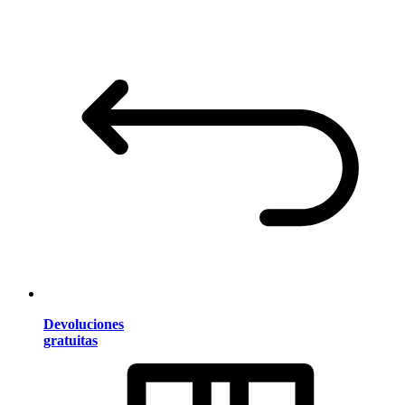
Devoluciones
gratuitas