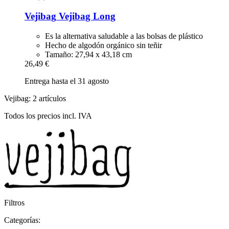
Vejibag
Vejibag Long
Es la alternativa saludable a las bolsas de plástico
Hecho de algodón orgánico sin teñir
Tamaño: 27,94 x 43,18 cm
26,49 €
Entrega hasta el 31 agosto
Vejibag: 2 artículos
Todos los precios incl. IVA
Filtros
Categorías: