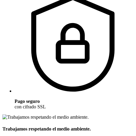
Pago seguro
con cifrado SSL
Trabajamos respetando el medio ambiente.