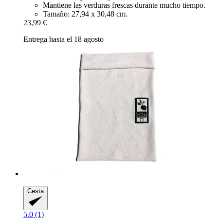
Mantiene las verduras frescas durante mucho tiempo.
Tamaño: 27,94 x 30,48 cm.
23,99 €
Entrega hasta el 18 agosto
Cesta
5.0 (1)