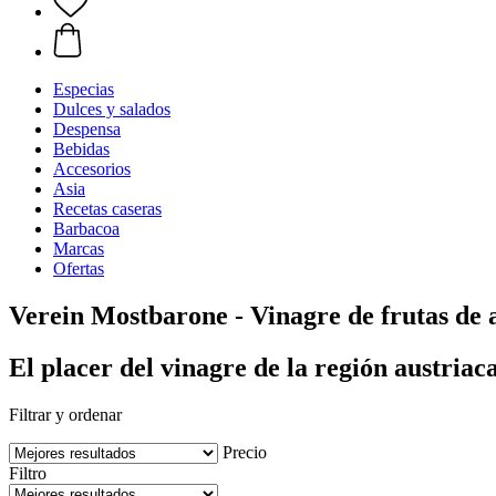
Especias
Dulces y salados
Despensa
Bebidas
Accesorios
Asia
Recetas caseras
Barbacoa
Marcas
Ofertas
Verein Mostbarone - Vinagre de frutas de a
El placer del vinagre de la región austriac
Filtrar y ordenar
Precio
Filtro