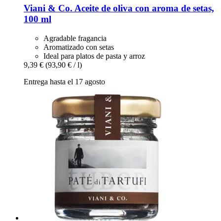
Viani & Co.
Aceite de oliva con aroma de setas,
100 ml
Agradable fragancia
Aromatizado con setas
Ideal para platos de pasta y arroz
9,39 €
(93,90 € / l)
Entrega hasta el 17 agosto