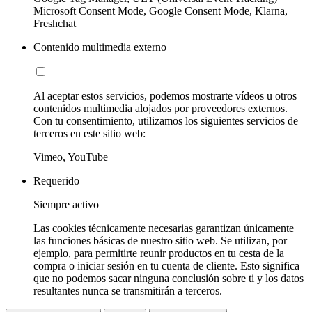
Microsoft Consent Mode, Google Consent Mode, Klarna,
Freshchat
Contenido multimedia externo
Al aceptar estos servicios, podemos mostrarte vídeos u otros
contenidos multimedia alojados por proveedores externos.
Con tu consentimiento, utilizamos los siguientes servicios de
terceros en este sitio web:
Vimeo, YouTube
Requerido
Siempre activo
Las cookies técnicamente necesarias garantizan únicamente
las funciones básicas de nuestro sitio web. Se utilizan, por
ejemplo, para permitirte reunir productos en tu cesta de la
compra o iniciar sesión en tu cuenta de cliente. Esto significa
que no podemos sacar ninguna conclusión sobre ti y los datos
resultantes nunca se transmitirán a terceros.