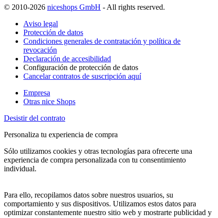
© 2010-2026
niceshops GmbH
- All rights reserved.
Aviso legal
Protección de datos
Condiciones generales de contratación y política de
revocación
Declaración de accesibilidad
Configuración de protección de datos
Cancelar contratos de suscripción aquí
Empresa
Otras nice Shops
Desistir del contrato
Personaliza tu experiencia de compra
Sólo utilizamos cookies y otras tecnologías para ofrecerte una
experiencia de compra personalizada con tu consentimiento
individual.
Para ello, recopilamos datos sobre nuestros usuarios, su
comportamiento y sus dispositivos. Utilizamos estos datos para
optimizar constantemente nuestro sitio web y mostrarte publicidad y