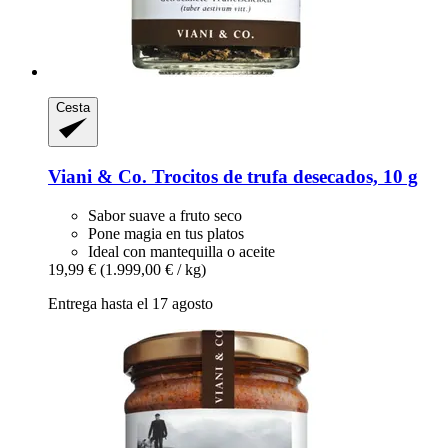
Cesta
Viani & Co.
Trocitos de trufa desecados, 10 g
Sabor suave a fruto seco
Pone magia en tus platos
Ideal con mantequilla o aceite
19,99 €
(1.999,00 € / kg)
Entrega hasta el 17 agosto