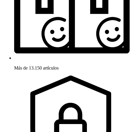
Más de 13.150 artículos