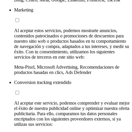
Marketing
Al aceptar estos servicios, podemos mostrarte anuncios,
contenidos patrocinados o promociones de descuentos para
nuestro sitio web o productos basados en tu comportamiento
de navegación y compra, adaptados a tus intereses, y medir su
éxito. Con tu consentimiento, utilizamos los siguientes
servicios de terceros en este sitio web:
Meta-Pixel, Microsoft Advertising, Recomendaciones de
productos basadas en clics, Ads Defender
Conversion tracking extendido
Al aceptar este servicio, podemos comprender y evaluar mejor
el éxito de nuestra publicidad online y optimizar nuestra oferta
publicitaria. Para ello, comparamos tus datos personales
encriptados con los siguientes proveedores externos, si ya
utilizas sus servicios: