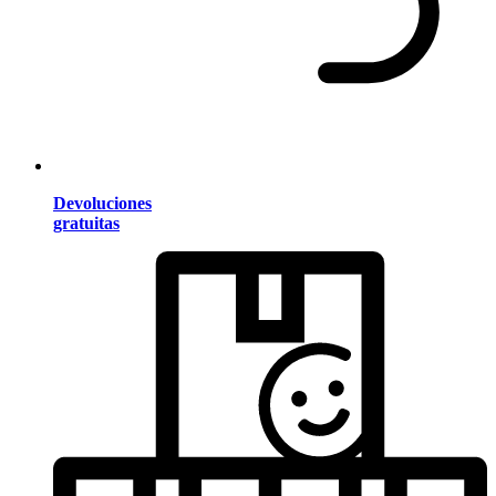
Devoluciones
gratuitas