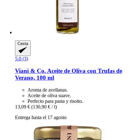
Cesta
5.0 (3)
Viani & Co.
Aceite de Oliva con Trufas de
Verano, 100 ml
Aroma de avellanas.
Aceite de oliva suave.
Perfecto para pasta y risotto.
13,09 €
(130,90 € / l)
Entrega hasta el 17 agosto