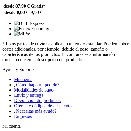
desde 87,90 €
Gratis*
desde 0,00 €
9,90 €
* Estos gastos de envío se aplican a un envío estándar. Pueden haber
costes adicionales, por ejemplo, debido al peso, tamaño o
características de los productos. Encontrarás esta información
directamente en la descripción del producto.
Ayuda y Soporte
Mi cuenta
¿Cómo hago un pedido?
Modalidades de pago
Envío y entrega
Devolución de productos
Ofertas y códigos de descuento
¿Necesitas más ayuda?
Empresas
Mi cuenta