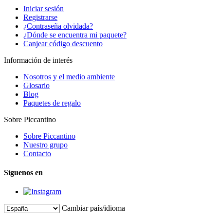
Iniciar sesión
Registrarse
¿Contraseña olvidada?
¿Dónde se encuentra mi paquete?
Canjear código descuento
Información de interés
Nosotros y el medio ambiente
Glosario
Blog
Paquetes de regalo
Sobre Piccantino
Sobre Piccantino
Nuestro grupo
Contacto
Síguenos en
Cambiar país/idioma