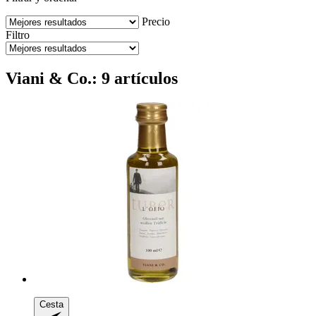
Precio
Filtro
Viani & Co.: 9 artículos
Cesta