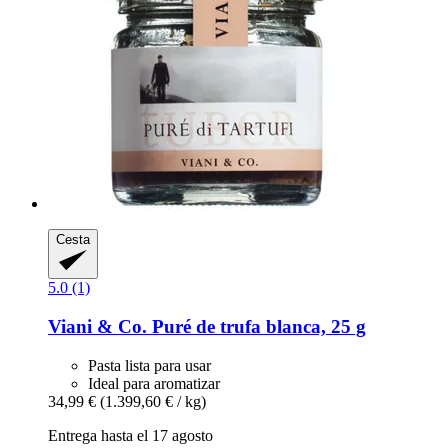
Cesta
5.0 (1)
Viani & Co.
Puré de trufa blanca, 25 g
Pasta lista para usar
Ideal para aromatizar
34,99 €
(1.399,60 € / kg)
Entrega hasta el 17 agosto