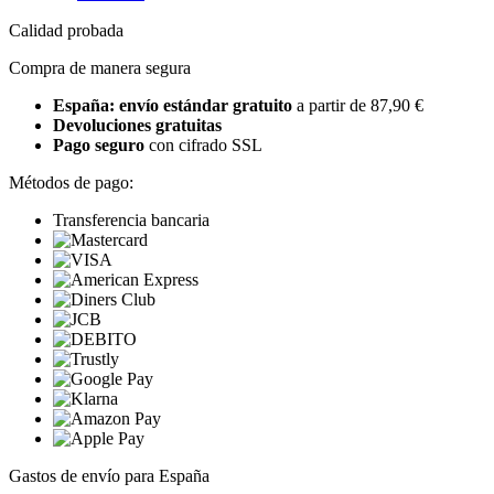
Calidad probada
Compra de manera segura
España: envío estándar gratuito
a partir de 87,90 €
Devoluciones gratuitas
Pago seguro
con cifrado SSL
Métodos de pago:
Transferencia bancaria
Gastos de envío para España