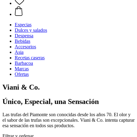
Especias
Dulces y salados
Despensa
Bebidas
Accesorios
Asia
Recetas caseras
Barbacoa
Marcas
Ofertas
Viani & Co.
Único, Especial, una Sensación
Las trufas del Piamonte son conocidas desde los años 70. El olor y
el sabor de las trufas son excepcionales. Viani & Co. intenta capturar
esa sensación en todos sus productos.
Filtrar y ordenar