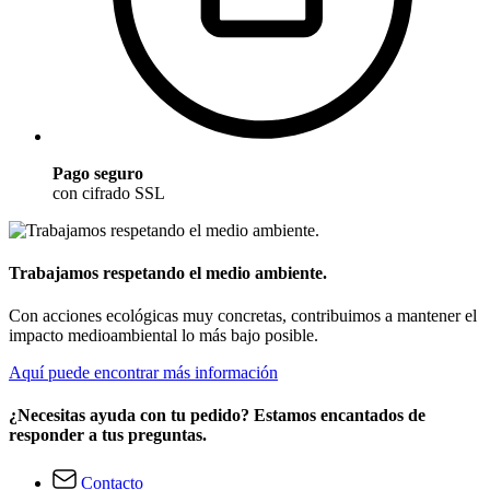
Pago seguro
con cifrado SSL
Trabajamos respetando el medio ambiente.
Con acciones ecológicas muy concretas, contribuimos a mantener el
impacto medioambiental lo más bajo posible.
Aquí puede encontrar más información
¿Necesitas ayuda con tu pedido? Estamos encantados de
responder a tus preguntas.
Contacto