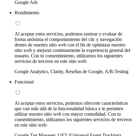
Google Ads
Rendimiento
Al aceptar estos servicios, podemos rastrear y evaluar de
forma anónima el comportamiento del clic y navegación
dentro de nuestro sitio web con el fin de optimizar nuestro
sitio web y mejorar continuamente la experiencia general del
usuario. Con tu consentimiento, utilizamos los siguientes
servicios de terceros en este sitio web:
Google Analytics, Clarity, Reseñas de Google, A/B-Testing
Funcional
Al aceptar estos servicios, podemos ofrecerte características
que van más allá de la funcionalidad básica y te permiten
utilizar nuestro sitio web con mayor comodidad. Con tu
consentimiento, utilizamos los siguientes servicios de terceros
en este sitio web:
Google Tag Manager, UET (Universal Event Tracking)