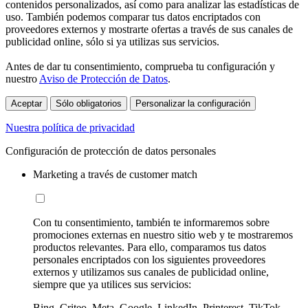
contenidos personalizados, así como para analizar las estadísticas de
uso. También podemos comparar tus datos encriptados con
proveedores externos y mostrarte ofertas a través de sus canales de
publicidad online, sólo si ya utilizas sus servicios.
Antes de dar tu consentimiento, comprueba tu configuración y
nuestro
Aviso de Protección de Datos
.
Aceptar
Sólo obligatorios
Personalizar la configuración
Nuestra política de privacidad
Configuración de protección de datos personales
Marketing a través de customer match
Con tu consentimiento, también te informaremos sobre
promociones externas en nuestro sitio web y te mostraremos
productos relevantes. Para ello, comparamos tus datos
personales encriptados con los siguientes proveedores
externos y utilizamos sus canales de publicidad online,
siempre que ya utilices sus servicios:
Bing, Criteo, Meta, Google, LinkedIn, Printerest, TikTok