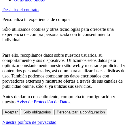
Desistir del contrato
Personaliza tu experiencia de compra
Sólo utilizamos cookies y otras tecnologías para ofrecerte una
experiencia de compra personalizada con tu consentimiento
individual.
Para ello, recopilamos datos sobre nuestros usuarios, su
comportamiento y sus dispositivos. Utilizamos estos datos para
optimizar constantemente nuestro sitio web y mostrarte publicidad y
contenidos personalizados, así como para analizar las estadísticas de
uso. También podemos comparar tus datos encriptados con
proveedores externos y mostrarte ofertas a través de sus canales de
publicidad online, sólo si ya utilizas sus servicios.
Antes de dar tu consentimiento, comprueba tu configuración y
nuestro
Aviso de Protección de Datos
.
Aceptar
Sólo obligatorios
Personalizar la configuración
Nuestra política de privacidad