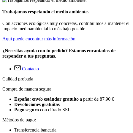
Trabajamos respetando el medio ambiente.
Con acciones ecológicas muy concretas, contribuimos a mantener el
impacto medioambiental lo más bajo posible.
Aquí puede encontrar más información
¿Necesitas ayuda con tu pedido? Estamos encantados de
responder a tus preguntas.
Contacto
Calidad probada
Compra de manera segura
España: envío estándar gratuito
a partir de 87,90 €
Devoluciones gratuitas
Pago seguro
con cifrado SSL
Métodos de pago:
Transferencia bancaria