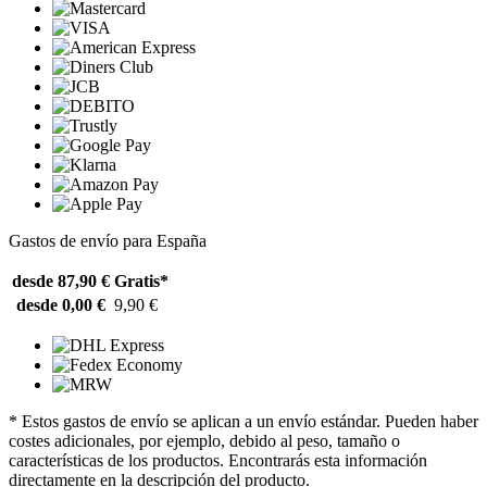
Gastos de envío para España
desde 87,90 €
Gratis*
desde 0,00 €
9,90 €
* Estos gastos de envío se aplican a un envío estándar. Pueden haber
costes adicionales, por ejemplo, debido al peso, tamaño o
características de los productos. Encontrarás esta información
directamente en la descripción del producto.