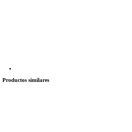
Productos similares