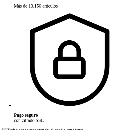
Más de 13.150 artículos
Pago seguro
con cifrado SSL