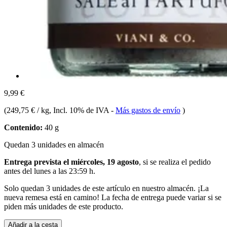
9,99 €
(
249,75 € / kg
, Incl. 10% de IVA
-
Más gastos de envío
)
Contenido:
40 g
Quedan 3 unidades en almacén
Entrega prevista el miércoles, 19 agosto
, si se realiza el pedido
antes del
lunes a las 23:59 h
.
Solo quedan 3 unidades de este artículo en nuestro almacén. ¡La
nueva remesa está en camino! La fecha de entrega puede variar si se
piden más unidades de este producto.
Añadir a la cesta