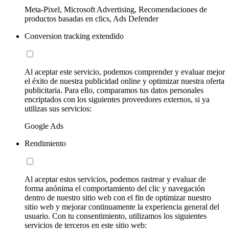
Meta-Pixel, Microsoft Advertising, Recomendaciones de
productos basadas en clics, Ads Defender
Conversion tracking extendido
Al aceptar este servicio, podemos comprender y evaluar mejor
el éxito de nuestra publicidad online y optimizar nuestra oferta
publicitaria. Para ello, comparamos tus datos personales
encriptados con los siguientes proveedores externos, si ya
utilizas sus servicios:
Google Ads
Rendimiento
Al aceptar estos servicios, podemos rastrear y evaluar de
forma anónima el comportamiento del clic y navegación
dentro de nuestro sitio web con el fin de optimizar nuestro
sitio web y mejorar continuamente la experiencia general del
usuario. Con tu consentimiento, utilizamos los siguientes
servicios de terceros en este sitio web: