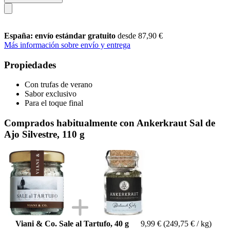
España: envío estándar gratuito
desde 87,90 €
Más información sobre envío y entrega
Propiedades
Con trufas de verano
Sabor exclusivo
Para el toque final
Comprados habitualmente con Ankerkraut Sal de
Ajo Silvestre, 110 g
Viani & Co. Sale al Tartufo, 40 g
9,99 €
(249,75 € / kg)