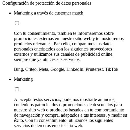
Configuración de protección de datos personales
Marketing a través de customer match
Con tu consentimiento, también te informaremos sobre
promociones externas en nuestro sitio web y te mostraremos
productos relevantes. Para ello, comparamos tus datos
personales encriptados con los siguientes proveedores
externos y utilizamos sus canales de publicidad online,
siempre que ya utilices sus servicios:
Bing, Criteo, Meta, Google, LinkedIn, Printerest, TikTok
Marketing
Al aceptar estos servicios, podemos mostrarte anuncios,
contenidos patrocinados o promociones de descuentos para
nuestro sitio web o productos basados en tu comportamiento
de navegación y compra, adaptados a tus intereses, y medir su
éxito. Con tu consentimiento, utilizamos los siguientes
servicios de terceros en este sitio web: