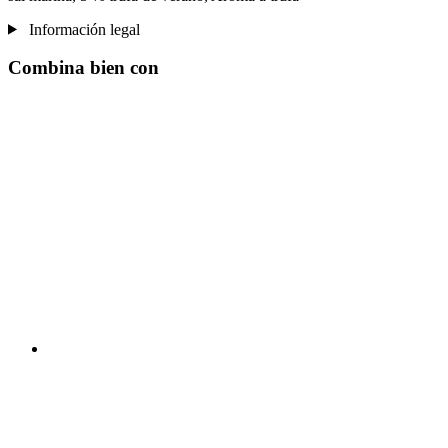
Información legal
Combina bien con