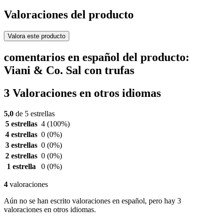
Valoraciones del producto
Valora este producto
comentarios en español del producto:
Viani & Co. Sal con trufas
3 Valoraciones en otros idiomas
5,0
de 5 estrellas
5 estrellas
4
(100%)
4 estrellas
0
(0%)
3 estrellas
0
(0%)
2 estrellas
0
(0%)
1 estrella
0
(0%)
4
valoraciones
Aún no se han escrito valoraciones en español, pero hay 3
valoraciones en otros idiomas.