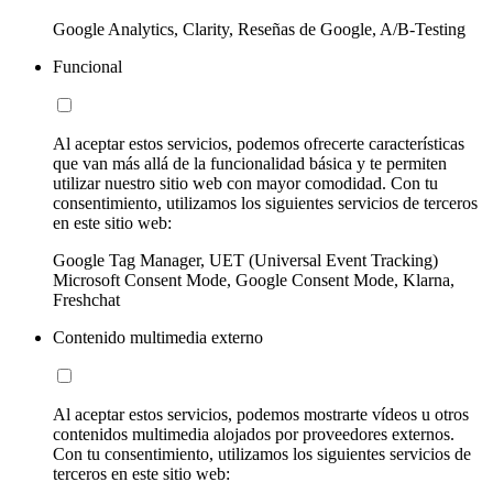
Google Analytics, Clarity, Reseñas de Google, A/B-Testing
Funcional
Al aceptar estos servicios, podemos ofrecerte características
que van más allá de la funcionalidad básica y te permiten
utilizar nuestro sitio web con mayor comodidad. Con tu
consentimiento, utilizamos los siguientes servicios de terceros
en este sitio web:
Google Tag Manager, UET (Universal Event Tracking)
Microsoft Consent Mode, Google Consent Mode, Klarna,
Freshchat
Contenido multimedia externo
Al aceptar estos servicios, podemos mostrarte vídeos u otros
contenidos multimedia alojados por proveedores externos.
Con tu consentimiento, utilizamos los siguientes servicios de
terceros en este sitio web: