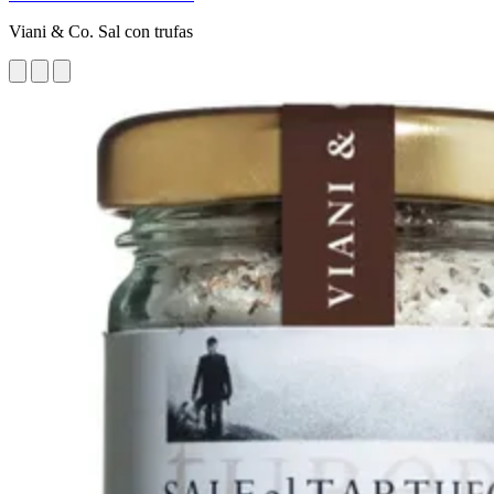
Viani & Co. Sal con trufas