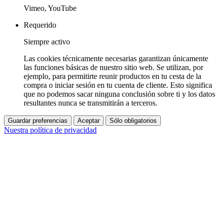
Vimeo, YouTube
Requerido
Siempre activo
Las cookies técnicamente necesarias garantizan únicamente
las funciones básicas de nuestro sitio web. Se utilizan, por
ejemplo, para permitirte reunir productos en tu cesta de la
compra o iniciar sesión en tu cuenta de cliente. Esto significa
que no podemos sacar ninguna conclusión sobre ti y los datos
resultantes nunca se transmitirán a terceros.
Guardar preferencias
Aceptar
Sólo obligatorios
Nuestra política de privacidad