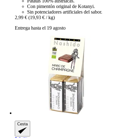
Patatas 100% austriacas.
Con pimentón original de Kotanyi.
Sin potenciadores artificiales del sabor.
2,99 €
(19,93 € / kg)
Entrega hasta el 19 agosto
Cesta