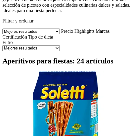
selección de picoteo con especialidades culinarias dulces y saladas,
ideales para una fiesta perfecta.
Filtrar y ordenar
Precio
Highlights
Marcas
Certificación
Tipo de dieta
Filtro
Aperitivos para fiestas: 24 artículos