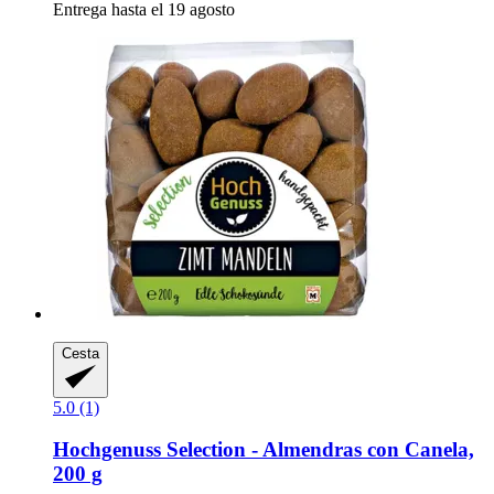
Entrega hasta el 19 agosto
Cesta
5.0 (1)
Hochgenuss
Selection -​ Almendras con Canela,
200 g