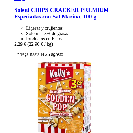
Soletti
CHIPS CRACKER PREMIUM
Especiadas con Sal Marina, 100 g
Ligeras y crujientes
Solo un 13% de grasa.
Productos en Estiria.
2,29 €
(22,90 € / kg)
Entrega hasta el 26 agosto