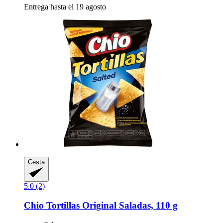
Entrega hasta el 19 agosto
Cesta
5.0 (2)
Chio
Tortillas Original Saladas, 110 g