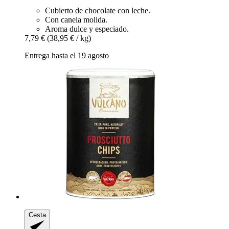
Cubierto de chocolate con leche.
Con canela molida.
Aroma dulce y especiado.
7,79 €
(38,95 € / kg)
Entrega hasta el 19 agosto
Cesta