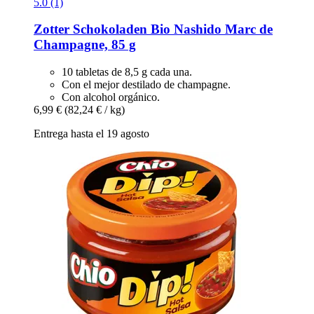
5.0 (1)
Zotter Schokoladen
Bio Nashido Marc de
Champagne, 85 g
10 tabletas de 8,5 g cada una.
Con el mejor destilado de champagne.
Con alcohol orgánico.
6,99 €
(82,24 € / kg)
Entrega hasta el 19 agosto