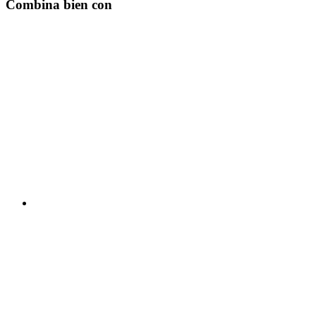
Combina bien con