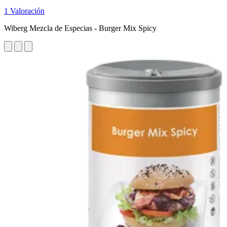
1 Valoración
Wiberg Mezcla de Especias - Burger Mix Spicy