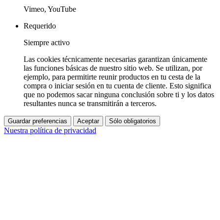
Vimeo, YouTube
Requerido
Siempre activo
Las cookies técnicamente necesarias garantizan únicamente
las funciones básicas de nuestro sitio web. Se utilizan, por
ejemplo, para permitirte reunir productos en tu cesta de la
compra o iniciar sesión en tu cuenta de cliente. Esto significa
que no podemos sacar ninguna conclusión sobre ti y los datos
resultantes nunca se transmitirán a terceros.
Guardar preferencias
Aceptar
Sólo obligatorios
Nuestra política de privacidad