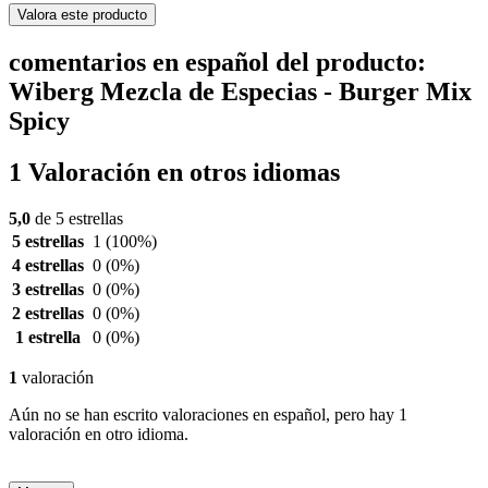
Valora este producto
comentarios en español del producto:
Wiberg Mezcla de Especias - Burger Mix
Spicy
1 Valoración en otros idiomas
5,0
de 5 estrellas
5 estrellas
1
(100%)
4 estrellas
0
(0%)
3 estrellas
0
(0%)
2 estrellas
0
(0%)
1 estrella
0
(0%)
1
valoración
Aún no se han escrito valoraciones en español, pero hay 1
valoración en otro idioma.