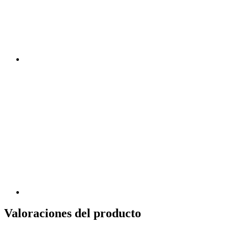
Valoraciones del producto