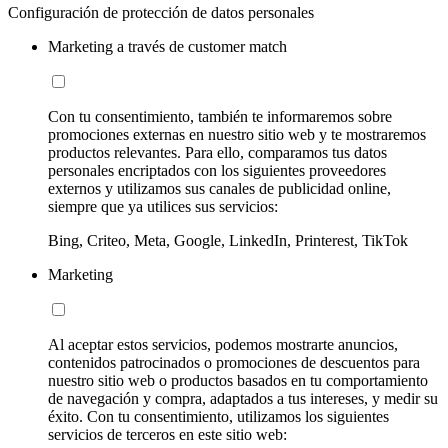
Configuración de protección de datos personales
Marketing a través de customer match
Con tu consentimiento, también te informaremos sobre
promociones externas en nuestro sitio web y te mostraremos
productos relevantes. Para ello, comparamos tus datos
personales encriptados con los siguientes proveedores
externos y utilizamos sus canales de publicidad online,
siempre que ya utilices sus servicios:
Bing, Criteo, Meta, Google, LinkedIn, Printerest, TikTok
Marketing
Al aceptar estos servicios, podemos mostrarte anuncios,
contenidos patrocinados o promociones de descuentos para
nuestro sitio web o productos basados en tu comportamiento
de navegación y compra, adaptados a tus intereses, y medir su
éxito. Con tu consentimiento, utilizamos los siguientes
servicios de terceros en este sitio web: