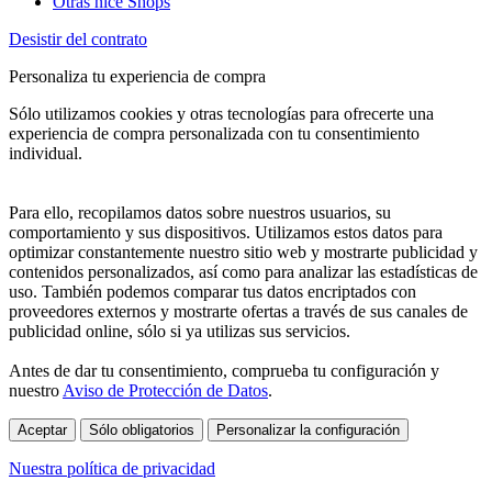
Otras nice Shops
Desistir del contrato
Personaliza tu experiencia de compra
Sólo utilizamos cookies y otras tecnologías para ofrecerte una
experiencia de compra personalizada con tu consentimiento
individual.
Para ello, recopilamos datos sobre nuestros usuarios, su
comportamiento y sus dispositivos. Utilizamos estos datos para
optimizar constantemente nuestro sitio web y mostrarte publicidad y
contenidos personalizados, así como para analizar las estadísticas de
uso. También podemos comparar tus datos encriptados con
proveedores externos y mostrarte ofertas a través de sus canales de
publicidad online, sólo si ya utilizas sus servicios.
Antes de dar tu consentimiento, comprueba tu configuración y
nuestro
Aviso de Protección de Datos
.
Aceptar
Sólo obligatorios
Personalizar la configuración
Nuestra política de privacidad