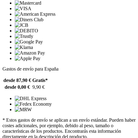
Gastos de envío para España
desde 87,90 €
Gratis*
desde 0,00 €
9,90 €
* Estos gastos de envío se aplican a un envío estándar. Pueden haber
costes adicionales, por ejemplo, debido al peso, tamaño o
características de los productos. Encontrarás esta información
directamente en la descripción del producto.