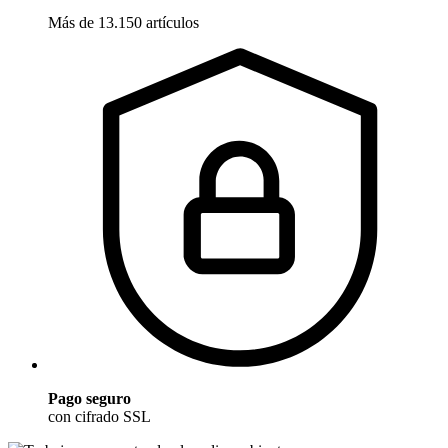
Más de 13.150 artículos
Pago seguro
con cifrado SSL