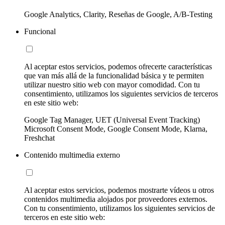
Google Analytics, Clarity, Reseñas de Google, A/B-Testing
Funcional
Al aceptar estos servicios, podemos ofrecerte características
que van más allá de la funcionalidad básica y te permiten
utilizar nuestro sitio web con mayor comodidad. Con tu
consentimiento, utilizamos los siguientes servicios de terceros
en este sitio web:
Google Tag Manager, UET (Universal Event Tracking)
Microsoft Consent Mode, Google Consent Mode, Klarna,
Freshchat
Contenido multimedia externo
Al aceptar estos servicios, podemos mostrarte vídeos u otros
contenidos multimedia alojados por proveedores externos.
Con tu consentimiento, utilizamos los siguientes servicios de
terceros en este sitio web: