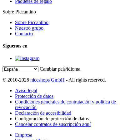
Paquetes de regalo
Sobre Piccantino
Sobre Piccantino
Nuestro grupo
Contacto
Síguenos en
Cambiar país/idioma
© 2010-2026
niceshops GmbH
- All rights reserved.
Aviso legal
Protección de datos
Condiciones generales de contratación y política de
revocación
Declaración de accesibilidad
Configuración de protección de datos
Cancelar contratos de suscripción aquí
Empresa