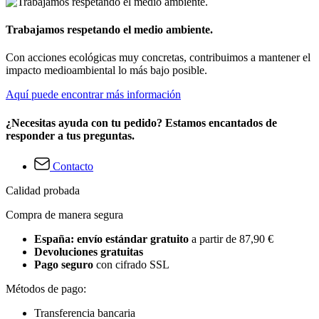
Trabajamos respetando el medio ambiente.
Con acciones ecológicas muy concretas, contribuimos a mantener el
impacto medioambiental lo más bajo posible.
Aquí puede encontrar más información
¿Necesitas ayuda con tu pedido? Estamos encantados de
responder a tus preguntas.
Contacto
Calidad probada
Compra de manera segura
España: envío estándar gratuito
a partir de 87,90 €
Devoluciones gratuitas
Pago seguro
con cifrado SSL
Métodos de pago:
Transferencia bancaria