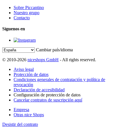
Sobre Piccantino
Nuestro grupo
Contacto
Síguenos en
Cambiar país/idioma
© 2010-2026
niceshops GmbH
- All rights reserved.
Aviso legal
Protección de datos
Condiciones generales de contratación y política de
revocación
Declaración de accesibilidad
Configuración de protección de datos
Cancelar contratos de suscripción aquí
Empresa
Otras nice Shops
Desistir del contrato