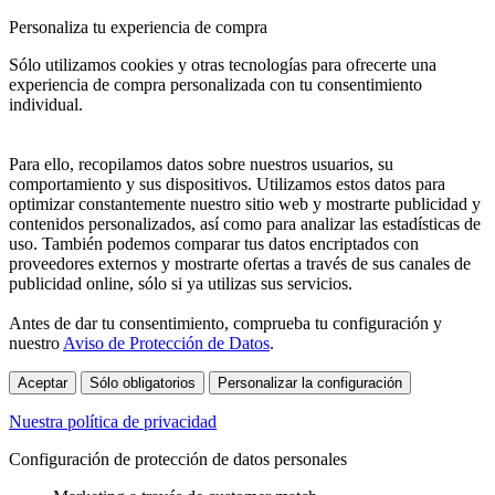
Personaliza tu experiencia de compra
Sólo utilizamos cookies y otras tecnologías para ofrecerte una
experiencia de compra personalizada con tu consentimiento
individual.
Para ello, recopilamos datos sobre nuestros usuarios, su
comportamiento y sus dispositivos. Utilizamos estos datos para
optimizar constantemente nuestro sitio web y mostrarte publicidad y
contenidos personalizados, así como para analizar las estadísticas de
uso. También podemos comparar tus datos encriptados con
proveedores externos y mostrarte ofertas a través de sus canales de
publicidad online, sólo si ya utilizas sus servicios.
Antes de dar tu consentimiento, comprueba tu configuración y
nuestro
Aviso de Protección de Datos
.
Aceptar
Sólo obligatorios
Personalizar la configuración
Nuestra política de privacidad
Configuración de protección de datos personales