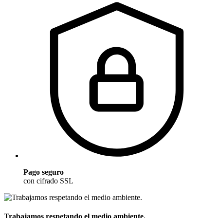
Pago seguro
con cifrado SSL
Trabajamos respetando el medio ambiente.