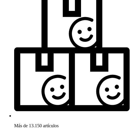
Más de 13.150 artículos