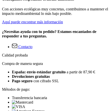
Con acciones ecológicas muy concretas, contribuimos a mantener el
impacto medioambiental lo más bajo posible.
Aquí puede encontrar más información
¿Necesitas ayuda con tu pedido? Estamos encantados de
responder a tus preguntas.
Contacto
Calidad probada
Compra de manera segura
España: envío estándar gratuito
a partir de 87,90 €
Devoluciones gratuitas
Pago seguro
con cifrado SSL
Métodos de pago:
Transferencia bancaria