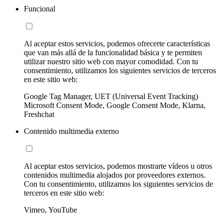
Funcional
Al aceptar estos servicios, podemos ofrecerte características
que van más allá de la funcionalidad básica y te permiten
utilizar nuestro sitio web con mayor comodidad. Con tu
consentimiento, utilizamos los siguientes servicios de terceros
en este sitio web:
Google Tag Manager, UET (Universal Event Tracking)
Microsoft Consent Mode, Google Consent Mode, Klarna,
Freshchat
Contenido multimedia externo
Al aceptar estos servicios, podemos mostrarte vídeos u otros
contenidos multimedia alojados por proveedores externos.
Con tu consentimiento, utilizamos los siguientes servicios de
terceros en este sitio web:
Vimeo, YouTube