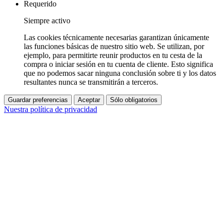
Requerido
Siempre activo
Las cookies técnicamente necesarias garantizan únicamente
las funciones básicas de nuestro sitio web. Se utilizan, por
ejemplo, para permitirte reunir productos en tu cesta de la
compra o iniciar sesión en tu cuenta de cliente. Esto significa
que no podemos sacar ninguna conclusión sobre ti y los datos
resultantes nunca se transmitirán a terceros.
Guardar preferencias
Aceptar
Sólo obligatorios
Nuestra política de privacidad