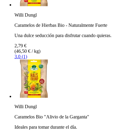
Willi Dungl
Caramelos de Hierbas Bio - Naturalmente Fuerte
Una dulce seducción para disfrutar cuando quieras.
2,79 €
(46,50 € / kg)
3.0 (1)
Willi Dungl
Caramelos Bio "Alivio de la Garganta"
Ideales para tomar durante el día.