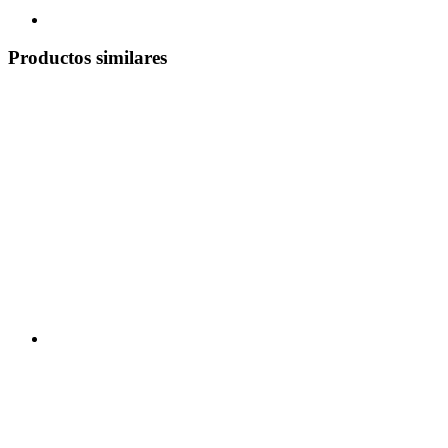
Productos similares