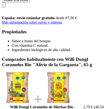
España: envío estándar gratuito
desde 87,90 €
Más información sobre envío y entrega
Propiedades
Sabor a frutas del bosque.
Con vitamina C natural.
Ingredientes biológicos de alta calidad.
Comprados habitualmente con Willi Dungl
Caramelos Bio "Alivio de la Garganta", 65 g
Willi Dungl Caramelos de Hierbas Bio -
2,79 €
(46,50