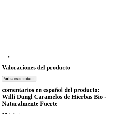
Valoraciones del producto
Valora este producto
comentarios en español del producto:
Willi Dungl Caramelos de Hierbas Bio -
Naturalmente Fuerte