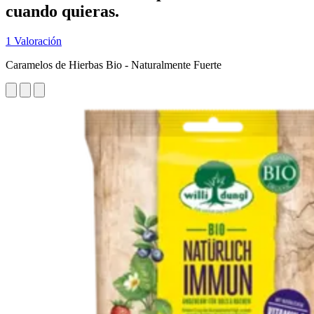
cuando quieras.
1 Valoración
Caramelos de Hierbas Bio - Naturalmente Fuerte