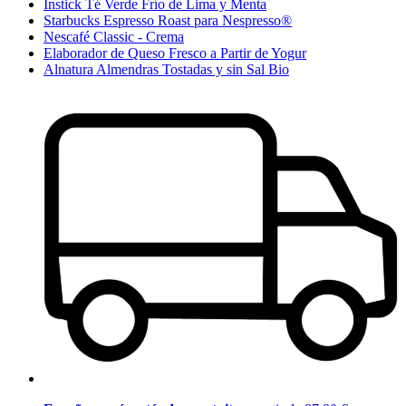
Instick Té Verde Frío de Lima y Menta
Starbucks Espresso Roast para Nespresso®
Nescafé Classic - Crema
Elaborador de Queso Fresco a Partir de Yogur
Alnatura Almendras Tostadas y sin Sal Bio