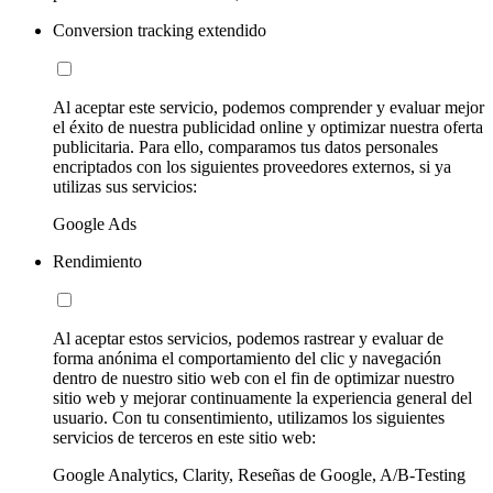
Conversion tracking extendido
Al aceptar este servicio, podemos comprender y evaluar mejor
el éxito de nuestra publicidad online y optimizar nuestra oferta
publicitaria. Para ello, comparamos tus datos personales
encriptados con los siguientes proveedores externos, si ya
utilizas sus servicios:
Google Ads
Rendimiento
Al aceptar estos servicios, podemos rastrear y evaluar de
forma anónima el comportamiento del clic y navegación
dentro de nuestro sitio web con el fin de optimizar nuestro
sitio web y mejorar continuamente la experiencia general del
usuario. Con tu consentimiento, utilizamos los siguientes
servicios de terceros en este sitio web:
Google Analytics, Clarity, Reseñas de Google, A/B-Testing