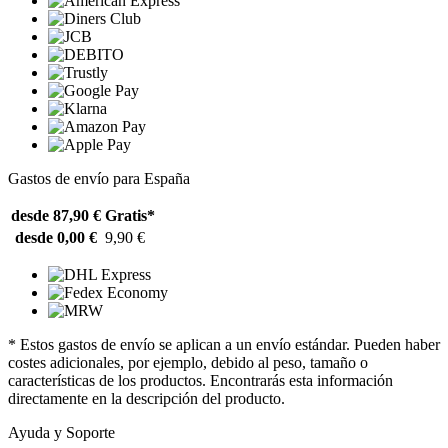
Gastos de envío para España
desde 87,90 €
Gratis*
desde 0,00 €
9,90 €
* Estos gastos de envío se aplican a un envío estándar. Pueden haber
costes adicionales, por ejemplo, debido al peso, tamaño o
características de los productos. Encontrarás esta información
directamente en la descripción del producto.
Ayuda y Soporte