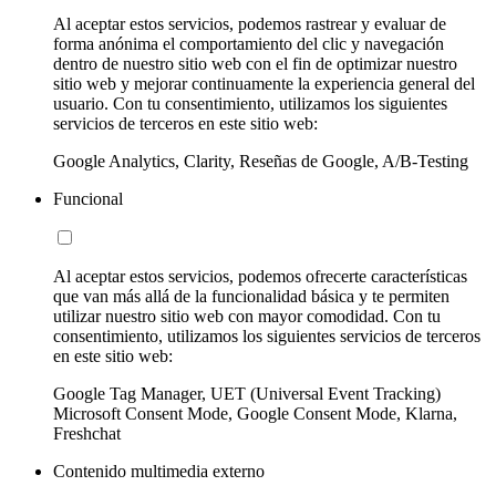
Al aceptar estos servicios, podemos rastrear y evaluar de
forma anónima el comportamiento del clic y navegación
dentro de nuestro sitio web con el fin de optimizar nuestro
sitio web y mejorar continuamente la experiencia general del
usuario. Con tu consentimiento, utilizamos los siguientes
servicios de terceros en este sitio web:
Google Analytics, Clarity, Reseñas de Google, A/B-Testing
Funcional
Al aceptar estos servicios, podemos ofrecerte características
que van más allá de la funcionalidad básica y te permiten
utilizar nuestro sitio web con mayor comodidad. Con tu
consentimiento, utilizamos los siguientes servicios de terceros
en este sitio web:
Google Tag Manager, UET (Universal Event Tracking)
Microsoft Consent Mode, Google Consent Mode, Klarna,
Freshchat
Contenido multimedia externo