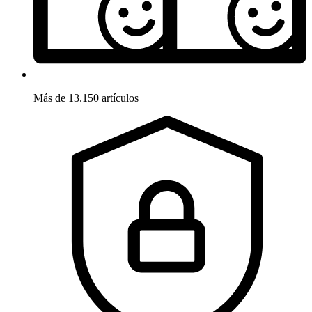
Más de 13.150 artículos