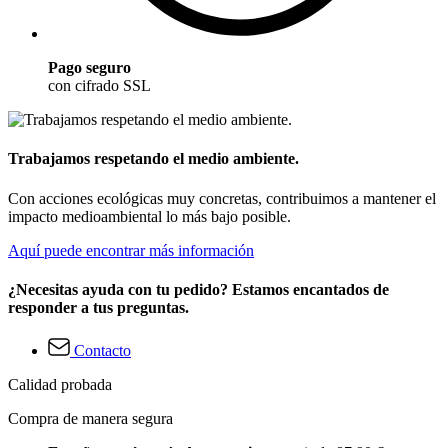
Pago seguro
con cifrado SSL
Trabajamos respetando el medio ambiente.
Con acciones ecológicas muy concretas, contribuimos a mantener el
impacto medioambiental lo más bajo posible.
Aquí puede encontrar más información
¿Necesitas ayuda con tu pedido? Estamos encantados de
responder a tus preguntas.
Contacto
Calidad probada
Compra de manera segura