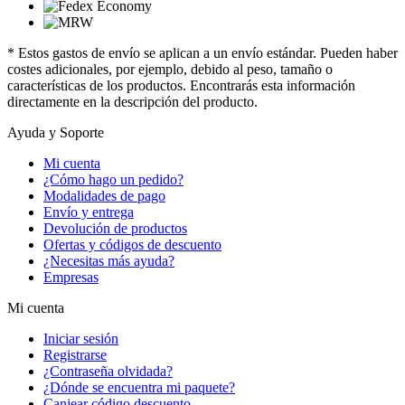
* Estos gastos de envío se aplican a un envío estándar. Pueden haber
costes adicionales, por ejemplo, debido al peso, tamaño o
características de los productos. Encontrarás esta información
directamente en la descripción del producto.
Ayuda y Soporte
Mi cuenta
¿Cómo hago un pedido?
Modalidades de pago
Envío y entrega
Devolución de productos
Ofertas y códigos de descuento
¿Necesitas más ayuda?
Empresas
Mi cuenta
Iniciar sesión
Registrarse
¿Contraseña olvidada?
¿Dónde se encuentra mi paquete?
Canjear código descuento