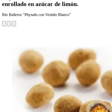
enrollado en azúcar de limón.
Bio Balleros "Physalis con Vestido Blanco"