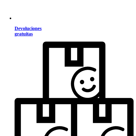
Devoluciones
gratuitas