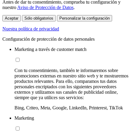
Antes de dar tu consentimiento, comprueba tu configuración y
nuestro
Aviso de Protección de Datos
.
Aceptar
Sólo obligatorios
Personalizar la configuración
Nuestra política de privacidad
Configuración de protección de datos personales
Marketing a través de customer match
Con tu consentimiento, también te informaremos sobre
promociones externas en nuestro sitio web y te mostraremos
productos relevantes. Para ello, comparamos tus datos
personales encriptados con los siguientes proveedores
externos y utilizamos sus canales de publicidad online,
siempre que ya utilices sus servicios:
Bing, Criteo, Meta, Google, LinkedIn, Printerest, TikTok
Marketing