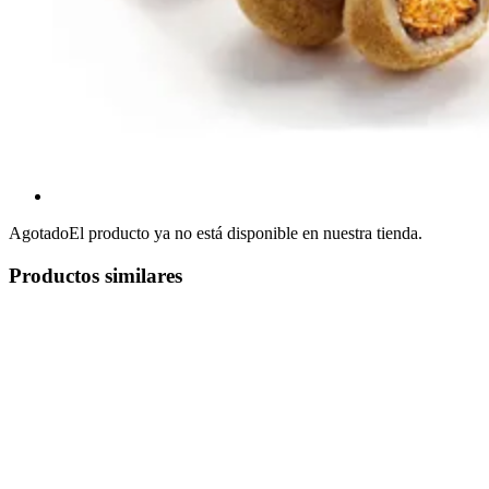
Agotado
El producto ya no está disponible en nuestra tienda.
Productos similares