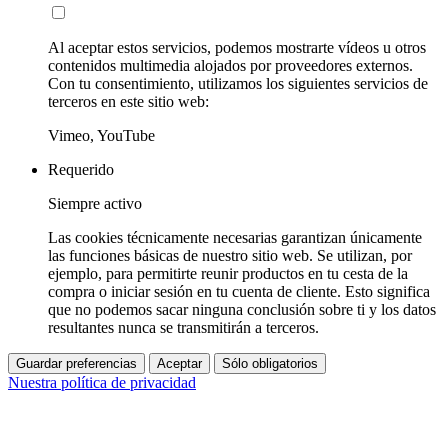
Al aceptar estos servicios, podemos mostrarte vídeos u otros
contenidos multimedia alojados por proveedores externos.
Con tu consentimiento, utilizamos los siguientes servicios de
terceros en este sitio web:
Vimeo, YouTube
Requerido
Siempre activo
Las cookies técnicamente necesarias garantizan únicamente
las funciones básicas de nuestro sitio web. Se utilizan, por
ejemplo, para permitirte reunir productos en tu cesta de la
compra o iniciar sesión en tu cuenta de cliente. Esto significa
que no podemos sacar ninguna conclusión sobre ti y los datos
resultantes nunca se transmitirán a terceros.
Guardar preferencias
Aceptar
Sólo obligatorios
Nuestra política de privacidad