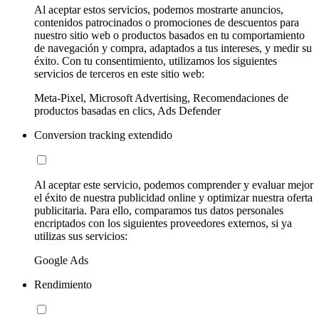
Al aceptar estos servicios, podemos mostrarte anuncios,
contenidos patrocinados o promociones de descuentos para
nuestro sitio web o productos basados en tu comportamiento
de navegación y compra, adaptados a tus intereses, y medir su
éxito. Con tu consentimiento, utilizamos los siguientes
servicios de terceros en este sitio web:
Meta-Pixel, Microsoft Advertising, Recomendaciones de
productos basadas en clics, Ads Defender
Conversion tracking extendido
Al aceptar este servicio, podemos comprender y evaluar mejor
el éxito de nuestra publicidad online y optimizar nuestra oferta
publicitaria. Para ello, comparamos tus datos personales
encriptados con los siguientes proveedores externos, si ya
utilizas sus servicios:
Google Ads
Rendimiento