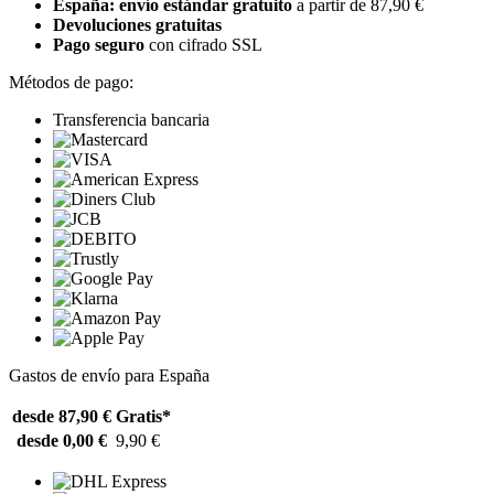
España: envío estándar gratuito
a partir de 87,90 €
Devoluciones gratuitas
Pago seguro
con cifrado SSL
Métodos de pago:
Transferencia bancaria
Gastos de envío para España
desde 87,90 €
Gratis*
desde 0,00 €
9,90 €