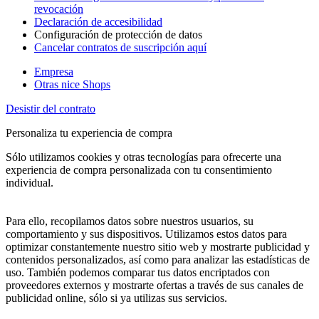
revocación
Declaración de accesibilidad
Configuración de protección de datos
Cancelar contratos de suscripción aquí
Empresa
Otras nice Shops
Desistir del contrato
Personaliza tu experiencia de compra
Sólo utilizamos cookies y otras tecnologías para ofrecerte una
experiencia de compra personalizada con tu consentimiento
individual.
Para ello, recopilamos datos sobre nuestros usuarios, su
comportamiento y sus dispositivos. Utilizamos estos datos para
optimizar constantemente nuestro sitio web y mostrarte publicidad y
contenidos personalizados, así como para analizar las estadísticas de
uso. También podemos comparar tus datos encriptados con
proveedores externos y mostrarte ofertas a través de sus canales de
publicidad online, sólo si ya utilizas sus servicios.