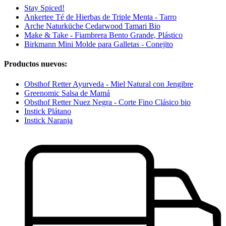
Stay Spiced!
Ankertee Té de Hierbas de Triple Menta - Tarro
Arche Naturküche Cedarwood Tamari Bio
Make & Take - Fiambrera Bento Grande, Plástico
Birkmann Mini Molde para Galletas - Conejito
Productos nuevos:
Obsthof Retter Ayurveda - Miel Natural con Jengibre
Greenomic Salsa de Mamá
Obsthof Retter Nuez Negra - Corte Fino Clásico bio
Instick Plátano
Instick Naranja