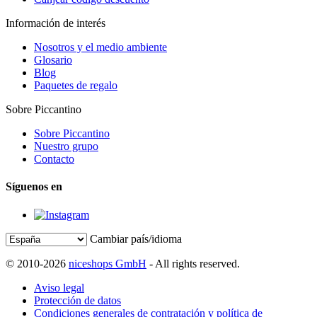
Información de interés
Nosotros y el medio ambiente
Glosario
Blog
Paquetes de regalo
Sobre Piccantino
Sobre Piccantino
Nuestro grupo
Contacto
Síguenos en
Cambiar país/idioma
© 2010-2026
niceshops GmbH
- All rights reserved.
Aviso legal
Protección de datos
Condiciones generales de contratación y política de