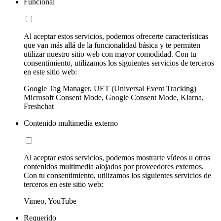
Funcional
Al aceptar estos servicios, podemos ofrecerte características
que van más allá de la funcionalidad básica y te permiten
utilizar nuestro sitio web con mayor comodidad. Con tu
consentimiento, utilizamos los siguientes servicios de terceros
en este sitio web:
Google Tag Manager, UET (Universal Event Tracking)
Microsoft Consent Mode, Google Consent Mode, Klarna,
Freshchat
Contenido multimedia externo
Al aceptar estos servicios, podemos mostrarte vídeos u otros
contenidos multimedia alojados por proveedores externos.
Con tu consentimiento, utilizamos los siguientes servicios de
terceros en este sitio web:
Vimeo, YouTube
Requerido