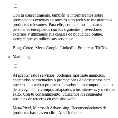
Con tu consentimiento, también te informaremos sobre
promociones externas en nuestro sitio web y te mostraremos
productos relevantes. Para ello, comparamos tus datos
personales encriptados con los siguientes proveedores
externos y utilizamos sus canales de publicidad online,
siempre que ya utilices sus servicios:
Bing, Criteo, Meta, Google, LinkedIn, Printerest, TikTok
Marketing
Al aceptar estos servicios, podemos mostrarte anuncios,
contenidos patrocinados o promociones de descuentos para
nuestro sitio web o productos basados en tu comportamiento
de navegación y compra, adaptados a tus intereses, y medir su
éxito. Con tu consentimiento, utilizamos los siguientes
servicios de terceros en este sitio web:
Meta-Pixel, Microsoft Advertising, Recomendaciones de
productos basadas en clics, Ads Defender