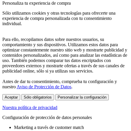
Personaliza tu experiencia de compra
Sólo utilizamos cookies y otras tecnologías para ofrecerte una
experiencia de compra personalizada con tu consentimiento
individual.
Para ello, recopilamos datos sobre nuestros usuarios, su
comportamiento y sus dispositivos. Utilizamos estos datos para
optimizar constantemente nuestro sitio web y mostrarte publicidad y
contenidos personalizados, así como para analizar las estadísticas de
uso. También podemos comparar tus datos encriptados con
proveedores externos y mostrarte ofertas a través de sus canales de
publicidad online, sólo si ya utilizas sus servicios.
Antes de dar tu consentimiento, comprueba tu configuración y
nuestro
Aviso de Protección de Datos
.
Aceptar
Sólo obligatorios
Personalizar la configuración
Nuestra política de privacidad
Configuración de protección de datos personales
Marketing a través de customer match