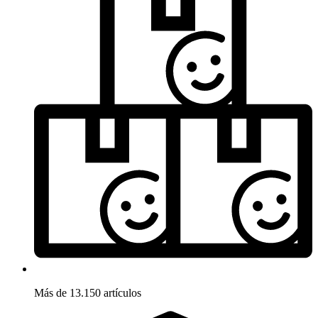
Más de 13.150 artículos