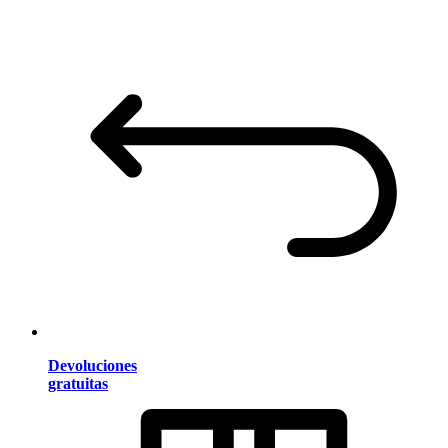
Devoluciones
gratuitas