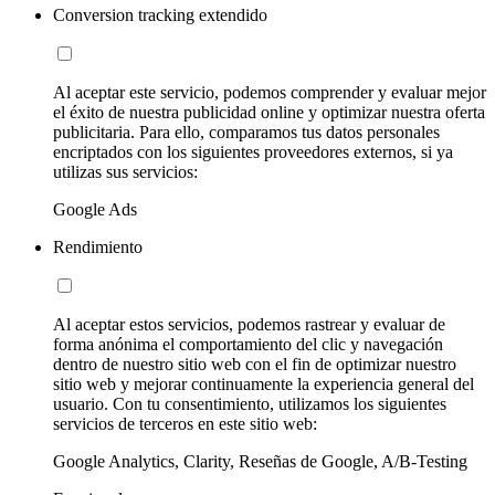
Conversion tracking extendido
Al aceptar este servicio, podemos comprender y evaluar mejor
el éxito de nuestra publicidad online y optimizar nuestra oferta
publicitaria. Para ello, comparamos tus datos personales
encriptados con los siguientes proveedores externos, si ya
utilizas sus servicios:
Google Ads
Rendimiento
Al aceptar estos servicios, podemos rastrear y evaluar de
forma anónima el comportamiento del clic y navegación
dentro de nuestro sitio web con el fin de optimizar nuestro
sitio web y mejorar continuamente la experiencia general del
usuario. Con tu consentimiento, utilizamos los siguientes
servicios de terceros en este sitio web:
Google Analytics, Clarity, Reseñas de Google, A/B-Testing