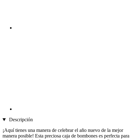
Descripción
¡Aquí tienes una manera de celebrar el año nuevo de la mejor
manera posible! Esta preciosa caja de bombones es perfecta para