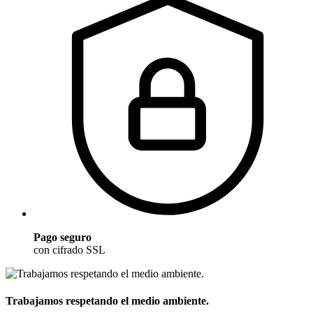
Pago seguro
con cifrado SSL
Trabajamos respetando el medio ambiente.