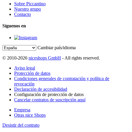
Sobre Piccantino
Nuestro grupo
Contacto
Síguenos en
Cambiar país/idioma
© 2010-2026
niceshops GmbH
- All rights reserved.
Aviso legal
Protección de datos
Condiciones generales de contratación y política de
revocación
Declaración de accesibilidad
Configuración de protección de datos
Cancelar contratos de suscripción aquí
Empresa
Otras nice Shops
Desistir del contrato