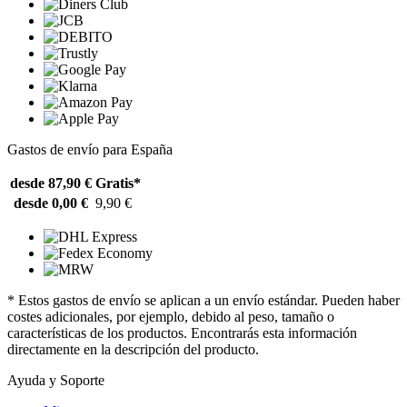
Gastos de envío para España
desde 87,90 €
Gratis*
desde 0,00 €
9,90 €
* Estos gastos de envío se aplican a un envío estándar. Pueden haber
costes adicionales, por ejemplo, debido al peso, tamaño o
características de los productos. Encontrarás esta información
directamente en la descripción del producto.
Ayuda y Soporte