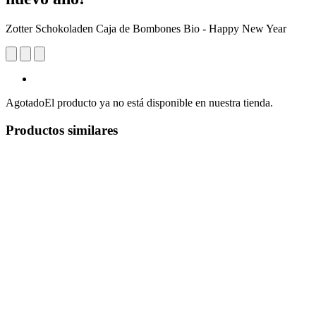
Zotter Schokoladen Caja de Bombones Bio - Happy New Year
Agotado
El producto ya no está disponible en nuestra tienda.
Productos similares