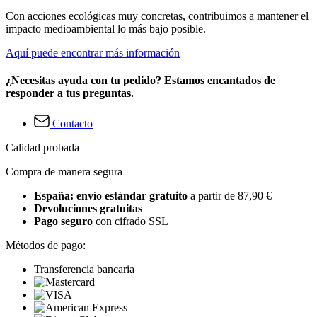
Con acciones ecológicas muy concretas, contribuimos a mantener el
impacto medioambiental lo más bajo posible.
Aquí puede encontrar más información
¿Necesitas ayuda con tu pedido? Estamos encantados de
responder a tus preguntas.
Contacto
Calidad probada
Compra de manera segura
España: envío estándar gratuito
a partir de 87,90 €
Devoluciones gratuitas
Pago seguro
con cifrado SSL
Métodos de pago:
Transferencia bancaria