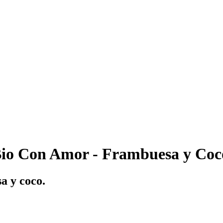
io Con Amor - Frambuesa y Coc
a y coco.