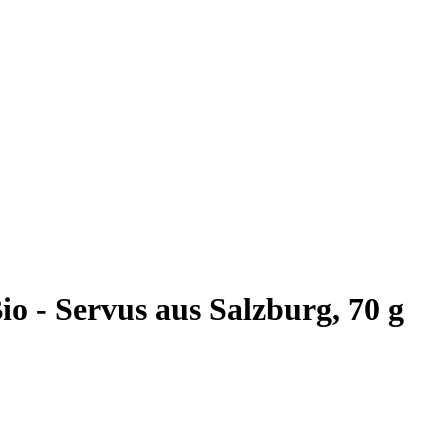
o - Servus aus Salzburg, 70 g