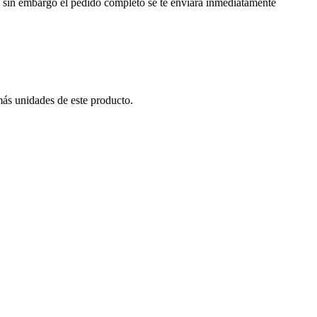
a, sin embargo el pedido completo se te enviará inmediatamente
más unidades de este producto.