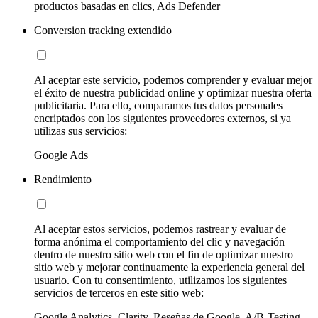
productos basadas en clics, Ads Defender
Conversion tracking extendido
Al aceptar este servicio, podemos comprender y evaluar mejor
el éxito de nuestra publicidad online y optimizar nuestra oferta
publicitaria. Para ello, comparamos tus datos personales
encriptados con los siguientes proveedores externos, si ya
utilizas sus servicios:
Google Ads
Rendimiento
Al aceptar estos servicios, podemos rastrear y evaluar de
forma anónima el comportamiento del clic y navegación
dentro de nuestro sitio web con el fin de optimizar nuestro
sitio web y mejorar continuamente la experiencia general del
usuario. Con tu consentimiento, utilizamos los siguientes
servicios de terceros en este sitio web:
Google Analytics, Clarity, Reseñas de Google, A/B-Testing