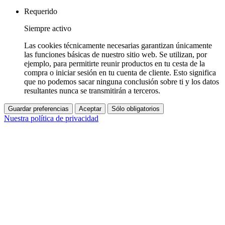
Requerido
Siempre activo
Las cookies técnicamente necesarias garantizan únicamente
las funciones básicas de nuestro sitio web. Se utilizan, por
ejemplo, para permitirte reunir productos en tu cesta de la
compra o iniciar sesión en tu cuenta de cliente. Esto significa
que no podemos sacar ninguna conclusión sobre ti y los datos
resultantes nunca se transmitirán a terceros.
Guardar preferencias
Aceptar
Sólo obligatorios
Nuestra política de privacidad