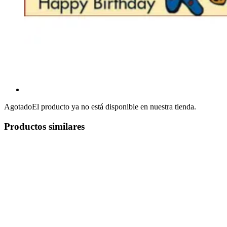
Agotado
El producto ya no está disponible en nuestra tienda.
Productos similares