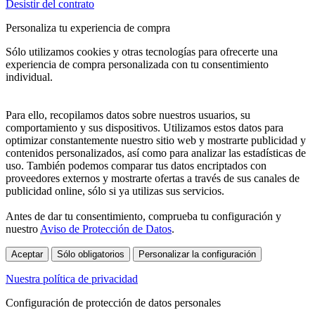
Desistir del contrato
Personaliza tu experiencia de compra
Sólo utilizamos cookies y otras tecnologías para ofrecerte una
experiencia de compra personalizada con tu consentimiento
individual.
Para ello, recopilamos datos sobre nuestros usuarios, su
comportamiento y sus dispositivos. Utilizamos estos datos para
optimizar constantemente nuestro sitio web y mostrarte publicidad y
contenidos personalizados, así como para analizar las estadísticas de
uso. También podemos comparar tus datos encriptados con
proveedores externos y mostrarte ofertas a través de sus canales de
publicidad online, sólo si ya utilizas sus servicios.
Antes de dar tu consentimiento, comprueba tu configuración y
nuestro
Aviso de Protección de Datos
.
Aceptar
Sólo obligatorios
Personalizar la configuración
Nuestra política de privacidad
Configuración de protección de datos personales