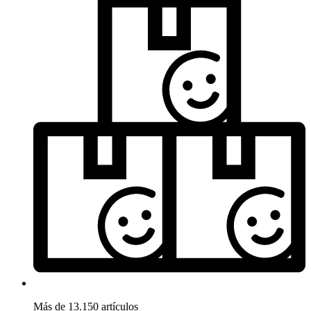
Más de 13.150 artículos