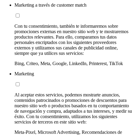
Marketing a través de customer match
Con tu consentimiento, también te informaremos sobre
promociones externas en nuestro sitio web y te mostraremos
productos relevantes. Para ello, comparamos tus datos
personales encriptados con los siguientes proveedores
externos y utilizamos sus canales de publicidad online,
siempre que ya utilices sus servicios:
Bing, Criteo, Meta, Google, LinkedIn, Printerest, TikTok
Marketing
Al aceptar estos servicios, podemos mostrarte anuncios,
contenidos patrocinados o promociones de descuentos para
nuestro sitio web o productos basados en tu comportamiento
de navegación y compra, adaptados a tus intereses, y medir su
éxito. Con tu consentimiento, utilizamos los siguientes
servicios de terceros en este sitio web:
Meta-Pixel, Microsoft Advertising, Recomendaciones de