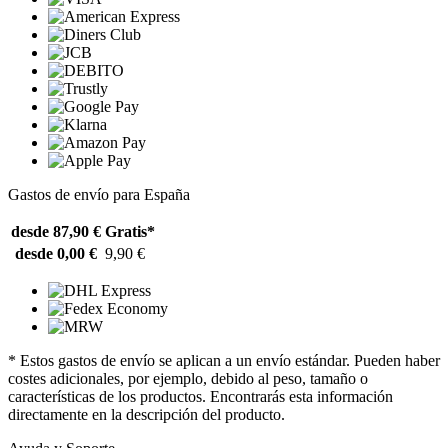
Gastos de envío para España
desde 87,90 €
Gratis*
desde 0,00 €
9,90 €
* Estos gastos de envío se aplican a un envío estándar. Pueden haber
costes adicionales, por ejemplo, debido al peso, tamaño o
características de los productos. Encontrarás esta información
directamente en la descripción del producto.