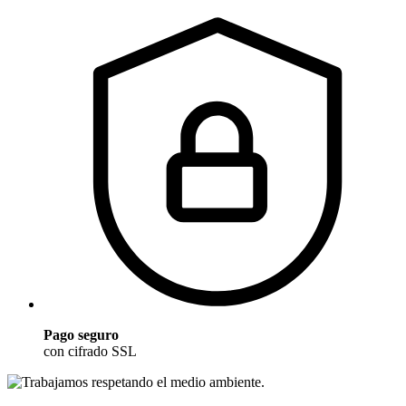
Pago seguro
con cifrado SSL