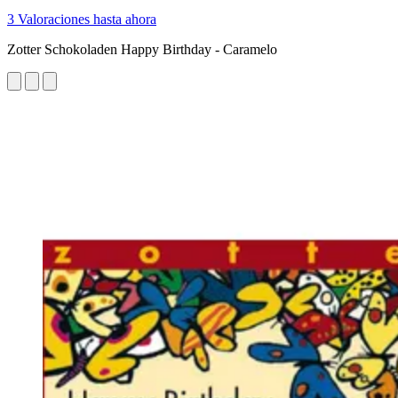
3 Valoraciones hasta ahora
Zotter Schokoladen Happy Birthday - Caramelo