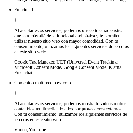
Funcional
Al aceptar estos servicios, podemos ofrecerte características
que van más allá de la funcionalidad básica y te permiten
utilizar nuestro sitio web con mayor comodidad. Con tu
consentimiento, utilizamos los siguientes servicios de terceros
en este sitio web:
Google Tag Manager, UET (Universal Event Tracking)
Microsoft Consent Mode, Google Consent Mode, Klarna,
Freshchat
Contenido multimedia externo
Al aceptar estos servicios, podemos mostrarte vídeos u otros
contenidos multimedia alojados por proveedores externos.
Con tu consentimiento, utilizamos los siguientes servicios de
terceros en este sitio web:
Vimeo, YouTube