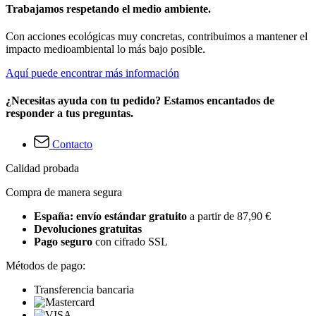
Trabajamos respetando el medio ambiente.
Con acciones ecológicas muy concretas, contribuimos a mantener el
impacto medioambiental lo más bajo posible.
Aquí puede encontrar más información
¿Necesitas ayuda con tu pedido? Estamos encantados de
responder a tus preguntas.
Contacto
Calidad probada
Compra de manera segura
España: envío estándar gratuito
a partir de 87,90 €
Devoluciones gratuitas
Pago seguro
con cifrado SSL
Métodos de pago:
Transferencia bancaria