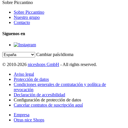
Sobre Piccantino
Sobre Piccantino
Nuestro grupo
Contacto
Síguenos en
Cambiar país/idioma
© 2010-2026
niceshops GmbH
- All rights reserved.
Aviso legal
Protección de datos
Condiciones generales de contratación y política de
revocación
Declaración de accesibilidad
Configuración de protección de datos
Cancelar contratos de suscripción aquí
Empresa
Otras nice Shops