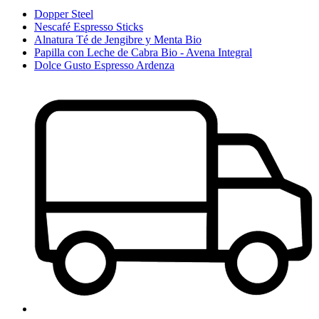
Dopper Steel
Nescafé Espresso Sticks
Alnatura Té de Jengibre y Menta Bio
Papilla con Leche de Cabra Bio - Avena Integral
Dolce Gusto Espresso Ardenza