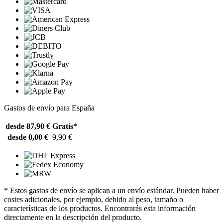
Gastos de envío para España
desde 87,90 €
Gratis*
desde 0,00 €
9,90 €
* Estos gastos de envío se aplican a un envío estándar. Pueden haber
costes adicionales, por ejemplo, debido al peso, tamaño o
características de los productos. Encontrarás esta información
directamente en la descripción del producto.