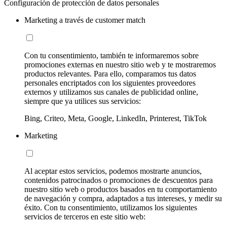
Configuración de protección de datos personales
Marketing a través de customer match
Con tu consentimiento, también te informaremos sobre
promociones externas en nuestro sitio web y te mostraremos
productos relevantes. Para ello, comparamos tus datos
personales encriptados con los siguientes proveedores
externos y utilizamos sus canales de publicidad online,
siempre que ya utilices sus servicios:
Bing, Criteo, Meta, Google, LinkedIn, Printerest, TikTok
Marketing
Al aceptar estos servicios, podemos mostrarte anuncios,
contenidos patrocinados o promociones de descuentos para
nuestro sitio web o productos basados en tu comportamiento
de navegación y compra, adaptados a tus intereses, y medir su
éxito. Con tu consentimiento, utilizamos los siguientes
servicios de terceros en este sitio web: