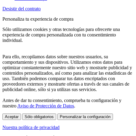
Desistir del contrato
Personaliza tu experiencia de compra
Sólo utilizamos cookies y otras tecnologías para ofrecerte una
experiencia de compra personalizada con tu consentimiento
individual.
Para ello, recopilamos datos sobre nuestros usuarios, su
comportamiento y sus dispositivos. Utilizamos estos datos para
optimizar constantemente nuestro sitio web y mostrarte publicidad y
contenidos personalizados, así como para analizar las estadísticas de
uso. También podemos comparar tus datos encriptados con
proveedores externos y mostrarte ofertas a través de sus canales de
publicidad online, sólo si ya utilizas sus servicios.
Antes de dar tu consentimiento, comprueba tu configuración y
nuestro
Aviso de Protección de Datos
.
Aceptar
Sólo obligatorios
Personalizar la configuración
Nuestra política de privacidad