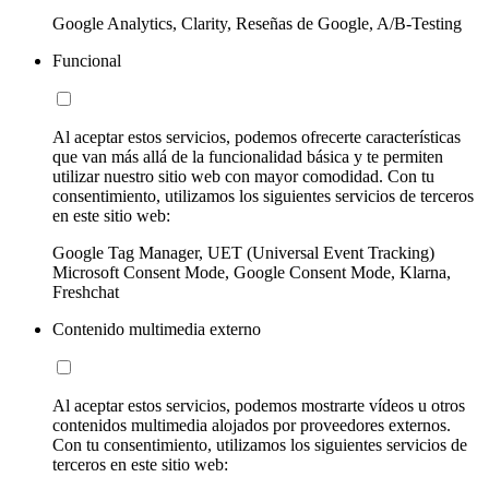
Google Analytics, Clarity, Reseñas de Google, A/B-Testing
Funcional
Al aceptar estos servicios, podemos ofrecerte características
que van más allá de la funcionalidad básica y te permiten
utilizar nuestro sitio web con mayor comodidad. Con tu
consentimiento, utilizamos los siguientes servicios de terceros
en este sitio web:
Google Tag Manager, UET (Universal Event Tracking)
Microsoft Consent Mode, Google Consent Mode, Klarna,
Freshchat
Contenido multimedia externo
Al aceptar estos servicios, podemos mostrarte vídeos u otros
contenidos multimedia alojados por proveedores externos.
Con tu consentimiento, utilizamos los siguientes servicios de
terceros en este sitio web: