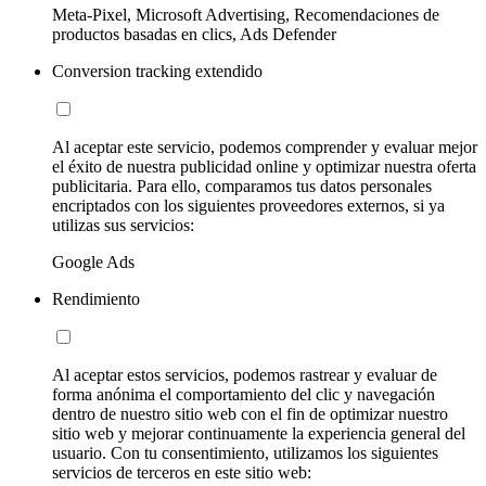
Meta-Pixel, Microsoft Advertising, Recomendaciones de
productos basadas en clics, Ads Defender
Conversion tracking extendido
Al aceptar este servicio, podemos comprender y evaluar mejor
el éxito de nuestra publicidad online y optimizar nuestra oferta
publicitaria. Para ello, comparamos tus datos personales
encriptados con los siguientes proveedores externos, si ya
utilizas sus servicios:
Google Ads
Rendimiento
Al aceptar estos servicios, podemos rastrear y evaluar de
forma anónima el comportamiento del clic y navegación
dentro de nuestro sitio web con el fin de optimizar nuestro
sitio web y mejorar continuamente la experiencia general del
usuario. Con tu consentimiento, utilizamos los siguientes
servicios de terceros en este sitio web: