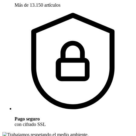
Más de 13.150 artículos
Pago seguro
con cifrado SSL