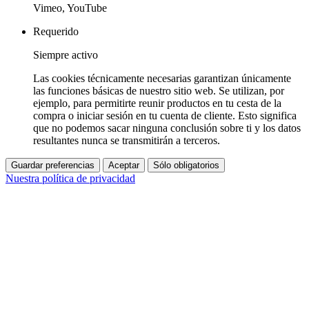
Vimeo, YouTube
Requerido
Siempre activo
Las cookies técnicamente necesarias garantizan únicamente
las funciones básicas de nuestro sitio web. Se utilizan, por
ejemplo, para permitirte reunir productos en tu cesta de la
compra o iniciar sesión en tu cuenta de cliente. Esto significa
que no podemos sacar ninguna conclusión sobre ti y los datos
resultantes nunca se transmitirán a terceros.
Guardar preferencias
Aceptar
Sólo obligatorios
Nuestra política de privacidad