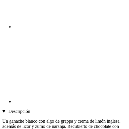
Descripción
Un ganache blanco con algo de grappa y crema de limón inglesa,
además de licor y zumo de naranja. Recubierto de chocolate con