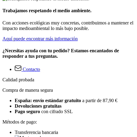
Trabajamos respetando el medio ambiente.
Con acciones ecológicas muy concretas, contribuimos a mantener el
impacto medioambiental lo más bajo posible.
Aquí puede encontrar más información
¿Necesitas ayuda con tu pedido? Estamos encantados de
responder a tus preguntas.
Contacto
Calidad probada
Compra de manera segura
España: envío estándar gratuito
a partir de 87,90 €
Devoluciones gratuitas
Pago seguro
con cifrado SSL
Métodos de pago:
Transferencia bancaria