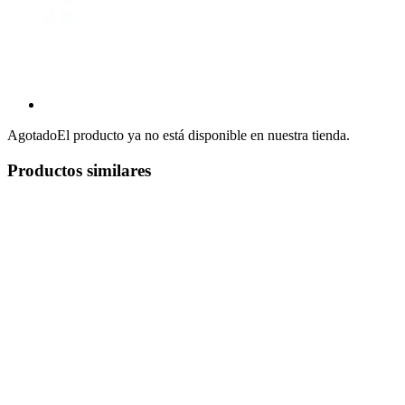
Agotado
El producto ya no está disponible en nuestra tienda.
Productos similares