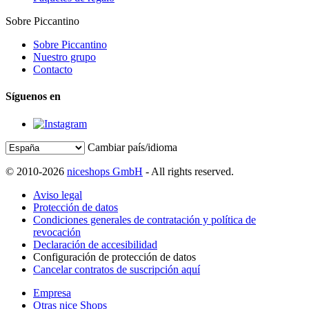
Sobre Piccantino
Sobre Piccantino
Nuestro grupo
Contacto
Síguenos en
Cambiar país/idioma
© 2010-2026
niceshops GmbH
- All rights reserved.
Aviso legal
Protección de datos
Condiciones generales de contratación y política de
revocación
Declaración de accesibilidad
Configuración de protección de datos
Cancelar contratos de suscripción aquí
Empresa
Otras nice Shops