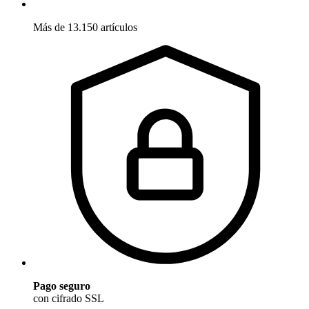
Más de 13.150 artículos
Pago seguro
con cifrado SSL