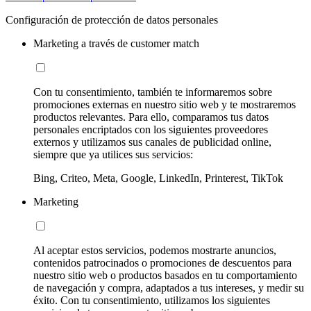
Configuración de protección de datos personales
Marketing a través de customer match
Con tu consentimiento, también te informaremos sobre
promociones externas en nuestro sitio web y te mostraremos
productos relevantes. Para ello, comparamos tus datos
personales encriptados con los siguientes proveedores
externos y utilizamos sus canales de publicidad online,
siempre que ya utilices sus servicios:
Bing, Criteo, Meta, Google, LinkedIn, Printerest, TikTok
Marketing
Al aceptar estos servicios, podemos mostrarte anuncios,
contenidos patrocinados o promociones de descuentos para
nuestro sitio web o productos basados en tu comportamiento
de navegación y compra, adaptados a tus intereses, y medir su
éxito. Con tu consentimiento, utilizamos los siguientes