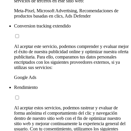
servicios de terceros en este sitio web:
Meta-Pixel, Microsoft Advertising, Recomendaciones de
productos basadas en clics, Ads Defender
Conversion tracking extendido
Al aceptar este servicio, podemos comprender y evaluar mejor
el éxito de nuestra publicidad online y optimizar nuestra oferta
publicitaria. Para ello, comparamos tus datos personales
encriptados con los siguientes proveedores externos, si ya
utilizas sus servicios:
Google Ads
Rendimiento
Al aceptar estos servicios, podemos rastrear y evaluar de
forma anónima el comportamiento del clic y navegación
dentro de nuestro sitio web con el fin de optimizar nuestro
sitio web y mejorar continuamente la experiencia general del
usuario. Con tu consentimiento, utilizamos los siguientes