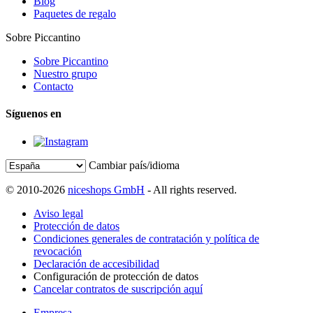
Blog
Paquetes de regalo
Sobre Piccantino
Sobre Piccantino
Nuestro grupo
Contacto
Síguenos en
Cambiar país/idioma
© 2010-2026
niceshops GmbH
- All rights reserved.
Aviso legal
Protección de datos
Condiciones generales de contratación y política de
revocación
Declaración de accesibilidad
Configuración de protección de datos
Cancelar contratos de suscripción aquí
Empresa