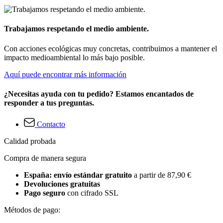
Trabajamos respetando el medio ambiente.
Con acciones ecológicas muy concretas, contribuimos a mantener el
impacto medioambiental lo más bajo posible.
Aquí puede encontrar más información
¿Necesitas ayuda con tu pedido? Estamos encantados de
responder a tus preguntas.
Contacto
Calidad probada
Compra de manera segura
España: envío estándar gratuito
a partir de 87,90 €
Devoluciones gratuitas
Pago seguro
con cifrado SSL
Métodos de pago: