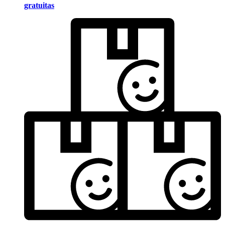
gratuitas