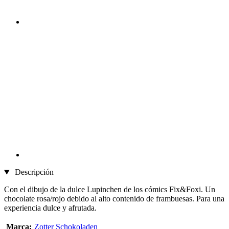
Descripción
Con el dibujo de la dulce Lupinchen de los cómics Fix&Foxi. Un
chocolate rosa/rojo debido al alto contenido de frambuesas. Para una
experiencia dulce y afrutada.
Marca:
Zotter Schokoladen