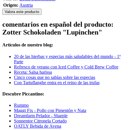
Origen:
Austria
Valora este producto
comentarios en español del producto:
Zotter Schokoladen "Lupinchen"
Artículos de nuestro blog:
20 de las hierbas y especias más saludables del mundo - 1ª
Parte
Refresco de verano con Iced Coffee y Cold Brew Coffee
Receta: Salsa harissa
Cinco cosas que no sabías sobre las especias
Con Tartuflanghe entra en el reino de las trufas
Descubre Piccantino:
Rummo
Maggi Fix - Pollo con Pimentón y Nata
Dreamfarm Pelador - Sharple
Sonnentor Citronela Cortado
OATLY Bebida de Avena