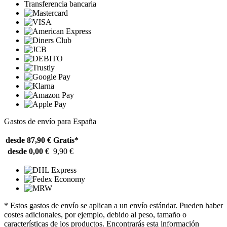
Transferencia bancaria
Gastos de envío para España
desde 87,90 €
Gratis*
desde 0,00 €
9,90 €
* Estos gastos de envío se aplican a un envío estándar. Pueden haber
costes adicionales, por ejemplo, debido al peso, tamaño o
características de los productos. Encontrarás esta información