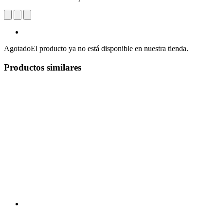
Agotado
El producto ya no está disponible en nuestra tienda.
Productos similares