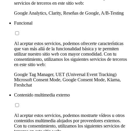
servicios de terceros en este sitio web:
Google Analytics, Clarity, Reseñas de Google, A/B-Testing
Funcional
Al aceptar estos servicios, podemos ofrecerte características
que van más allá de la funcionalidad básica y te permiten
utilizar nuestro sitio web con mayor comodidad. Con tu
consentimiento, utilizamos los siguientes servicios de terceros
en este sitio web:
Google Tag Manager, UET (Universal Event Tracking)
Microsoft Consent Mode, Google Consent Mode, Klarna,
Freshchat
Contenido multimedia externo
Al aceptar estos servicios, podemos mostrarte vídeos u otros
contenidos multimedia alojados por proveedores externos.
Con tu consentimiento, utilizamos los siguientes servicios de