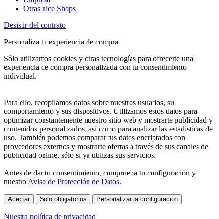
Otras nice Shops
Desistir del contrato
Personaliza tu experiencia de compra
Sólo utilizamos cookies y otras tecnologías para ofrecerte una
experiencia de compra personalizada con tu consentimiento
individual.
Para ello, recopilamos datos sobre nuestros usuarios, su
comportamiento y sus dispositivos. Utilizamos estos datos para
optimizar constantemente nuestro sitio web y mostrarte publicidad y
contenidos personalizados, así como para analizar las estadísticas de
uso. También podemos comparar tus datos encriptados con
proveedores externos y mostrarte ofertas a través de sus canales de
publicidad online, sólo si ya utilizas sus servicios.
Antes de dar tu consentimiento, comprueba tu configuración y
nuestro
Aviso de Protección de Datos
.
Aceptar
Sólo obligatorios
Personalizar la configuración
Nuestra política de privacidad