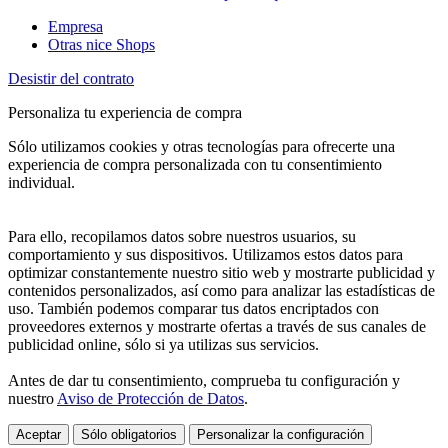
Empresa
Otras nice Shops
Desistir del contrato
Personaliza tu experiencia de compra
Sólo utilizamos cookies y otras tecnologías para ofrecerte una
experiencia de compra personalizada con tu consentimiento
individual.
Para ello, recopilamos datos sobre nuestros usuarios, su
comportamiento y sus dispositivos. Utilizamos estos datos para
optimizar constantemente nuestro sitio web y mostrarte publicidad y
contenidos personalizados, así como para analizar las estadísticas de
uso. También podemos comparar tus datos encriptados con
proveedores externos y mostrarte ofertas a través de sus canales de
publicidad online, sólo si ya utilizas sus servicios.
Antes de dar tu consentimiento, comprueba tu configuración y
nuestro
Aviso de Protección de Datos
.
Aceptar
Sólo obligatorios
Personalizar la configuración