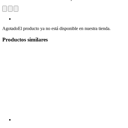
Agotado
El producto ya no está disponible en nuestra tienda.
Productos similares