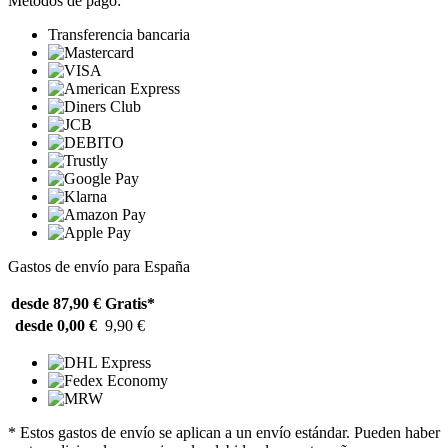
Métodos de pago:
Transferencia bancaria
Gastos de envío para España
desde 87,90 €
Gratis*
desde 0,00 €
9,90 €
* Estos gastos de envío se aplican a un envío estándar. Pueden haber