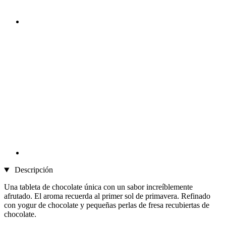
Descripción
Una tableta de chocolate única con un sabor increíblemente
afrutado. El aroma recuerda al primer sol de primavera. Refinado
con yogur de chocolate y pequeñas perlas de fresa recubiertas de
chocolate.