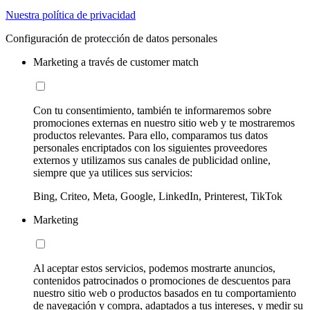
Nuestra política de privacidad
Configuración de protección de datos personales
Marketing a través de customer match
Con tu consentimiento, también te informaremos sobre
promociones externas en nuestro sitio web y te mostraremos
productos relevantes. Para ello, comparamos tus datos
personales encriptados con los siguientes proveedores
externos y utilizamos sus canales de publicidad online,
siempre que ya utilices sus servicios:
Bing, Criteo, Meta, Google, LinkedIn, Printerest, TikTok
Marketing
Al aceptar estos servicios, podemos mostrarte anuncios,
contenidos patrocinados o promociones de descuentos para
nuestro sitio web o productos basados en tu comportamiento
de navegación y compra, adaptados a tus intereses, y medir su