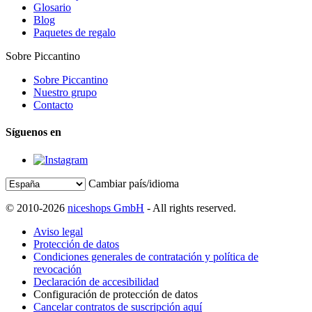
Glosario
Blog
Paquetes de regalo
Sobre Piccantino
Sobre Piccantino
Nuestro grupo
Contacto
Síguenos en
Cambiar país/idioma
© 2010-2026
niceshops GmbH
- All rights reserved.
Aviso legal
Protección de datos
Condiciones generales de contratación y política de
revocación
Declaración de accesibilidad
Configuración de protección de datos
Cancelar contratos de suscripción aquí