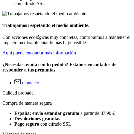
con cifrado SSL
Trabajamos respetando el medio ambiente.
Con acciones ecológicas muy concretas, contribuimos a mantener el
impacto medioambiental lo más bajo posible.
Aquí puede encontrar más información
¿Necesitas ayuda con tu pedido? Estamos encantados de
responder a tus preguntas.
Contacto
Calidad probada
Compra de manera segura
España: envío estándar gratuito
a partir de 87,90 €
Devoluciones gratuitas
Pago seguro
con cifrado SSL