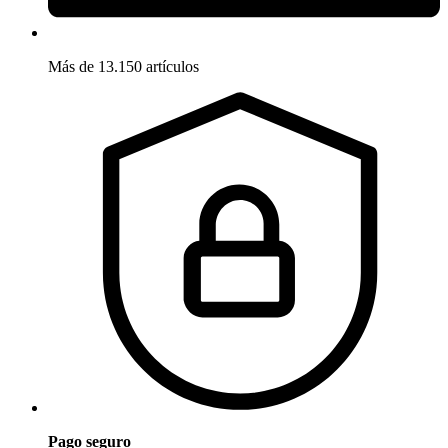
Más de 13.150 artículos
Pago seguro