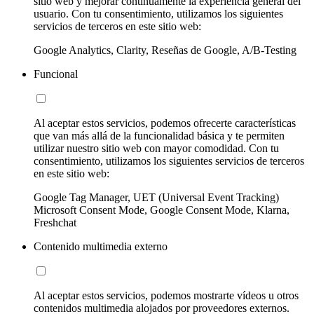
sitio web y mejorar continuamente la experiencia general del
usuario. Con tu consentimiento, utilizamos los siguientes
servicios de terceros en este sitio web:
Google Analytics, Clarity, Reseñas de Google, A/B-Testing
Funcional
Al aceptar estos servicios, podemos ofrecerte características
que van más allá de la funcionalidad básica y te permiten
utilizar nuestro sitio web con mayor comodidad. Con tu
consentimiento, utilizamos los siguientes servicios de terceros
en este sitio web:
Google Tag Manager, UET (Universal Event Tracking)
Microsoft Consent Mode, Google Consent Mode, Klarna,
Freshchat
Contenido multimedia externo
Al aceptar estos servicios, podemos mostrarte vídeos u otros
contenidos multimedia alojados por proveedores externos.