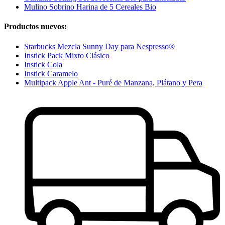
Mulino Sobrino Harina de 5 Cereales Bio
Productos nuevos:
Starbucks Mezcla Sunny Day para Nespresso®
Instick Pack Mixto Clásico
Instick Cola
Instick Caramelo
Multipack Apple Ant - Puré de Manzana, Plátano y Pera