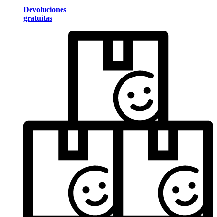
Devoluciones
gratuitas