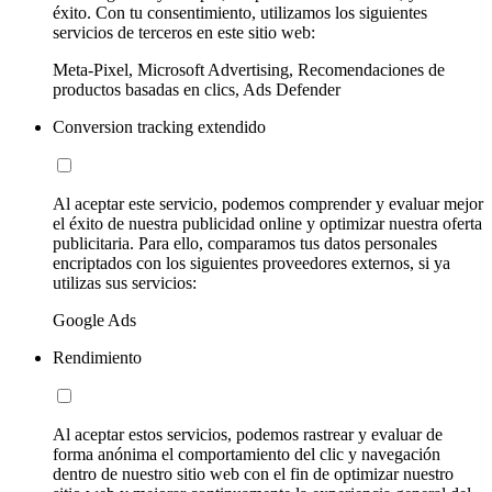
éxito. Con tu consentimiento, utilizamos los siguientes
servicios de terceros en este sitio web:
Meta-Pixel, Microsoft Advertising, Recomendaciones de
productos basadas en clics, Ads Defender
Conversion tracking extendido
Al aceptar este servicio, podemos comprender y evaluar mejor
el éxito de nuestra publicidad online y optimizar nuestra oferta
publicitaria. Para ello, comparamos tus datos personales
encriptados con los siguientes proveedores externos, si ya
utilizas sus servicios:
Google Ads
Rendimiento
Al aceptar estos servicios, podemos rastrear y evaluar de
forma anónima el comportamiento del clic y navegación
dentro de nuestro sitio web con el fin de optimizar nuestro