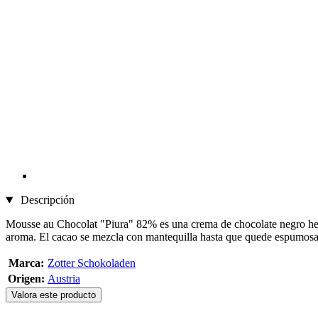
Descripción
Mousse au Chocolat "Piura" 82% es una crema de chocolate negro hech
aroma. El cacao se mezcla con mantequilla hasta que quede espumosa 
Marca:
Zotter Schokoladen
Origen:
Austria
Valora este producto