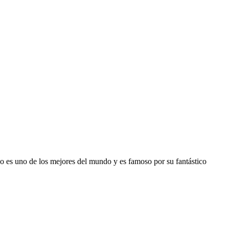
o es uno de los mejores del mundo y es famoso por su fantástico