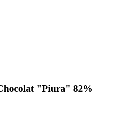
Chocolat "Piura" 82%