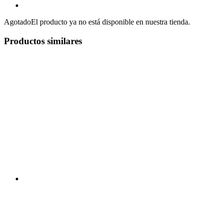
Agotado
El producto ya no está disponible en nuestra tienda.
Productos similares