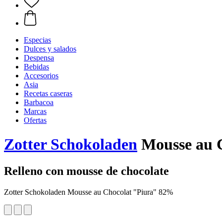
Especias
Dulces y salados
Despensa
Bebidas
Accesorios
Asia
Recetas caseras
Barbacoa
Marcas
Ofertas
Zotter Schokoladen
Mousse au 
Relleno con mousse de chocolate
Zotter Schokoladen Mousse au Chocolat "Piura" 82%