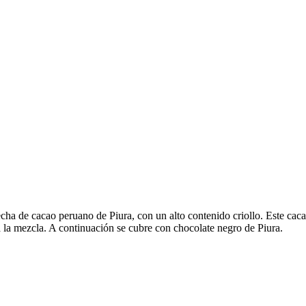
a de cacao peruano de Piura, con un alto contenido criollo. Este caca
la mezcla. A continuación se cubre con chocolate negro de Piura.