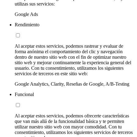
utilizas sus servicios:
Google Ads
Rendimiento
Al aceptar estos servicios, podemos rastrear y evaluar de
forma anónima el comportamiento del clic y navegación
dentro de nuestro sitio web con el fin de optimizar nuestro
sitio web y mejorar continuamente la experiencia general del
usuario. Con tu consentimiento, utilizamos los siguientes
servicios de terceros en este sitio web:
Google Analytics, Clarity, Reseñas de Google, A/B-Testing
Funcional
Al aceptar estos servicios, podemos ofrecerte características
que van más allá de la funcionalidad básica y te permiten
utilizar nuestro sitio web con mayor comodidad. Con tu
consentimiento, utilizamos los siguientes servicios de terceros