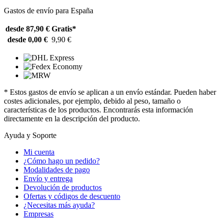
Gastos de envío para España
desde 87,90 €
Gratis*
desde 0,00 €
9,90 €
* Estos gastos de envío se aplican a un envío estándar. Pueden haber
costes adicionales, por ejemplo, debido al peso, tamaño o
características de los productos. Encontrarás esta información
directamente en la descripción del producto.
Ayuda y Soporte
Mi cuenta
¿Cómo hago un pedido?
Modalidades de pago
Envío y entrega
Devolución de productos
Ofertas y códigos de descuento
¿Necesitas más ayuda?
Empresas