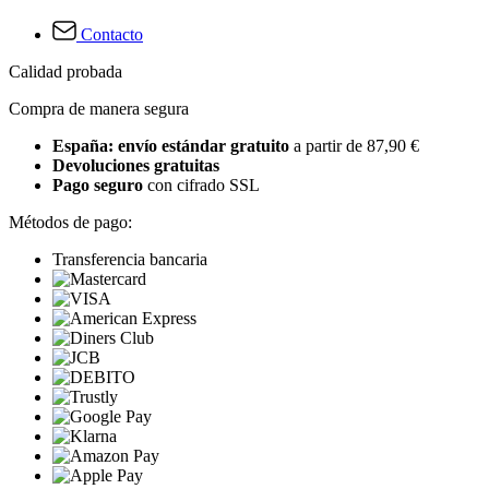
Contacto
Calidad probada
Compra de manera segura
España: envío estándar gratuito
a partir de 87,90 €
Devoluciones gratuitas
Pago seguro
con cifrado SSL
Métodos de pago:
Transferencia bancaria