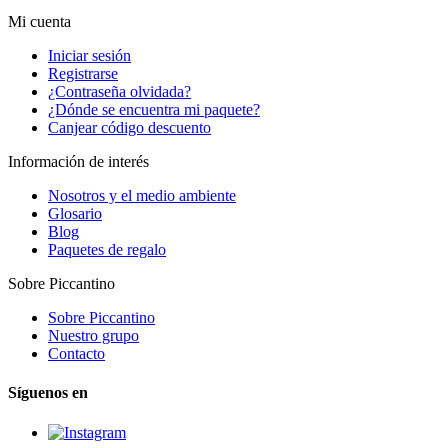
Mi cuenta
Iniciar sesión
Registrarse
¿Contraseña olvidada?
¿Dónde se encuentra mi paquete?
Canjear código descuento
Información de interés
Nosotros y el medio ambiente
Glosario
Blog
Paquetes de regalo
Sobre Piccantino
Sobre Piccantino
Nuestro grupo
Contacto
Síguenos en