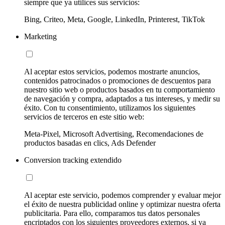
siempre que ya utilices sus servicios:
Bing, Criteo, Meta, Google, LinkedIn, Printerest, TikTok
Marketing
Al aceptar estos servicios, podemos mostrarte anuncios,
contenidos patrocinados o promociones de descuentos para
nuestro sitio web o productos basados en tu comportamiento
de navegación y compra, adaptados a tus intereses, y medir su
éxito. Con tu consentimiento, utilizamos los siguientes
servicios de terceros en este sitio web:
Meta-Pixel, Microsoft Advertising, Recomendaciones de
productos basadas en clics, Ads Defender
Conversion tracking extendido
Al aceptar este servicio, podemos comprender y evaluar mejor
el éxito de nuestra publicidad online y optimizar nuestra oferta
publicitaria. Para ello, comparamos tus datos personales
encriptados con los siguientes proveedores externos, si ya