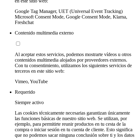
en este sitio web:
Google Tag Manager, UET (Universal Event Tracking)
Microsoft Consent Mode, Google Consent Mode, Klarna,
Freshchat
Contenido multimedia externo
Al aceptar estos servicios, podemos mostrarte vídeos u otros
contenidos multimedia alojados por proveedores externos.
Con tu consentimiento, utilizamos los siguientes servicios de
terceros en este sitio web:
Vimeo, YouTube
Requerido
Siempre activo
Las cookies técnicamente necesarias garantizan únicamente
las funciones básicas de nuestro sitio web. Se utilizan, por
ejemplo, para permitirte reunir productos en tu cesta de la
compra o iniciar sesión en tu cuenta de cliente. Esto significa
que no podemos sacar ninguna conclusión sobre ti y los datos