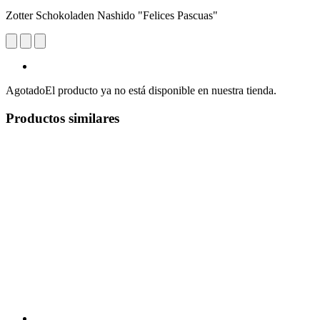
Zotter Schokoladen Nashido "Felices Pascuas"
Agotado
El producto ya no está disponible en nuestra tienda.
Productos similares