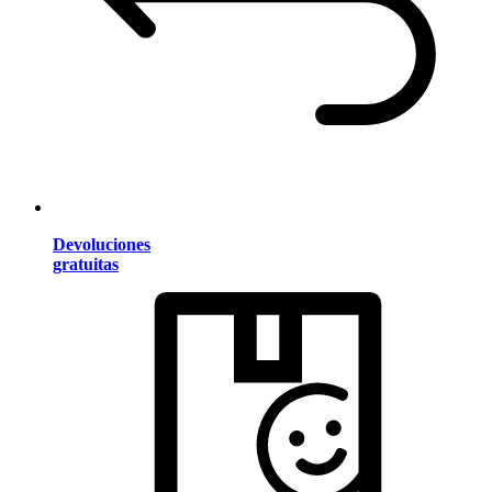
Devoluciones
gratuitas