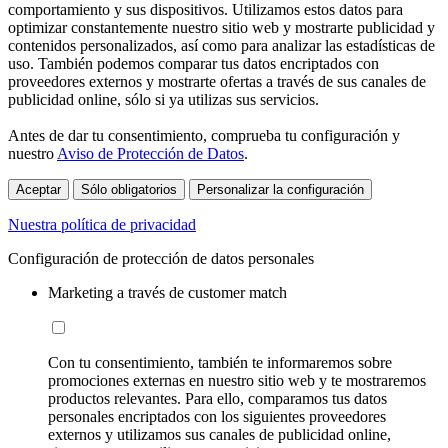
comportamiento y sus dispositivos. Utilizamos estos datos para
optimizar constantemente nuestro sitio web y mostrarte publicidad y
contenidos personalizados, así como para analizar las estadísticas de
uso. También podemos comparar tus datos encriptados con
proveedores externos y mostrarte ofertas a través de sus canales de
publicidad online, sólo si ya utilizas sus servicios.
Antes de dar tu consentimiento, comprueba tu configuración y
nuestro
Aviso de Protección de Datos
.
Aceptar
Sólo obligatorios
Personalizar la configuración
Nuestra política de privacidad
Configuración de protección de datos personales
Marketing a través de customer match
Con tu consentimiento, también te informaremos sobre
promociones externas en nuestro sitio web y te mostraremos
productos relevantes. Para ello, comparamos tus datos
personales encriptados con los siguientes proveedores
externos y utilizamos sus canales de publicidad online,