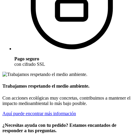
Pago seguro
con cifrado SSL
Trabajamos respetando el medio ambiente.
Con acciones ecológicas muy concretas, contribuimos a mantener el
impacto medioambiental lo más bajo posible.
Aquí puede encontrar más información
¿Necesitas ayuda con tu pedido? Estamos encantados de
responder a tus preguntas.