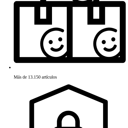
Más de 13.150 artículos