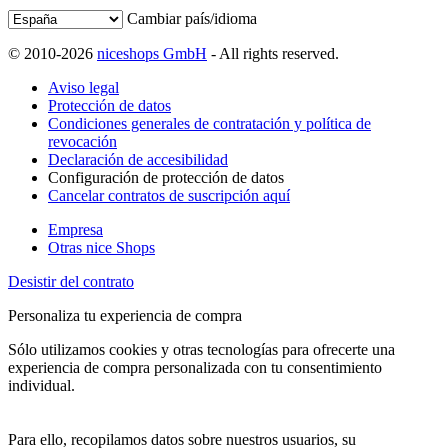
Cambiar país/idioma
© 2010-2026
niceshops GmbH
- All rights reserved.
Aviso legal
Protección de datos
Condiciones generales de contratación y política de
revocación
Declaración de accesibilidad
Configuración de protección de datos
Cancelar contratos de suscripción aquí
Empresa
Otras nice Shops
Desistir del contrato
Personaliza tu experiencia de compra
Sólo utilizamos cookies y otras tecnologías para ofrecerte una
experiencia de compra personalizada con tu consentimiento
individual.
Para ello, recopilamos datos sobre nuestros usuarios, su