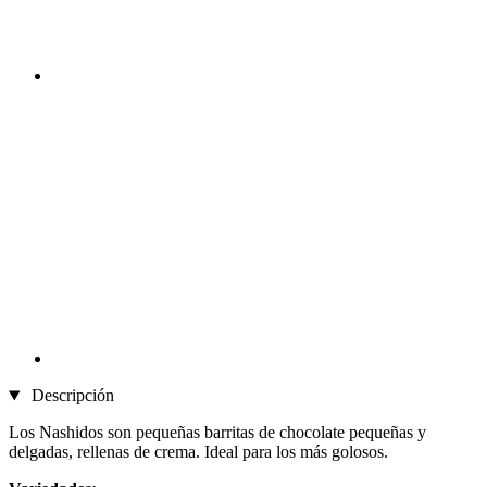
Descripción
Los Nashidos son pequeñas barritas de chocolate pequeñas y
delgadas, rellenas de crema. Ideal para los más golosos.