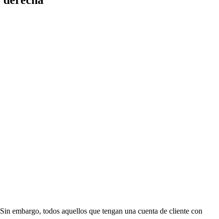
Sin embargo, todos aquellos que tengan una cuenta de cliente con