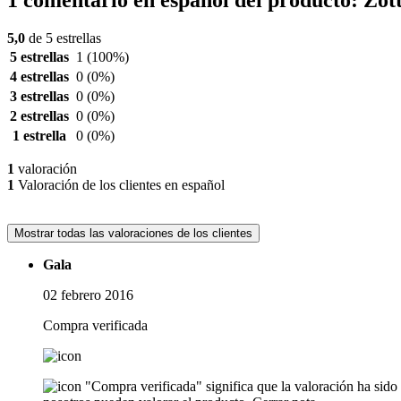
5,0
de 5 estrellas
5 estrellas
1
(100%)
4 estrellas
0
(0%)
3 estrellas
0
(0%)
2 estrellas
0
(0%)
1 estrella
0
(0%)
1
valoración
1
Valoración de los clientes en español
Mostrar todas las valoraciones de los clientes
Gala
02 febrero 2016
Compra verificada
"Compra verificada" significa que la valoración ha sid