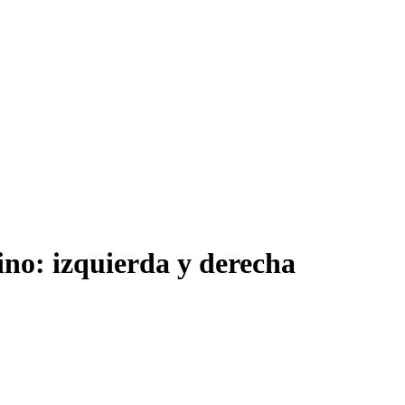
no: izquierda y derecha