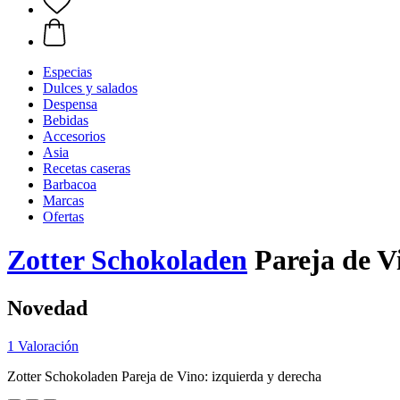
Especias
Dulces y salados
Despensa
Bebidas
Accesorios
Asia
Recetas caseras
Barbacoa
Marcas
Ofertas
Zotter Schokoladen
Pareja de Vi
Novedad
1 Valoración
Zotter Schokoladen Pareja de Vino: izquierda y derecha