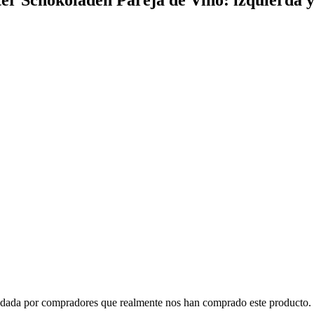
o dada por compradores que realmente nos han comprado este producto. 