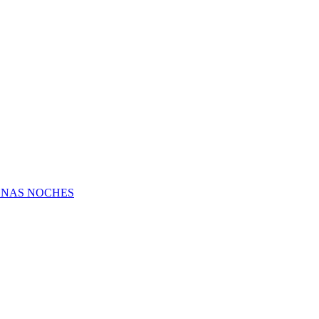
UENAS NOCHES