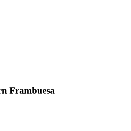
rn Frambuesa