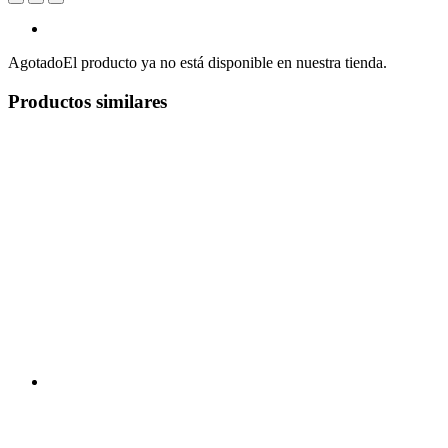
Agotado
El producto ya no está disponible en nuestra tienda.
Productos similares