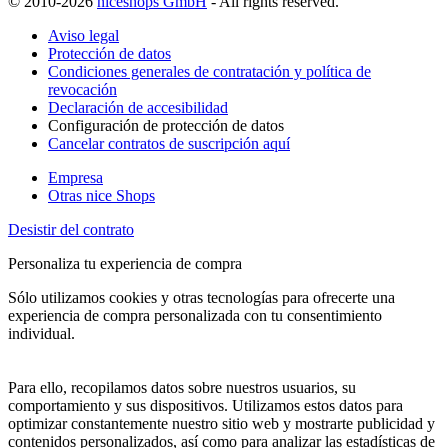
© 2010-2026
niceshops GmbH
- All rights reserved.
Aviso legal
Protección de datos
Condiciones generales de contratación y política de
revocación
Declaración de accesibilidad
Configuración de protección de datos
Cancelar contratos de suscripción aquí
Empresa
Otras nice Shops
Desistir del contrato
Personaliza tu experiencia de compra
Sólo utilizamos cookies y otras tecnologías para ofrecerte una
experiencia de compra personalizada con tu consentimiento
individual.
Para ello, recopilamos datos sobre nuestros usuarios, su
comportamiento y sus dispositivos. Utilizamos estos datos para
optimizar constantemente nuestro sitio web y mostrarte publicidad y
contenidos personalizados, así como para analizar las estadísticas de