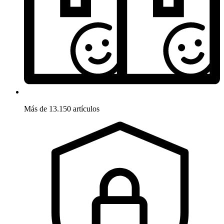
Más de 13.150 artículos