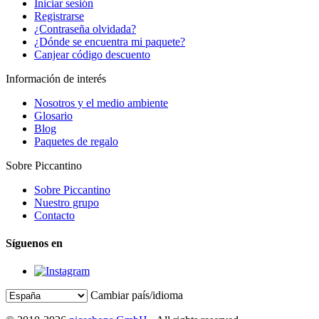
Iniciar sesión
Registrarse
¿Contraseña olvidada?
¿Dónde se encuentra mi paquete?
Canjear código descuento
Información de interés
Nosotros y el medio ambiente
Glosario
Blog
Paquetes de regalo
Sobre Piccantino
Sobre Piccantino
Nuestro grupo
Contacto
Síguenos en
Cambiar país/idioma