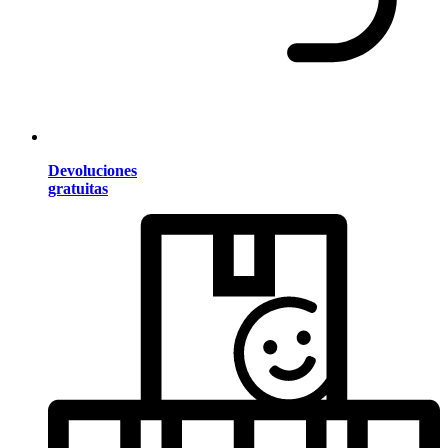
Devoluciones
gratuitas