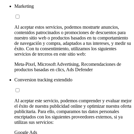
Marketing
Al aceptar estos servicios, podemos mostrarte anuncios,
contenidos patrocinados o promociones de descuentos para
nuestro sitio web o productos basados en tu comportamiento
de navegación y compra, adaptados a tus intereses, y medir su
éxito. Con tu consentimiento, utilizamos los siguientes
servicios de terceros en este sitio web:
Meta-Pixel, Microsoft Advertising, Recomendaciones de
productos basadas en clics, Ads Defender
Conversion tracking extendido
Al aceptar este servicio, podemos comprender y evaluar mejor
el éxito de nuestra publicidad online y optimizar nuestra oferta
publicitaria. Para ello, comparamos tus datos personales
encriptados con los siguientes proveedores externos, si ya
utilizas sus servicios:
Google Ads