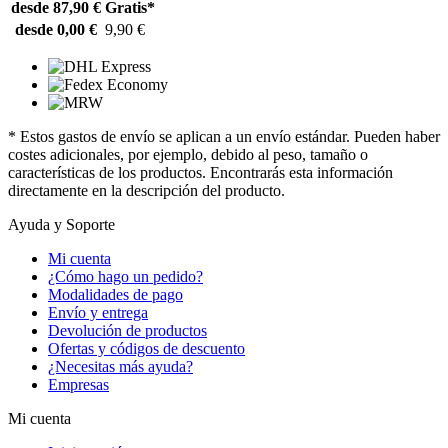
desde 87,90 €
Gratis*
desde 0,00 €
9,90 €
* Estos gastos de envío se aplican a un envío estándar. Pueden haber
costes adicionales, por ejemplo, debido al peso, tamaño o
características de los productos. Encontrarás esta información
directamente en la descripción del producto.
Ayuda y Soporte
Mi cuenta
¿Cómo hago un pedido?
Modalidades de pago
Envío y entrega
Devolución de productos
Ofertas y códigos de descuento
¿Necesitas más ayuda?
Empresas
Mi cuenta