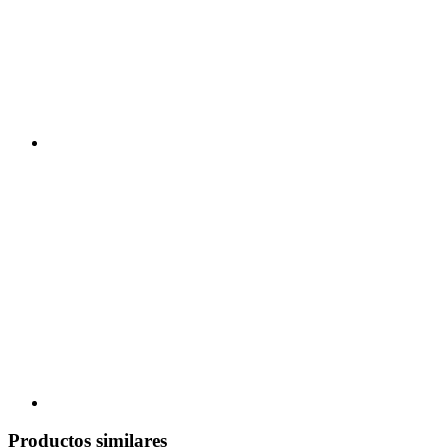
Productos similares