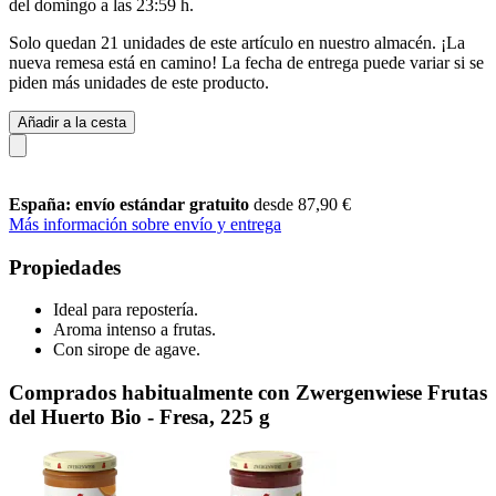
del
domingo a las 23:59 h
.
Solo quedan 21 unidades de este artículo en nuestro almacén. ¡La
nueva remesa está en camino! La fecha de entrega puede variar si se
piden más unidades de este producto.
Añadir a la cesta
España: envío estándar gratuito
desde 87,90 €
Más información sobre envío y entrega
Propiedades
Ideal para repostería.
Aroma intenso a frutas.
Con sirope de agave.
Comprados habitualmente con Zwergenwiese Frutas
del Huerto Bio - Fresa, 225 g