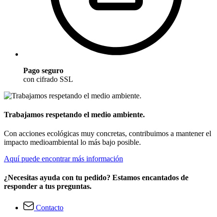
Pago seguro
con cifrado SSL
Trabajamos respetando el medio ambiente.
Con acciones ecológicas muy concretas, contribuimos a mantener el
impacto medioambiental lo más bajo posible.
Aquí puede encontrar más información
¿Necesitas ayuda con tu pedido? Estamos encantados de
responder a tus preguntas.
Contacto