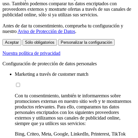
uso. También podemos comparar tus datos encriptados con
proveedores externos y mostrarte ofertas a través de sus canales de
publicidad online, sólo si ya utilizas sus servicios.
Antes de dar tu consentimiento, comprueba tu configuración y
nuestro
Aviso de Protección de Datos
.
Aceptar
Sólo obligatorios
Personalizar la configuración
Nuestra política de privacidad
Configuración de protección de datos personales
Marketing a través de customer match
Con tu consentimiento, también te informaremos sobre
promociones externas en nuestro sitio web y te mostraremos
productos relevantes. Para ello, comparamos tus datos
personales encriptados con los siguientes proveedores
externos y utilizamos sus canales de publicidad online,
siempre que ya utilices sus servicios:
Bing, Criteo, Meta, Google, LinkedIn, Printerest, TikTok