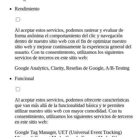
Rendimiento
Al aceptar estos servicios, podemos rastrear y evaluar de
forma anónima el comportamiento del clic y navegación
dentro de nuestro sitio web con el fin de optimizar nuestro
sitio web y mejorar continuamente la experiencia general del
usuario. Con tu consentimiento, utilizamos los siguientes
servicios de terceros en este sitio web:
Google Analytics, Clarity, Reseñas de Google, A/B-Testing
Funcional
Al aceptar estos servicios, podemos ofrecerte características
que van más allá de la funcionalidad básica y te permiten
utilizar nuestro sitio web con mayor comodidad. Con tu
consentimiento, utilizamos los siguientes servicios de terceros
en este sitio web:
Google Tag Manager, UET (Universal Event Tracking)