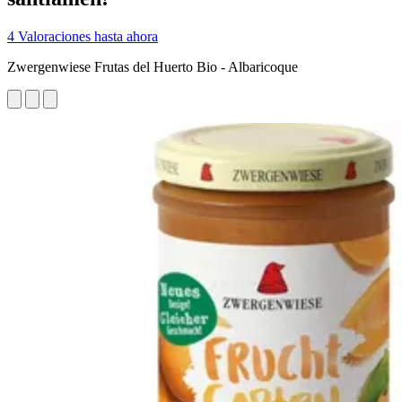
4 Valoraciones hasta ahora
Zwergenwiese Frutas del Huerto Bio - Albaricoque