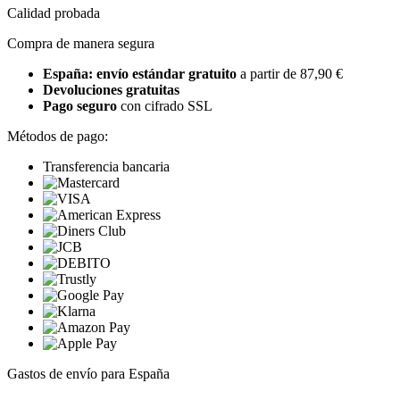
Calidad probada
Compra de manera segura
España: envío estándar gratuito
a partir de 87,90 €
Devoluciones gratuitas
Pago seguro
con cifrado SSL
Métodos de pago:
Transferencia bancaria
Gastos de envío para España