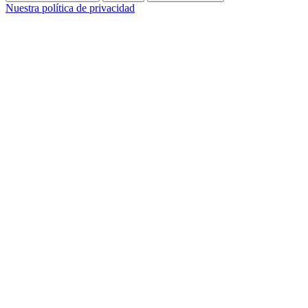
Nuestra política de privacidad