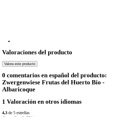
Valoraciones del producto
Valora este producto
0 comentarios en español del producto:
Zwergenwiese Frutas del Huerto Bio -
Albaricoque
1 Valoración en otros idiomas
4,3
de 5 estrellas