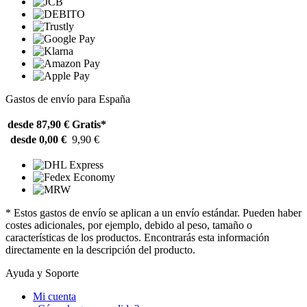
Gastos de envío para España
desde 87,90 €
Gratis*
desde 0,00 €
9,90 €
* Estos gastos de envío se aplican a un envío estándar. Pueden haber
costes adicionales, por ejemplo, debido al peso, tamaño o
características de los productos. Encontrarás esta información
directamente en la descripción del producto.
Ayuda y Soporte
Mi cuenta