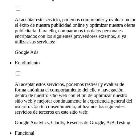
Al aceptar este servicio, podemos comprender y evaluar mejor
el éxito de nuestra publicidad online y optimizar nuestra oferta
publicitaria. Para ello, comparamos tus datos personales
encriptados con los siguientes proveedores externos, si ya
utilizas sus servicios:
Google Ads
Rendimiento
Al aceptar estos servicios, podemos rastrear y evaluar de
forma anónima el comportamiento del clic y navegación
dentro de nuestro sitio web con el fin de optimizar nuestro
sitio web y mejorar continuamente la experiencia general del
usuario. Con tu consentimiento, utilizamos los siguientes
servicios de terceros en este sitio web:
Google Analytics, Clarity, Reseñas de Google, A/B-Testing
Funcional