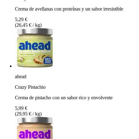
Crema de avellanas con proteínas y un sabor irresistible
5,29 €
(26,45 € / kg)
ahead
Crazy Pistachio
Crema de pistacho con un sabor rico y envolvente
5,99 €
(29,95 € / kg)