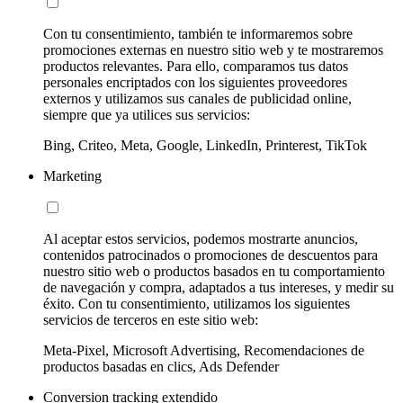
Con tu consentimiento, también te informaremos sobre
promociones externas en nuestro sitio web y te mostraremos
productos relevantes. Para ello, comparamos tus datos
personales encriptados con los siguientes proveedores
externos y utilizamos sus canales de publicidad online,
siempre que ya utilices sus servicios:
Bing, Criteo, Meta, Google, LinkedIn, Printerest, TikTok
Marketing
Al aceptar estos servicios, podemos mostrarte anuncios,
contenidos patrocinados o promociones de descuentos para
nuestro sitio web o productos basados en tu comportamiento
de navegación y compra, adaptados a tus intereses, y medir su
éxito. Con tu consentimiento, utilizamos los siguientes
servicios de terceros en este sitio web:
Meta-Pixel, Microsoft Advertising, Recomendaciones de
productos basadas en clics, Ads Defender
Conversion tracking extendido