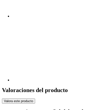
Valoraciones del producto
Valora este producto