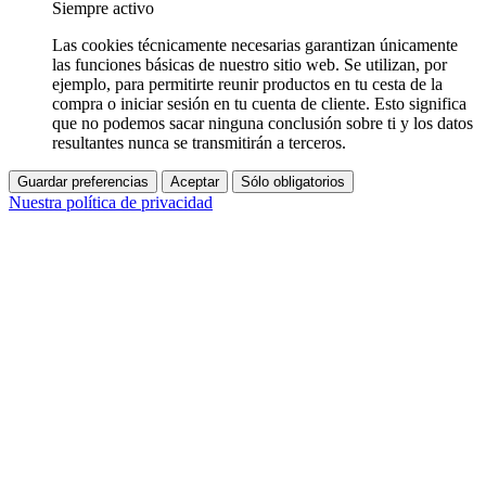
Siempre activo
Las cookies técnicamente necesarias garantizan únicamente
las funciones básicas de nuestro sitio web. Se utilizan, por
ejemplo, para permitirte reunir productos en tu cesta de la
compra o iniciar sesión en tu cuenta de cliente. Esto significa
que no podemos sacar ninguna conclusión sobre ti y los datos
resultantes nunca se transmitirán a terceros.
Guardar preferencias
Aceptar
Sólo obligatorios
Nuestra política de privacidad