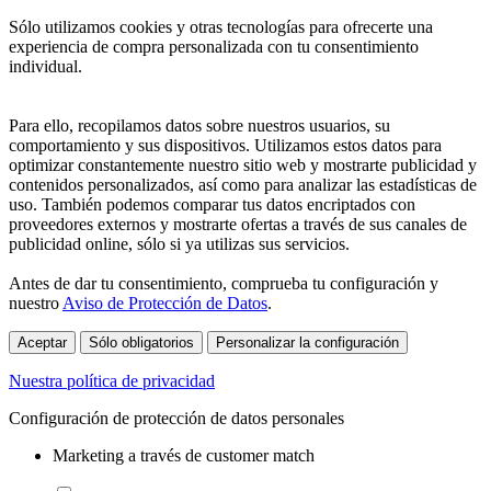
Sólo utilizamos cookies y otras tecnologías para ofrecerte una
experiencia de compra personalizada con tu consentimiento
individual.
Para ello, recopilamos datos sobre nuestros usuarios, su
comportamiento y sus dispositivos. Utilizamos estos datos para
optimizar constantemente nuestro sitio web y mostrarte publicidad y
contenidos personalizados, así como para analizar las estadísticas de
uso. También podemos comparar tus datos encriptados con
proveedores externos y mostrarte ofertas a través de sus canales de
publicidad online, sólo si ya utilizas sus servicios.
Antes de dar tu consentimiento, comprueba tu configuración y
nuestro
Aviso de Protección de Datos
.
Aceptar
Sólo obligatorios
Personalizar la configuración
Nuestra política de privacidad
Configuración de protección de datos personales
Marketing a través de customer match