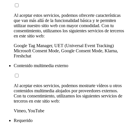
Al aceptar estos servicios, podemos ofrecerte características
que van más allá de la funcionalidad básica y te permiten
utilizar nuestro sitio web con mayor comodidad. Con tu
consentimiento, utilizamos los siguientes servicios de terceros
en este sitio web:
Google Tag Manager, UET (Universal Event Tracking)
Microsoft Consent Mode, Google Consent Mode, Klarna,
Freshchat
Contenido multimedia externo
Al aceptar estos servicios, podemos mostrarte vídeos u otros
contenidos multimedia alojados por proveedores externos.
Con tu consentimiento, utilizamos los siguientes servicios de
terceros en este sitio web:
Vimeo, YouTube
Requerido