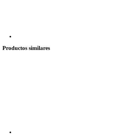
Productos similares