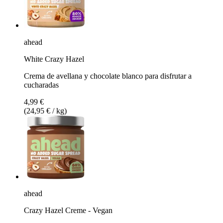
ahead
White Crazy Hazel
Crema de avellana y chocolate blanco para disfrutar a
cucharadas
4,99 €
(24,95 € / kg)
ahead
Crazy Hazel Creme - Vegan