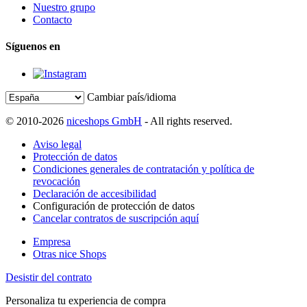
Nuestro grupo
Contacto
Síguenos en
Cambiar país/idioma
© 2010-2026
niceshops GmbH
- All rights reserved.
Aviso legal
Protección de datos
Condiciones generales de contratación y política de
revocación
Declaración de accesibilidad
Configuración de protección de datos
Cancelar contratos de suscripción aquí
Empresa
Otras nice Shops
Desistir del contrato
Personaliza tu experiencia de compra