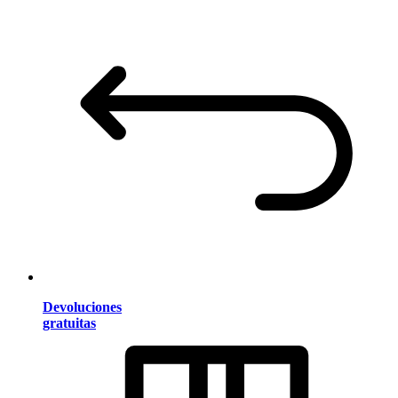
Devoluciones
gratuitas