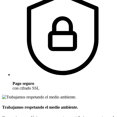
Pago seguro
con cifrado SSL
Trabajamos respetando el medio ambiente.