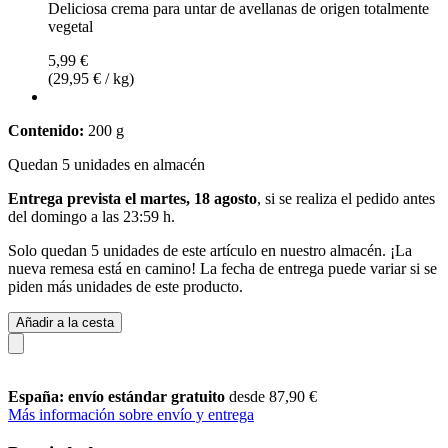
Deliciosa crema para untar de avellanas de origen totalmente
vegetal
5,99 €
(29,95 € / kg)
Contenido:
200 g
Quedan 5 unidades en almacén
Entrega prevista el martes, 18 agosto
, si se realiza el pedido antes
del
domingo a las 23:59 h
.
Solo quedan 5 unidades de este artículo en nuestro almacén. ¡La
nueva remesa está en camino! La fecha de entrega puede variar si se
piden más unidades de este producto.
Añadir a la cesta
España: envío estándar gratuito
desde 87,90 €
Más información sobre envío y entrega