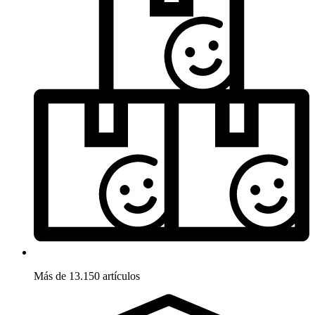
Más de 13.150 artículos