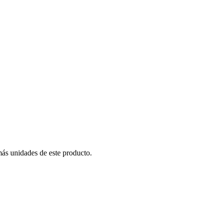
más unidades de este producto.