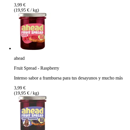
3,99 €
(19,95 € / kg)
ahead
Fruit Spread - Raspberry
Intenso sabor a frambuesa para tus desayunos y mucho más
3,99 €
(19,95 € / kg)