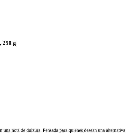
, 250 g
con una nota de dulzura. Pensada para quienes desean una alternativa