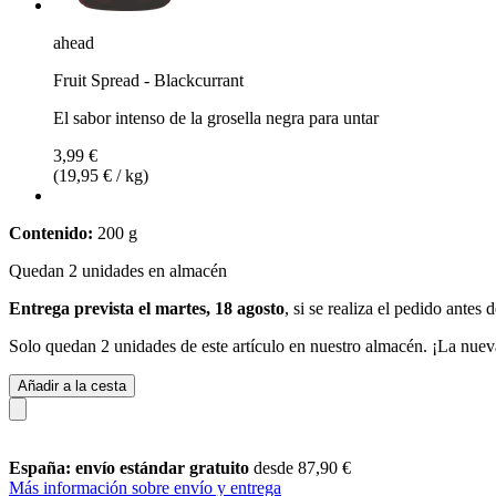
ahead
Fruit Spread - Blackcurrant
El sabor intenso de la grosella negra para untar
3,99 €
(19,95 € / kg)
Contenido:
200 g
Quedan 2 unidades en almacén
Entrega prevista el martes, 18 agosto
, si se realiza el pedido antes 
Solo quedan 2 unidades de este artículo en nuestro almacén. ¡La nuev
Añadir a la cesta
España: envío estándar gratuito
desde 87,90 €
Más información sobre envío y entrega