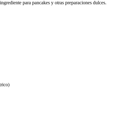
 ingrediente para pancakes y otras preparaciones dulces.
trico)