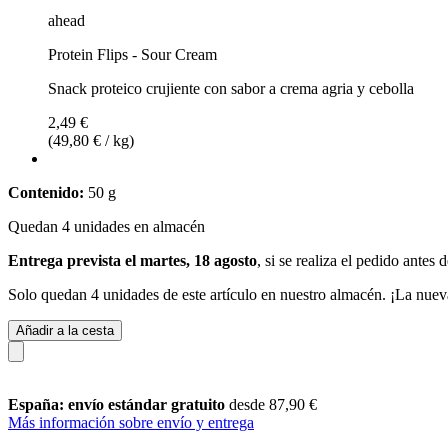
ahead
Protein Flips - Sour Cream
Snack proteico crujiente con sabor a crema agria y cebolla
2,49 €
(49,80 € / kg)
Contenido:
50 g
Quedan 4 unidades en almacén
Entrega prevista el martes, 18 agosto
, si se realiza el pedido antes 
Solo quedan 4 unidades de este artículo en nuestro almacén. ¡La nuev
Añadir a la cesta
España: envío estándar gratuito
desde 87,90 €
Más información sobre envío y entrega