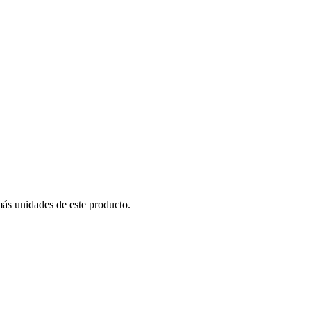
más unidades de este producto.