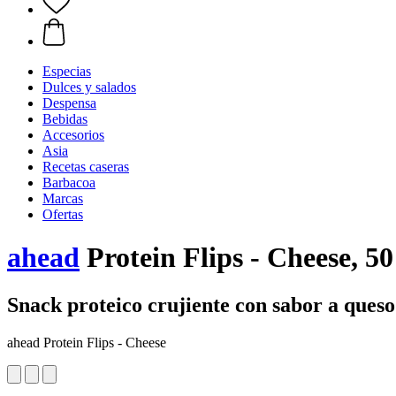
Especias
Dulces y salados
Despensa
Bebidas
Accesorios
Asia
Recetas caseras
Barbacoa
Marcas
Ofertas
ahead
Protein Flips - Cheese, 50
Snack proteico crujiente con sabor a queso
ahead Protein Flips - Cheese