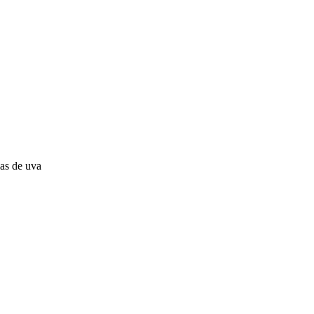
las de uva