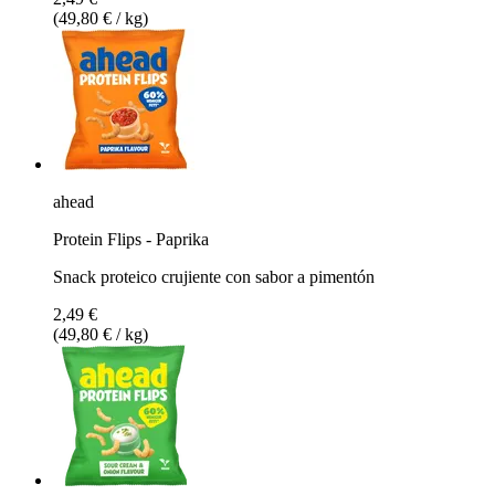
(49,80 € / kg)
ahead
Protein Flips - Paprika
Snack proteico crujiente con sabor a pimentón
2,49 €
(49,80 € / kg)