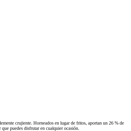
blemente crujiente. Horneados en lugar de fritos, aportan un 26 % de
 que puedes disfrutar en cualquier ocasión.