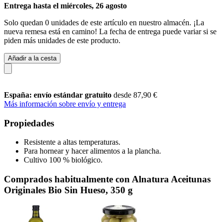
Entrega hasta el miércoles, 26 agosto
Solo quedan 0 unidades de este artículo en nuestro almacén. ¡La
nueva remesa está en camino! La fecha de entrega puede variar si se
piden más unidades de este producto.
Añadir a la cesta
España: envío estándar gratuito
desde 87,90 €
Más información sobre envío y entrega
Propiedades
Resistente a altas temperaturas.
Para hornear y hacer alimentos a la plancha.
Cultivo 100 % biológico.
Comprados habitualmente con Alnatura Aceitunas
Originales Bio Sin Hueso, 350 g