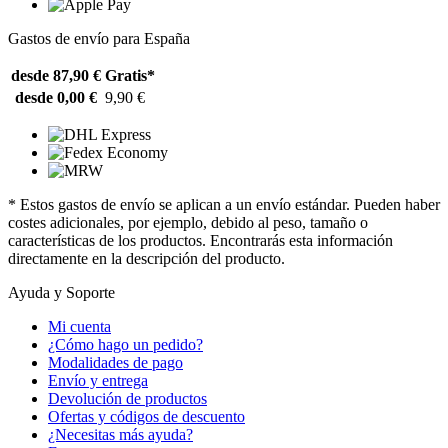
Gastos de envío para España
desde 87,90 €
Gratis*
desde 0,00 €
9,90 €
* Estos gastos de envío se aplican a un envío estándar. Pueden haber
costes adicionales, por ejemplo, debido al peso, tamaño o
características de los productos. Encontrarás esta información
directamente en la descripción del producto.
Ayuda y Soporte
Mi cuenta
¿Cómo hago un pedido?
Modalidades de pago
Envío y entrega
Devolución de productos
Ofertas y códigos de descuento
¿Necesitas más ayuda?