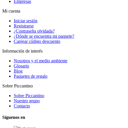
Empresas
Mi cuenta
Iniciar sesión
Registrarse
¿Contraseña olvidada?
¿Dónde se encuentra mi paquete?
Canjear código descuento
Información de interés
Nosotros y el medio ambiente
Glosario
Blog
Paquetes de regalo
Sobre Piccantino
Sobre Piccantino
Nuestro grupo
Contacto
Síguenos en