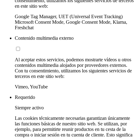
consentimiento, utilizamos los siguientes servicios de terceros
en este sitio web:
Google Tag Manager, UET (Universal Event Tracking)
Microsoft Consent Mode, Google Consent Mode, Klarna,
Freshchat
Contenido multimedia externo
Al aceptar estos servicios, podemos mostrarte vídeos u otros
contenidos multimedia alojados por proveedores externos.
Con tu consentimiento, utilizamos los siguientes servicios de
terceros en este sitio web:
Vimeo, YouTube
Requerido
Siempre activo
Las cookies técnicamente necesarias garantizan únicamente
las funciones básicas de nuestro sitio web. Se utilizan, por
ejemplo, para permitirte reunir productos en tu cesta de la
compra o iniciar sesión en tu cuenta de cliente. Esto significa