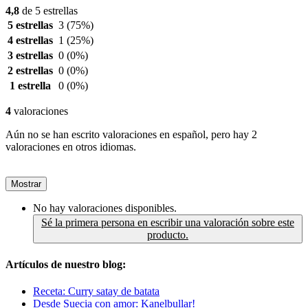
4,8
de 5 estrellas
5 estrellas
3
(75%)
4 estrellas
1
(25%)
3 estrellas
0
(0%)
2 estrellas
0
(0%)
1 estrella
0
(0%)
4
valoraciones
Aún no se han escrito valoraciones en español, pero hay 2
valoraciones en otros idiomas.
Mostrar
No hay valoraciones disponibles.
Sé la primera persona en escribir una valoración sobre este
producto.
Artículos de nuestro blog:
Receta: Curry satay de batata
Desde Suecia con amor: Kanelbullar!