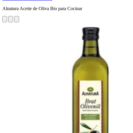
Alnatura Aceite de Oliva Bio para Cocinar