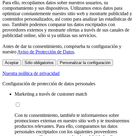
Para ello, recopilamos datos sobre nuestros usuarios, su
comportamiento y sus dispositivos. Utilizamos estos datos para
optimizar constantemente nuestro sitio web y mostrarte publicidad y
contenidos personalizados, así como para analizar las estadísticas de
uso. También podemos comparar tus datos encriptados con
proveedores externos y mostrarte ofertas a través de sus canales de
publicidad online, sólo si ya utilizas sus servicios.
Antes de dar tu consentimiento, comprueba tu configuración y
nuestro
Aviso de Protección de Datos
.
Aceptar
Sólo obligatorios
Personalizar la configuración
Nuestra política de privacidad
Configuración de protección de datos personales
Marketing a través de customer match
Con tu consentimiento, también te informaremos sobre
promociones externas en nuestro sitio web y te mostraremos
productos relevantes. Para ello, comparamos tus datos
personales encriptados con los siguientes proveedores