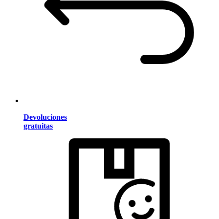
Devoluciones
gratuitas