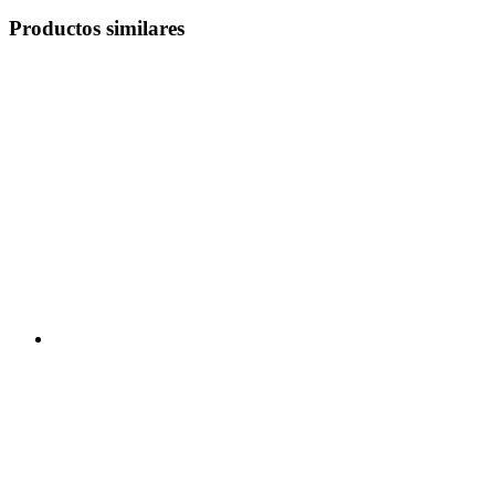
Productos similares