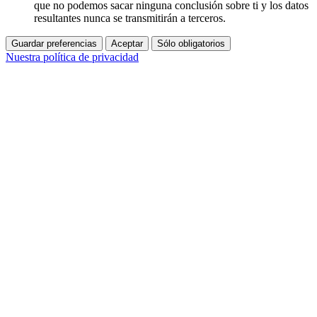
que no podemos sacar ninguna conclusión sobre ti y los datos
resultantes nunca se transmitirán a terceros.
Guardar preferencias
Aceptar
Sólo obligatorios
Nuestra política de privacidad