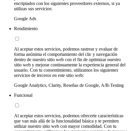
encriptados con los siguientes proveedores externos, si ya
utilizas sus servicios:
Google Ads
Rendimiento
Al aceptar estos servicios, podemos rastrear y evaluar de
forma anónima el comportamiento del clic y navegación
dentro de nuestro sitio web con el fin de optimizar nuestro
sitio web y mejorar continuamente la experiencia general del
usuario. Con tu consentimiento, utilizamos los siguientes
servicios de terceros en este sitio web:
Google Analytics, Clarity, Reseñas de Google, A/B-Testing
Funcional
Al aceptar estos servicios, podemos ofrecerte características
que van más allá de la funcionalidad básica y te permiten
utilizar nuestro sitio web con mayor comodidad. Con tu