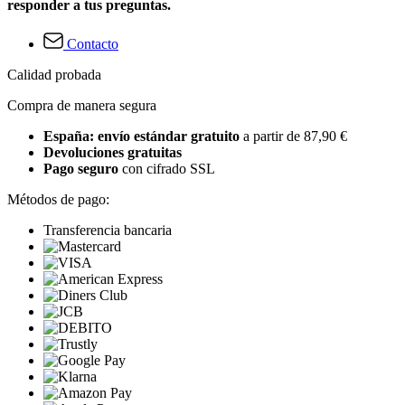
responder a tus preguntas.
Contacto
Calidad probada
Compra de manera segura
España: envío estándar gratuito
a partir de 87,90 €
Devoluciones gratuitas
Pago seguro
con cifrado SSL
Métodos de pago:
Transferencia bancaria