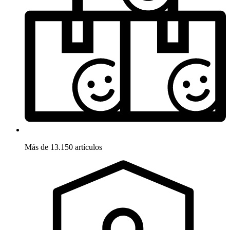
Más de 13.150 artículos