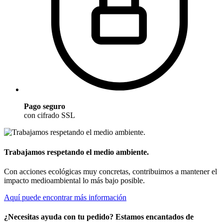
Pago seguro
con cifrado SSL
Trabajamos respetando el medio ambiente.
Con acciones ecológicas muy concretas, contribuimos a mantener el
impacto medioambiental lo más bajo posible.
Aquí puede encontrar más información
¿Necesitas ayuda con tu pedido? Estamos encantados de