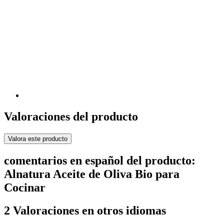
Valoraciones del producto
Valora este producto
comentarios en español del producto:
Alnatura Aceite de Oliva Bio para
Cocinar
2 Valoraciones en otros idiomas