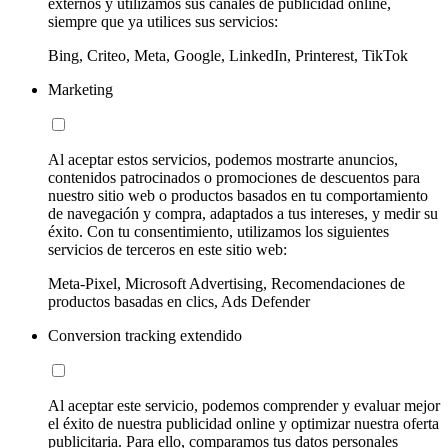
externos y utilizamos sus canales de publicidad online,
siempre que ya utilices sus servicios:
Bing, Criteo, Meta, Google, LinkedIn, Printerest, TikTok
Marketing
Al aceptar estos servicios, podemos mostrarte anuncios,
contenidos patrocinados o promociones de descuentos para
nuestro sitio web o productos basados en tu comportamiento
de navegación y compra, adaptados a tus intereses, y medir su
éxito. Con tu consentimiento, utilizamos los siguientes
servicios de terceros en este sitio web:
Meta-Pixel, Microsoft Advertising, Recomendaciones de
productos basadas en clics, Ads Defender
Conversion tracking extendido
Al aceptar este servicio, podemos comprender y evaluar mejor
el éxito de nuestra publicidad online y optimizar nuestra oferta
publicitaria. Para ello, comparamos tus datos personales