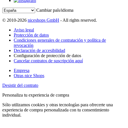
Cambiar país/idioma
© 2010-2026
niceshops GmbH
- All rights reserved.
Aviso legal
Protección de datos
Condiciones generales de contratación y política de
revocación
Declaración de accesibilidad
Configuración de protección de datos
Cancelar contratos de suscripción aquí
Empresa
Otras nice Shops
Desistir del contrato
Personaliza tu experiencia de compra
Sólo utilizamos cookies y otras tecnologías para ofrecerte una
experiencia de compra personalizada con tu consentimiento
individual.