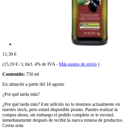
11,39 €
(
15,19 € / l
, Incl. 4% de IVA
-
Más gastos de envío
)
Contenido:
750 ml
En almacén a partir del 18 agosto
¿Por qué tarda más?
¿Por qué tarda más?
Este artículo no lo tenemos actualmente en
nuestro stock, pero estará disponible pronto. Puedes realizar la
compra ahora, sin embargo el pedido completo se te enviará
inmediatamente después de recibir la nueva remesa de productos.
Cerrar nota