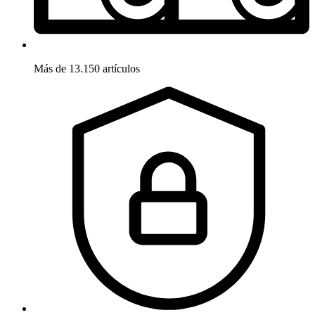
Más de 13.150 artículos