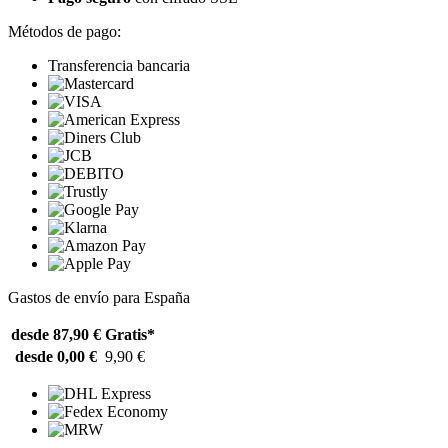
Métodos de pago:
Transferencia bancaria
Gastos de envío para España
desde 87,90 €
Gratis*
desde 0,00 €
9,90 €