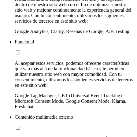
dentro de nuestro sitio web con el fin de optimizar nuestro
sitio web y mejorar continuamente la experiencia general del
usuario. Con tu consentimiento, utilizamos los siguientes
servicios de terceros en este sitio web:
Google Analytics, Clarity, Reseñas de Google, A/B-Testing
Funcional
Al aceptar estos servicios, podemos ofrecerte características
que van más allá de la funcionalidad básica y te permiten
utilizar nuestro sitio web con mayor comodidad. Con tu
consentimiento, utilizamos los siguientes servicios de terceros
en este sitio web:
Google Tag Manager, UET (Universal Event Tracking)
Microsoft Consent Mode, Google Consent Mode, Klarna,
Freshchat
Contenido multimedia externo