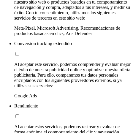
nuestro sitio web o productos basados en tu comportamiento
de navegación y compra, adaptados a tus intereses, y medir su
éxito. Con tu consentimiento, utilizamos los siguientes
servicios de terceros en este sitio web:
Meta-Pixel, Microsoft Advertising, Recomendaciones de
productos basadas en clics, Ads Defender
Conversion tracking extendido
Al aceptar este servicio, podemos comprender y evaluar mejor
el éxito de nuestra publicidad online y optimizar nuestra oferta
publicitaria. Para ello, comparamos tus datos personales
encriptados con los siguientes proveedores externos, si ya
utilizas sus servicios:
Google Ads
Rendimiento
Al aceptar estos servicios, podemos rastrear y evaluar de
forma anónima el comportamiento del clic y navegación