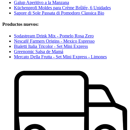
Galup Aperitivo a la Manzana
Küchenprofi Moldes para Crème Brûlée, 6 Unidades
Sapore di Sole Passata di Pomodoro Classica Bio
Productos nuevos:
Sodastream Drink Mix - Pomelo Rosa Zero
Nescafé Farmers Origins - Mexico Espresso
Bialetti Italia Tricolor - Set Mini Express
Greenomic Salsa de Mamá
Mercato Della Frutta - Set Mini Express - Limones