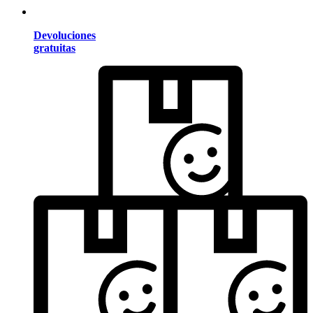
Devoluciones
gratuitas