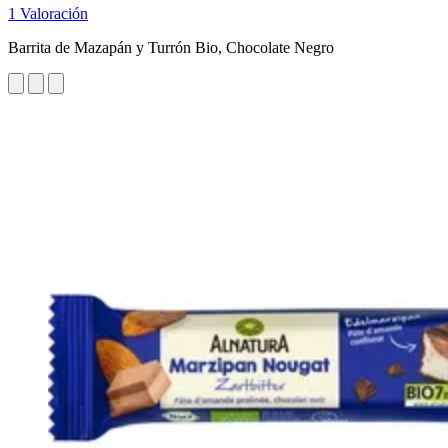
1 Valoración
Barrita de Mazapán y Turrón Bio, Chocolate Negro