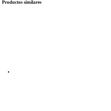
Productos similares