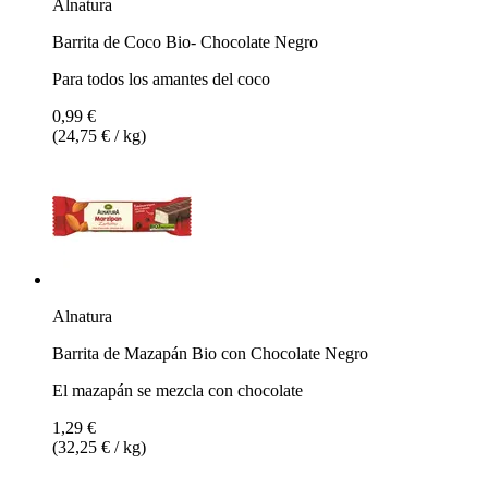
Alnatura
Barrita de Coco Bio- Chocolate Negro
Para todos los amantes del coco
0,99 €
(24,75 € / kg)
Alnatura
Barrita de Mazapán Bio con Chocolate Negro
El mazapán se mezcla con chocolate
1,29 €
(32,25 € / kg)