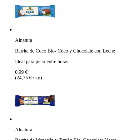
Alnatura
Barrita de Coco Bio- Coco y Chocolate con Leche
Ideal para picar entre horas
0,99 €
(24,75 € / kg)
Alnatura