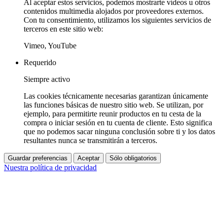
Al aceptar estos servicios, podemos mostrarte vídeos u otros
contenidos multimedia alojados por proveedores externos.
Con tu consentimiento, utilizamos los siguientes servicios de
terceros en este sitio web:
Vimeo, YouTube
Requerido
Siempre activo
Las cookies técnicamente necesarias garantizan únicamente
las funciones básicas de nuestro sitio web. Se utilizan, por
ejemplo, para permitirte reunir productos en tu cesta de la
compra o iniciar sesión en tu cuenta de cliente. Esto significa
que no podemos sacar ninguna conclusión sobre ti y los datos
resultantes nunca se transmitirán a terceros.
Guardar preferencias
Aceptar
Sólo obligatorios
Nuestra política de privacidad