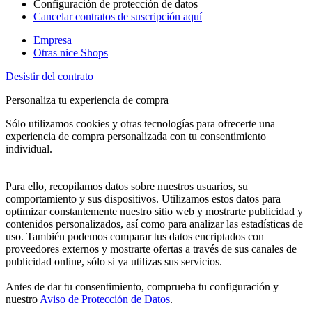
Configuración de protección de datos
Cancelar contratos de suscripción aquí
Empresa
Otras nice Shops
Desistir del contrato
Personaliza tu experiencia de compra
Sólo utilizamos cookies y otras tecnologías para ofrecerte una
experiencia de compra personalizada con tu consentimiento
individual.
Para ello, recopilamos datos sobre nuestros usuarios, su
comportamiento y sus dispositivos. Utilizamos estos datos para
optimizar constantemente nuestro sitio web y mostrarte publicidad y
contenidos personalizados, así como para analizar las estadísticas de
uso. También podemos comparar tus datos encriptados con
proveedores externos y mostrarte ofertas a través de sus canales de
publicidad online, sólo si ya utilizas sus servicios.
Antes de dar tu consentimiento, comprueba tu configuración y
nuestro
Aviso de Protección de Datos
.