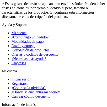
* Estos gastos de envío se aplican a un envío estándar. Pueden haber
costes adicionales, por ejemplo, debido al peso, tamaño o
características de los productos. Encontrarás esta información
directamente en la descripción del producto.
Ayuda y Soporte
Mi cuenta
¿Cómo hago un pedido?
Modalidades de pago
Envío y entrega
Devolución de productos
Ofertas y códigos de descuento
¿Necesitas más ayuda?
Empresas
Mi cuenta
Iniciar sesión
Registrarse
¿Contraseña olvidada?
¿Dónde se encuentra mi paquete?
Canjear código descuento
Información de interés