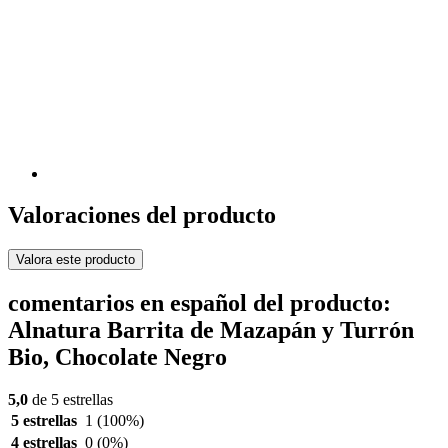
Valoraciones del producto
Valora este producto
comentarios en español del producto:
Alnatura Barrita de Mazapán y Turrón
Bio, Chocolate Negro
5,0
de 5 estrellas
5 estrellas
1
(100%)
4 estrellas
0
(0%)