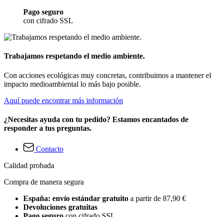
Pago seguro
con cifrado SSL
Trabajamos respetando el medio ambiente.
Con acciones ecológicas muy concretas, contribuimos a mantener el
impacto medioambiental lo más bajo posible.
Aquí puede encontrar más información
¿Necesitas ayuda con tu pedido? Estamos encantados de
responder a tus preguntas.
Contacto
Calidad probada
Compra de manera segura
España: envío estándar gratuito
a partir de 87,90 €
Devoluciones gratuitas
Pago seguro
con cifrado SSL