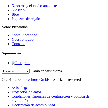
Nosotros y el medio ambiente
Glosario
Blog
Paquetes de regalo
Sobre Piccantino
Sobre Piccantino
Nuestro grupo
Contacto
Síguenos en
Cambiar país/idioma
© 2010-2026
niceshops GmbH
- All rights reserved.
Aviso legal
Protección de datos
Condiciones generales de contratación y política de
revocación
Declaración de accesibilidad