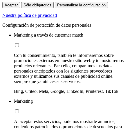
Aceptar
Sólo obligatorios
Personalizar la configuración
Nuestra política de privacidad
Configuración de protección de datos personales
Marketing a través de customer match
Con tu consentimiento, también te informaremos sobre
promociones externas en nuestro sitio web y te mostraremos
productos relevantes. Para ello, comparamos tus datos
personales encriptados con los siguientes proveedores
externos y utilizamos sus canales de publicidad online,
siempre que ya utilices sus servicios:
Bing, Criteo, Meta, Google, LinkedIn, Printerest, TikTok
Marketing
Al aceptar estos servicios, podemos mostrarte anuncios,
contenidos patrocinados o promociones de descuentos para