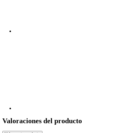
Valoraciones del producto