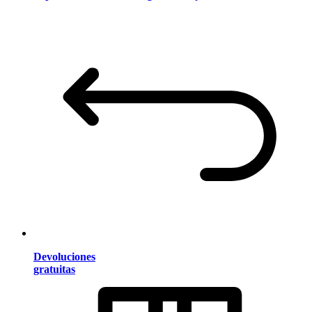
Devoluciones
gratuitas