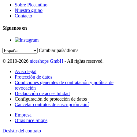
Sobre Piccantino
Nuestro grupo
Contacto
Síguenos en
Cambiar país/idioma
© 2010-2026
niceshops GmbH
- All rights reserved.
Aviso legal
Protección de datos
Condiciones generales de contratación y política de
revocación
Declaración de accesibilidad
Configuración de protección de datos
Cancelar contratos de suscripción aquí
Empresa
Otras nice Shops
Desistir del contrato