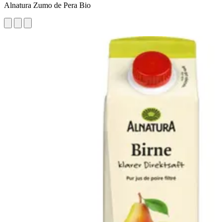
Alnatura Zumo de Pera Bio