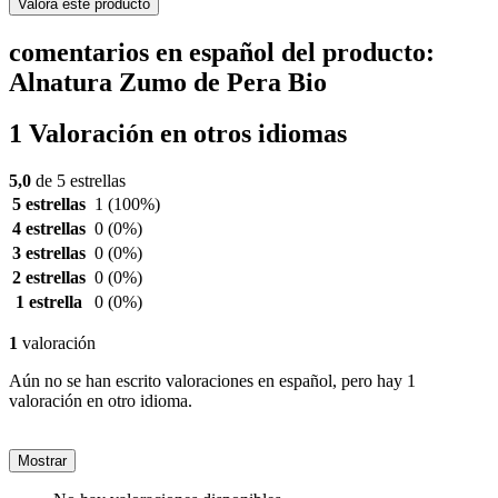
Valora este producto
comentarios en español del producto:
Alnatura Zumo de Pera Bio
1 Valoración en otros idiomas
5,0
de 5 estrellas
5 estrellas
1
(100%)
4 estrellas
0
(0%)
3 estrellas
0
(0%)
2 estrellas
0
(0%)
1 estrella
0
(0%)
1
valoración
Aún no se han escrito valoraciones en español, pero hay 1
valoración en otro idioma.
Mostrar