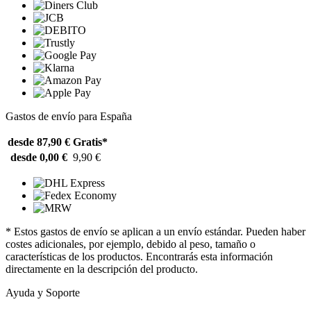
Gastos de envío para España
desde 87,90 €
Gratis*
desde 0,00 €
9,90 €
* Estos gastos de envío se aplican a un envío estándar. Pueden haber
costes adicionales, por ejemplo, debido al peso, tamaño o
características de los productos. Encontrarás esta información
directamente en la descripción del producto.
Ayuda y Soporte