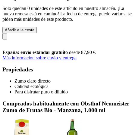
Solo quedan 0 unidades de este artículo en nuestro almacén. ¡La
nueva remesa está en camino! La fecha de entrega puede variar si se
piden más unidades de este producto.
Añadir a la cesta
España: envío estándar gratuito
desde 87,90 €
Más información sobre envío y entrega
Propiedades
Zumo claro directo
Calidad ecológica
Para disfrutar puro o diluido
Comprados habitualmente con Obsthof Neumeister
Zumo de Frutas Bio - Manzana, 1.000 ml