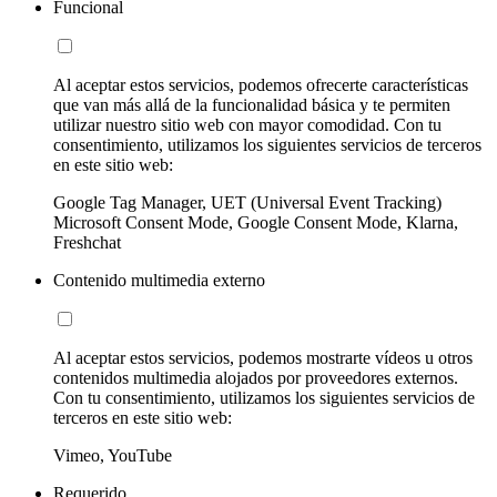
Funcional
Al aceptar estos servicios, podemos ofrecerte características
que van más allá de la funcionalidad básica y te permiten
utilizar nuestro sitio web con mayor comodidad. Con tu
consentimiento, utilizamos los siguientes servicios de terceros
en este sitio web:
Google Tag Manager, UET (Universal Event Tracking)
Microsoft Consent Mode, Google Consent Mode, Klarna,
Freshchat
Contenido multimedia externo
Al aceptar estos servicios, podemos mostrarte vídeos u otros
contenidos multimedia alojados por proveedores externos.
Con tu consentimiento, utilizamos los siguientes servicios de
terceros en este sitio web:
Vimeo, YouTube
Requerido