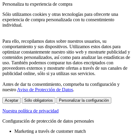
Personaliza tu experiencia de compra
Sólo utilizamos cookies y otras tecnologías para ofrecerte una
experiencia de compra personalizada con tu consentimiento
individual.
Para ello, recopilamos datos sobre nuestros usuarios, su
comportamiento y sus dispositivos. Utilizamos estos datos para
optimizar constantemente nuestro sitio web y mostrarte publicidad y
contenidos personalizados, así como para analizar las estadísticas de
uso. También podemos comparar tus datos encriptados con
proveedores externos y mostrarte ofertas a través de sus canales de
publicidad online, sólo si ya utilizas sus servicios.
Antes de dar tu consentimiento, comprueba tu configuración y
nuestro
Aviso de Protección de Datos
.
Aceptar
Sólo obligatorios
Personalizar la configuración
Nuestra política de privacidad
Configuración de protección de datos personales
Marketing a través de customer match