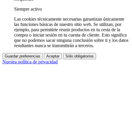
Siempre activo
Las cookies técnicamente necesarias garantizan únicamente
las funciones básicas de nuestro sitio web. Se utilizan, por
ejemplo, para permitirte reunir productos en tu cesta de la
compra o iniciar sesión en tu cuenta de cliente. Esto significa
que no podemos sacar ninguna conclusión sobre ti y los datos
resultantes nunca se transmitirán a terceros.
Guardar preferencias
Aceptar
Sólo obligatorios
Nuestra política de privacidad