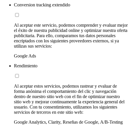
Conversion tracking extendido
Al aceptar este servicio, podemos comprender y evaluar mejor
el éxito de nuestra publicidad online y optimizar nuestra oferta
publicitaria. Para ello, comparamos tus datos personales
encriptados con los siguientes proveedores externos, si ya
utilizas sus servicios:
Google Ads
Rendimiento
Al aceptar estos servicios, podemos rastrear y evaluar de
forma anónima el comportamiento del clic y navegación
dentro de nuestro sitio web con el fin de optimizar nuestro
sitio web y mejorar continuamente la experiencia general del
usuario. Con tu consentimiento, utilizamos los siguientes
servicios de terceros en este sitio web:
Google Analytics, Clarity, Reseñas de Google, A/B-Testing