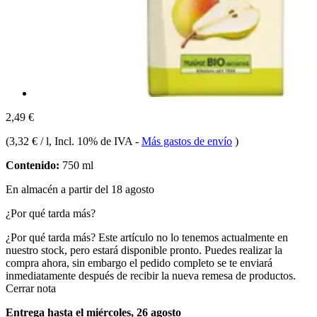
2,49 €
(
3,32 € / l
, Incl. 10% de IVA
-
Más gastos de envío
)
Contenido:
750 ml
En almacén a partir del 18 agosto
¿Por qué tarda más?
¿Por qué tarda más?
Este artículo no lo tenemos actualmente en
nuestro stock, pero estará disponible pronto. Puedes realizar la
compra ahora, sin embargo el pedido completo se te enviará
inmediatamente después de recibir la nueva remesa de productos.
Cerrar nota
Entrega hasta el miércoles, 26 agosto