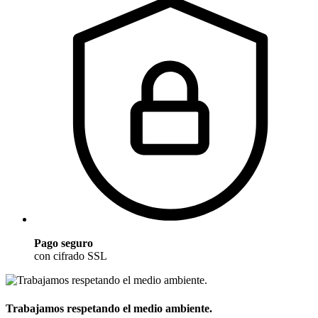
Pago seguro
con cifrado SSL
Trabajamos respetando el medio ambiente.