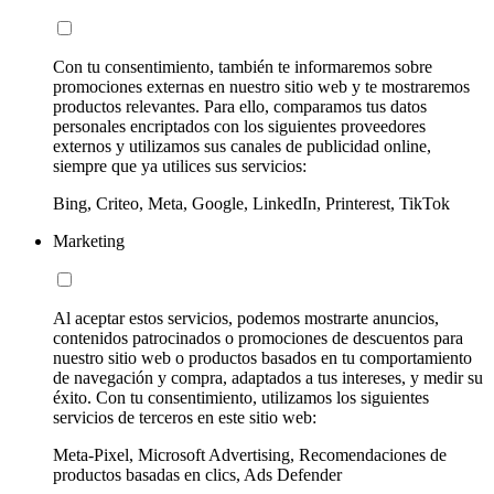
Con tu consentimiento, también te informaremos sobre
promociones externas en nuestro sitio web y te mostraremos
productos relevantes. Para ello, comparamos tus datos
personales encriptados con los siguientes proveedores
externos y utilizamos sus canales de publicidad online,
siempre que ya utilices sus servicios:
Bing, Criteo, Meta, Google, LinkedIn, Printerest, TikTok
Marketing
Al aceptar estos servicios, podemos mostrarte anuncios,
contenidos patrocinados o promociones de descuentos para
nuestro sitio web o productos basados en tu comportamiento
de navegación y compra, adaptados a tus intereses, y medir su
éxito. Con tu consentimiento, utilizamos los siguientes
servicios de terceros en este sitio web:
Meta-Pixel, Microsoft Advertising, Recomendaciones de
productos basadas en clics, Ads Defender