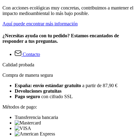
Con acciones ecológicas muy concretas, contribuimos a mantener el
impacto medioambiental lo más bajo posible.
Aquí puede encontrar más información
¿Necesitas ayuda con tu pedido? Estamos encantados de
responder a tus preguntas.
Contacto
Calidad probada
Compra de manera segura
España: envío estándar gratuito
a partir de 87,90 €
Devoluciones gratuitas
Pago seguro
con cifrado SSL
Métodos de pago:
Transferencia bancaria