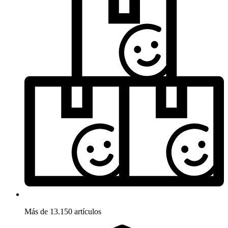
Más de 13.150 artículos