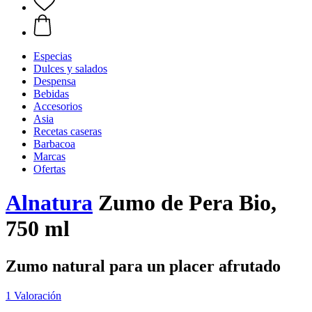
Especias
Dulces y salados
Despensa
Bebidas
Accesorios
Asia
Recetas caseras
Barbacoa
Marcas
Ofertas
Alnatura
Zumo de Pera Bio,
750 ml
Zumo natural para un placer afrutado
1 Valoración