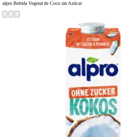
alpro Bebida Vegetal de Coco sin Azúcar