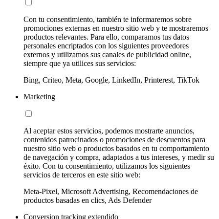
Con tu consentimiento, también te informaremos sobre
promociones externas en nuestro sitio web y te mostraremos
productos relevantes. Para ello, comparamos tus datos
personales encriptados con los siguientes proveedores
externos y utilizamos sus canales de publicidad online,
siempre que ya utilices sus servicios:
Bing, Criteo, Meta, Google, LinkedIn, Printerest, TikTok
Marketing
Al aceptar estos servicios, podemos mostrarte anuncios,
contenidos patrocinados o promociones de descuentos para
nuestro sitio web o productos basados en tu comportamiento
de navegación y compra, adaptados a tus intereses, y medir su
éxito. Con tu consentimiento, utilizamos los siguientes
servicios de terceros en este sitio web:
Meta-Pixel, Microsoft Advertising, Recomendaciones de
productos basadas en clics, Ads Defender
Conversion tracking extendido