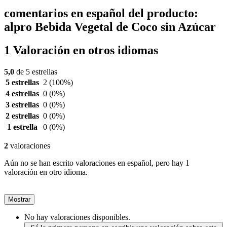
comentarios en español del producto:
alpro Bebida Vegetal de Coco sin Azúcar
1 Valoración en otros idiomas
5,0
de 5 estrellas
5 estrellas
2
(100%)
4 estrellas
0
(0%)
3 estrellas
0
(0%)
2 estrellas
0
(0%)
1 estrella
0
(0%)
2
valoraciones
Aún no se han escrito valoraciones en español, pero hay 1
valoración en otro idioma.
Mostrar
No hay valoraciones disponibles.