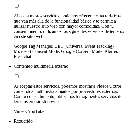
Al aceptar estos servicios, podemos ofrecerte características
que van más allá de la funcionalidad básica y te permiten
utilizar nuestro sitio web con mayor comodidad. Con tu
consentimiento, utilizamos los siguientes servicios de terceros
en este sitio web:
Google Tag Manager, UET (Universal Event Tracking)
Microsoft Consent Mode, Google Consent Mode, Klarna,
Freshchat
Contenido multimedia externo
Al aceptar estos servicios, podemos mostrarte vídeos u otros
contenidos multimedia alojados por proveedores externos.
Con tu consentimiento, utilizamos los siguientes servicios de
terceros en este sitio web:
Vimeo, YouTube
Requerido