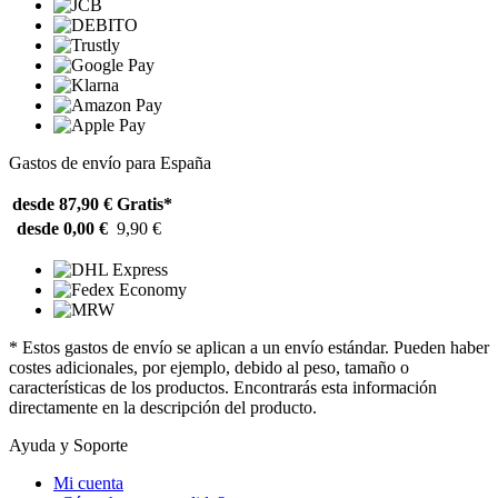
Gastos de envío para España
desde 87,90 €
Gratis*
desde 0,00 €
9,90 €
* Estos gastos de envío se aplican a un envío estándar. Pueden haber
costes adicionales, por ejemplo, debido al peso, tamaño o
características de los productos. Encontrarás esta información
directamente en la descripción del producto.
Ayuda y Soporte
Mi cuenta