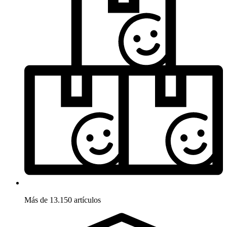
Más de 13.150 artículos