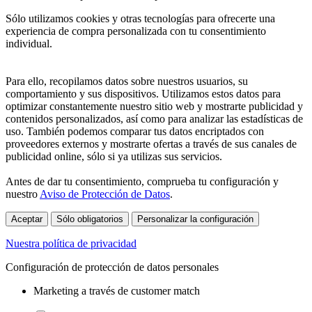
Sólo utilizamos cookies y otras tecnologías para ofrecerte una
experiencia de compra personalizada con tu consentimiento
individual.
Para ello, recopilamos datos sobre nuestros usuarios, su
comportamiento y sus dispositivos. Utilizamos estos datos para
optimizar constantemente nuestro sitio web y mostrarte publicidad y
contenidos personalizados, así como para analizar las estadísticas de
uso. También podemos comparar tus datos encriptados con
proveedores externos y mostrarte ofertas a través de sus canales de
publicidad online, sólo si ya utilizas sus servicios.
Antes de dar tu consentimiento, comprueba tu configuración y
nuestro
Aviso de Protección de Datos
.
Aceptar
Sólo obligatorios
Personalizar la configuración
Nuestra política de privacidad
Configuración de protección de datos personales
Marketing a través de customer match