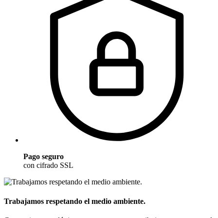
Pago seguro
con cifrado SSL
Trabajamos respetando el medio ambiente.