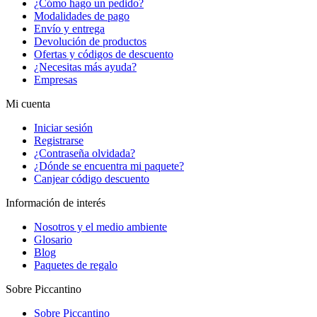
¿Cómo hago un pedido?
Modalidades de pago
Envío y entrega
Devolución de productos
Ofertas y códigos de descuento
¿Necesitas más ayuda?
Empresas
Mi cuenta
Iniciar sesión
Registrarse
¿Contraseña olvidada?
¿Dónde se encuentra mi paquete?
Canjear código descuento
Información de interés
Nosotros y el medio ambiente
Glosario
Blog
Paquetes de regalo
Sobre Piccantino
Sobre Piccantino