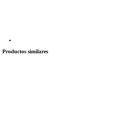
Productos similares