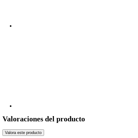
Valoraciones del producto
Valora este producto