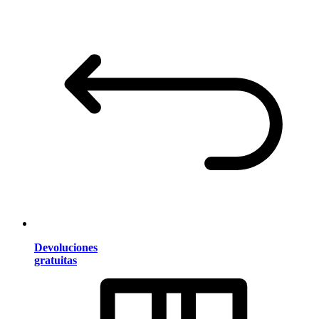
Devoluciones
gratuitas