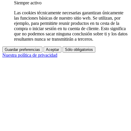
Siempre activo
Las cookies técnicamente necesarias garantizan únicamente
las funciones básicas de nuestro sitio web. Se utilizan, por
ejemplo, para permitirte reunir productos en tu cesta de la
compra o iniciar sesión en tu cuenta de cliente. Esto significa
que no podemos sacar ninguna conclusión sobre ti y los datos
resultantes nunca se transmitirán a terceros.
Guardar preferencias
Aceptar
Sólo obligatorios
Nuestra política de privacidad