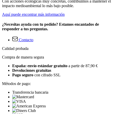
Con acciones ecológicas muy concretas, contribuimos a mantener el
impacto medioambiental lo más bajo posible.
Aquí puede encontrar más información
¿Necesitas ayuda con tu pedido? Estamos encantados de
responder a tus preguntas.
Contacto
Calidad probada
Compra de manera segura
España: envío estándar gratuito
a partir de 87,90 €
Devoluciones gratuitas
Pago seguro
con cifrado SSL
Métodos de pago:
Transferencia bancaria