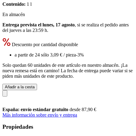
Contenido:
1 l
En almacén
Entrega prevista el lunes, 17 agosto
, si se realiza el pedido antes
del
jueves a las 23:59 h
.
Descuento por cantidad disponible
a partir de 24 sólo
3,09 €
/ pieza
-3%
Solo quedan 60 unidades de este artículo en nuestro almacén. ¡La
nueva remesa está en camino! La fecha de entrega puede variar si se
piden más unidades de este producto.
Añadir a la cesta
España: envío estándar gratuito
desde 87,90 €
Más información sobre envío y entrega
Propiedades