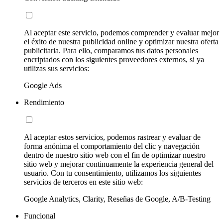
Al aceptar este servicio, podemos comprender y evaluar mejor
el éxito de nuestra publicidad online y optimizar nuestra oferta
publicitaria. Para ello, comparamos tus datos personales
encriptados con los siguientes proveedores externos, si ya
utilizas sus servicios:
Google Ads
Rendimiento
Al aceptar estos servicios, podemos rastrear y evaluar de
forma anónima el comportamiento del clic y navegación
dentro de nuestro sitio web con el fin de optimizar nuestro
sitio web y mejorar continuamente la experiencia general del
usuario. Con tu consentimiento, utilizamos los siguientes
servicios de terceros en este sitio web:
Google Analytics, Clarity, Reseñas de Google, A/B-Testing
Funcional