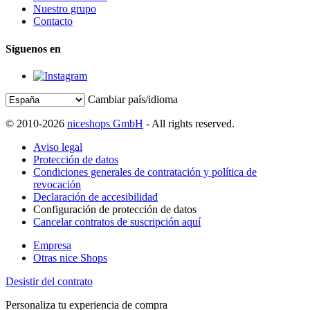
Nuestro grupo
Contacto
Síguenos en
Cambiar país/idioma
© 2010-2026
niceshops GmbH
- All rights reserved.
Aviso legal
Protección de datos
Condiciones generales de contratación y política de
revocación
Declaración de accesibilidad
Configuración de protección de datos
Cancelar contratos de suscripción aquí
Empresa
Otras nice Shops
Desistir del contrato
Personaliza tu experiencia de compra